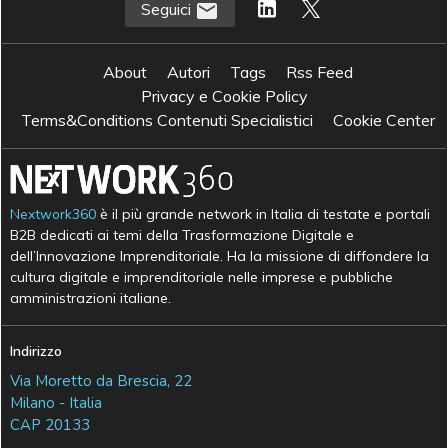
Seguici
About
Autori
Tags
Rss Feed
Privacy e Cookie Policy
Terms&Conditions Contenuti Specialistici
Cookie Center
Nextwork360
è il più grande network in Italia di testate e portali
B2B dedicati ai temi della Trasformazione Digitale e
dell’Innovazione Imprenditoriale. Ha la missione di diffondere la
cultura digitale e imprenditoriale nelle imprese e pubbliche
amministrazioni italiane.
Indirizzo
Via Moretto da Brescia, 22
Milano - Italia
CAP 20133