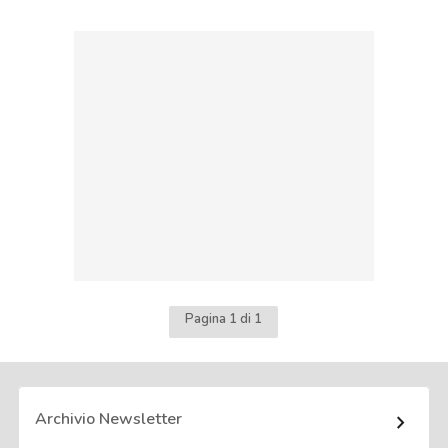
Pagina 1 di 1
Archivio Newsletter