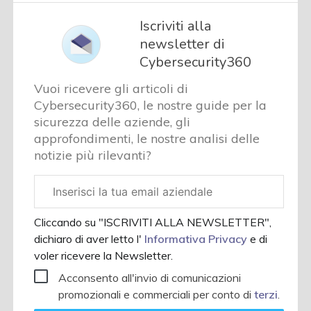
Iscriviti alla
newsletter di
Cybersecurity360
Vuoi ricevere gli articoli di
Cybersecurity360, le nostre guide per la
sicurezza delle aziende, gli
approfondimenti, le nostre analisi delle
notizie più rilevanti?
Email
aziendale
Cliccando su "ISCRIVITI ALLA NEWSLETTER",
dichiaro di aver letto l'
Informativa Privacy
e di
voler ricevere la Newsletter.
Acconsento all'invio di comunicazioni
promozionali e commerciali per conto di
terzi
.