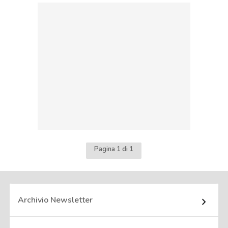
Pagina 1 di 1
Archivio Newsletter