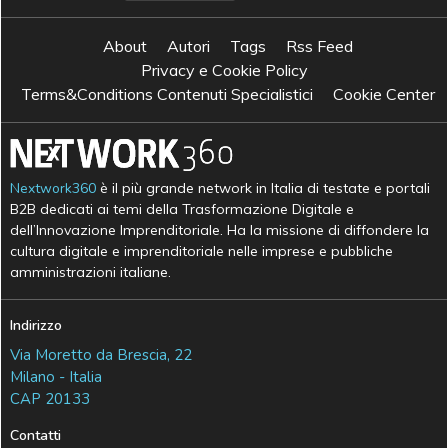
About
Autori
Tags
Rss Feed
Privacy e Cookie Policy
Terms&Conditions Contenuti Specialistici
Cookie Center
Nextwork360
è il più grande network in Italia di testate e portali
B2B dedicati ai temi della Trasformazione Digitale e
dell’Innovazione Imprenditoriale. Ha la missione di diffondere la
cultura digitale e imprenditoriale nelle imprese e pubbliche
amministrazioni italiane.
Indirizzo
Via Moretto da Brescia, 22
Milano - Italia
CAP 20133
Contatti