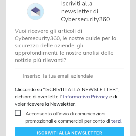
Iscriviti alla
newsletter di
Cybersecurity360
Vuoi ricevere gli articoli di
Cybersecurity360, le nostre guide per la
sicurezza delle aziende, gli
approfondimenti, le nostre analisi delle
notizie più rilevanti?
Email
aziendale
Cliccando su "ISCRIVITI ALLA NEWSLETTER",
dichiaro di aver letto l'
Informativa Privacy
e di
voler ricevere la Newsletter.
Acconsento all'invio di comunicazioni
promozionali e commerciali per conto di
terzi
.
ISCRIVITI
ALLA NEWSLETTER