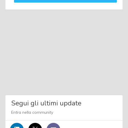
Segui gli ultimi update
Entra nella community