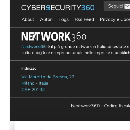
Seguici
About
Autori
Tags
Rss Feed
Privacy e Cook
Nextwork360
è il più grande network in Italia di testate 
cultura digitale e imprenditoriale nelle imprese e pubblic
Indirizzo
Via Moretto da Brescia, 22
Milano - Italia
CAP 20133
Nextwork360 - Codice fisc