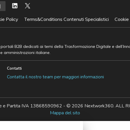
ie Policy
Terms&Conditions Contenuti Specialistici
Cookie
e portali B2B dedicati ai temi della Trasformazione Digitale e dell’In
he amministrazioni italiane.
Contatti
Contatta il nostro team per maggiori informazioni
ale e Partita IVA 13868590962 - © 2026 Nextwork360. AL
Mappa del sito