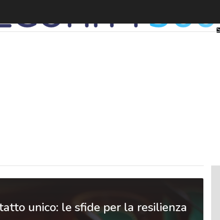
tatto unico: le sfide per la resilienza