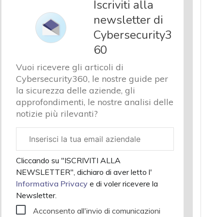
Iscriviti alla
newsletter di
Cybersecurity3
60
Vuoi ricevere gli articoli di
Cybersecurity360, le nostre guide per
la sicurezza delle aziende, gli
approfondimenti, le nostre analisi delle
notizie più rilevanti?
Email
aziendale
Cliccando su "ISCRIVITI ALLA
NEWSLETTER", dichiaro di aver letto l'
Informativa Privacy
e di voler ricevere la
Newsletter.
Acconsento all'invio di comunicazioni