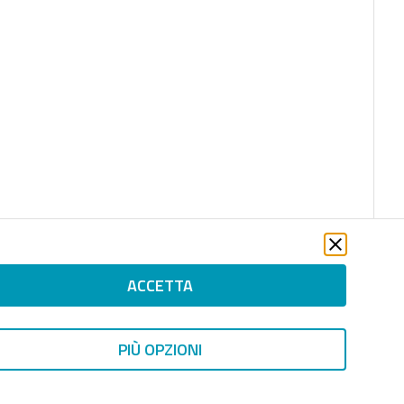
ACCETTA
PIÙ OPZIONI