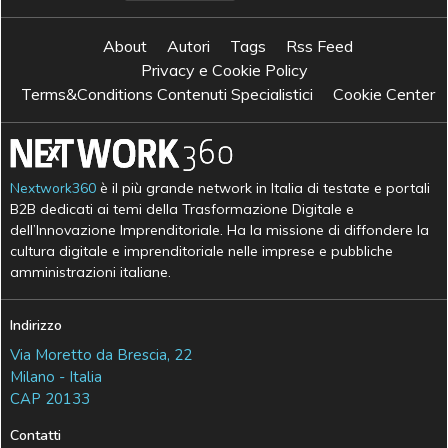
About
Autori
Tags
Rss Feed
Privacy e Cookie Policy
Terms&Conditions Contenuti Specialistici
Cookie Center
Nextwork360
è il più grande network in Italia di testate e portali
B2B dedicati ai temi della Trasformazione Digitale e
dell’Innovazione Imprenditoriale. Ha la missione di diffondere la
cultura digitale e imprenditoriale nelle imprese e pubbliche
amministrazioni italiane.
Indirizzo
Via Moretto da Brescia, 22
Milano - Italia
CAP 20133
Contatti