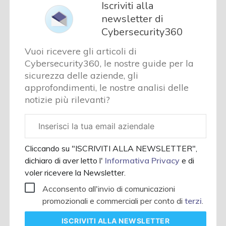
Iscriviti alla
newsletter di
Cybersecurity360
Vuoi ricevere gli articoli di
Cybersecurity360, le nostre guide per la
sicurezza delle aziende, gli
approfondimenti, le nostre analisi delle
notizie più rilevanti?
Email
aziendale
Cliccando su "ISCRIVITI ALLA NEWSLETTER",
dichiaro di aver letto l'
Informativa Privacy
e di
voler ricevere la Newsletter.
Acconsento all'invio di comunicazioni
promozionali e commerciali per conto di
terzi
.
ISCRIVITI
ALLA NEWSLETTER