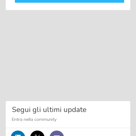
Segui gli ultimi update
Entra nella community