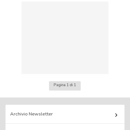
Pagina 1 di 1
Archivio Newsletter