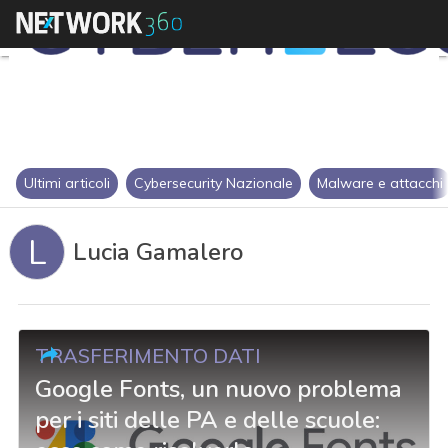
Ultimi articoli
Cybersecurity Nazionale
Malware e attacchi
L
Lucia Gamalero
TRASFERIMENTO DATI
Google Fonts, un nuovo problema
per i siti delle PA e delle scuole: