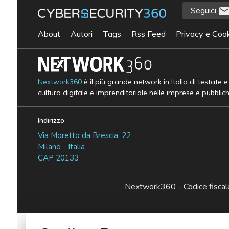
Seguici
About
Autori
Tags
Rss Feed
Privacy e Cook
Nextwork360
è il più grande network in Italia di testate 
cultura digitale e imprenditoriale nelle imprese e pubblic
Indirizzo
Via Moretto da Brescia, 22
Milano - Italia
CAP 20133
Nextwork360 - Codice fisc