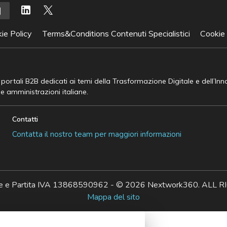
ie Policy
Terms&Conditions Contenuti Specialistici
Cookie
e portali B2B dedicati ai temi della Trasformazione Digitale e dell’In
he amministrazioni italiane.
Contatti
Contatta il nostro team per maggiori informazioni
ale e Partita IVA 13868590962 - © 2026 Nextwork360. AL
Mappa del sito