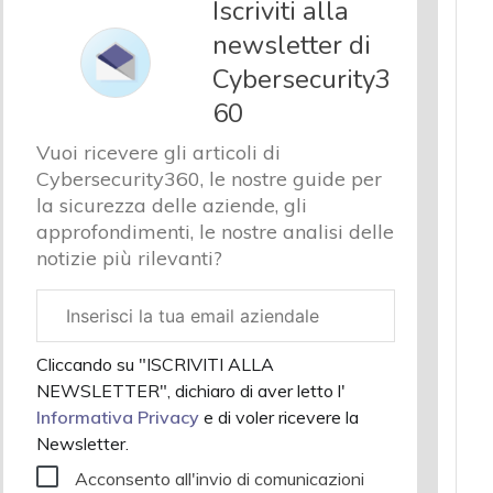
Iscriviti alla
newsletter di
Cybersecurity3
60
Vuoi ricevere gli articoli di
Cybersecurity360, le nostre guide per
la sicurezza delle aziende, gli
approfondimenti, le nostre analisi delle
notizie più rilevanti?
Email
aziendale
Cliccando su "ISCRIVITI ALLA
NEWSLETTER", dichiaro di aver letto l'
Informativa Privacy
e di voler ricevere la
Newsletter.
Acconsento all'invio di comunicazioni