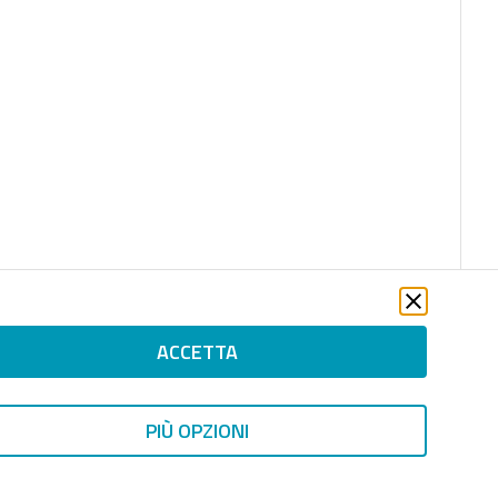
ACCETTA
PIÙ OPZIONI