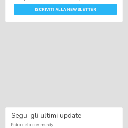
ISCRIVITI
ALLA NEWSLETTER
Segui gli ultimi update
Entra nella community