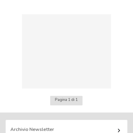
Pagina 1 di 1
Archivio Newsletter