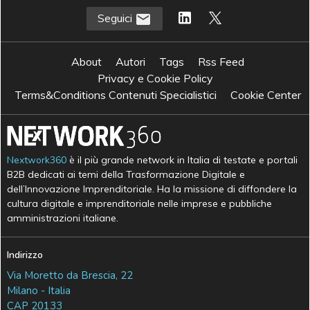
Seguici
About
Autori
Tags
Rss Feed
Privacy e Cookie Policy
Terms&Conditions Contenuti Specialistici
Cookie Center
Nextwork360
è il più grande network in Italia di testate e portali
B2B dedicati ai temi della Trasformazione Digitale e
dell’Innovazione Imprenditoriale. Ha la missione di diffondere la
cultura digitale e imprenditoriale nelle imprese e pubbliche
amministrazioni italiane.
Indirizzo
Via Moretto da Brescia, 22
Milano - Italia
CAP 20133