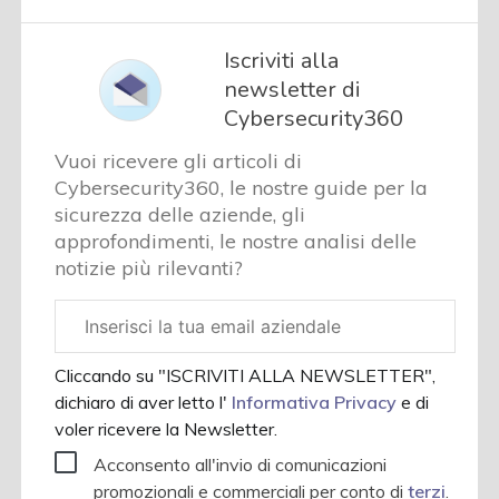
Iscriviti alla
newsletter di
Cybersecurity360
Vuoi ricevere gli articoli di
Cybersecurity360, le nostre guide per la
sicurezza delle aziende, gli
approfondimenti, le nostre analisi delle
notizie più rilevanti?
Email
aziendale
Cliccando su "ISCRIVITI ALLA NEWSLETTER",
dichiaro di aver letto l'
Informativa Privacy
e di
voler ricevere la Newsletter.
Acconsento all'invio di comunicazioni
promozionali e commerciali per conto di
terzi
.