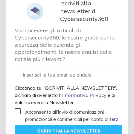
Iscriviti alla
newsletter di
Cybersecurity360
Vuoi ricevere gli articoli di
Cybersecurity360, le nostre guide per la
sicurezza delle aziende, gli
approfondimenti, le nostre analisi delle
notizie più rilevanti?
Email
aziendale
Cliccando su "ISCRIVITI ALLA NEWSLETTER",
dichiaro di aver letto l'
Informativa Privacy
e di
voler ricevere la Newsletter.
Acconsento all'invio di comunicazioni
promozionali e commerciali per conto di
terzi
.
ISCRIVITI
ALLA NEWSLETTER