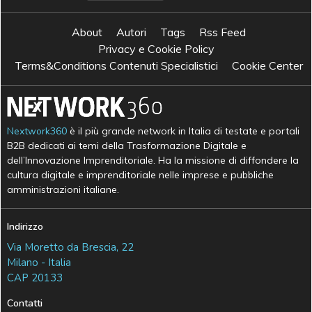
About
Autori
Tags
Rss Feed
Privacy e Cookie Policy
Terms&Conditions Contenuti Specialistici
Cookie Center
Nextwork360
è il più grande network in Italia di testate e portali
B2B dedicati ai temi della Trasformazione Digitale e
dell’Innovazione Imprenditoriale. Ha la missione di diffondere la
cultura digitale e imprenditoriale nelle imprese e pubbliche
amministrazioni italiane.
Indirizzo
Via Moretto da Brescia, 22
Milano - Italia
CAP 20133
Contatti