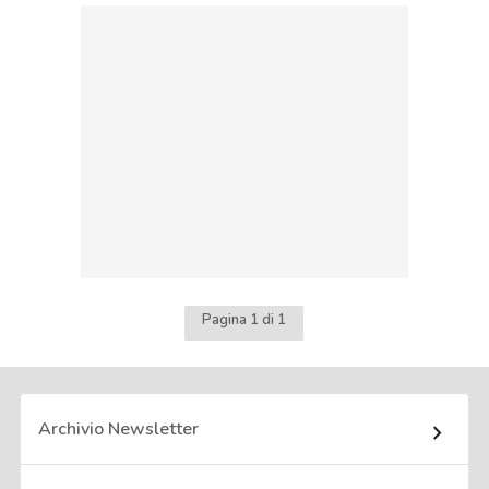
Pagina 1 di 1
Archivio Newsletter