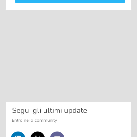
Segui gli ultimi update
Entra nella community