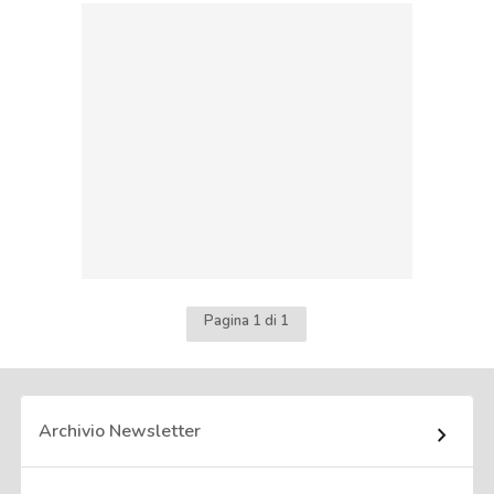
Pagina 1 di 1
Archivio Newsletter