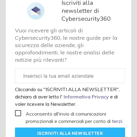
Iscriviti alla
newsletter di
Cybersecurity360
Vuoi ricevere gli articoli di
Cybersecurity360, le nostre guide per la
sicurezza delle aziende, gli
approfondimenti, le nostre analisi delle
notizie più rilevanti?
Email
aziendale
Cliccando su "ISCRIVITI ALLA NEWSLETTER",
dichiaro di aver letto l'
Informativa Privacy
e di
voler ricevere la Newsletter.
Acconsento all'invio di comunicazioni
promozionali e commerciali per conto di
terzi
.
ISCRIVITI
ALLA NEWSLETTER