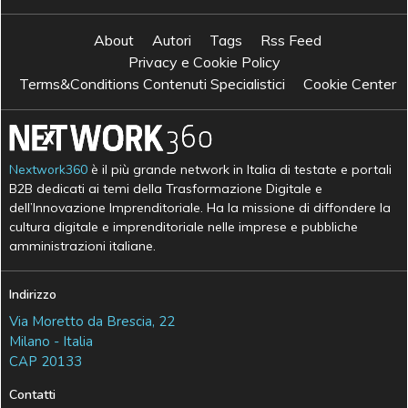
About
Autori
Tags
Rss Feed
Privacy e Cookie Policy
Terms&Conditions Contenuti Specialistici
Cookie Center
Nextwork360
è il più grande network in Italia di testate e portali
B2B dedicati ai temi della Trasformazione Digitale e
dell’Innovazione Imprenditoriale. Ha la missione di diffondere la
cultura digitale e imprenditoriale nelle imprese e pubbliche
amministrazioni italiane.
Indirizzo
Via Moretto da Brescia, 22
Milano - Italia
CAP 20133
Contatti