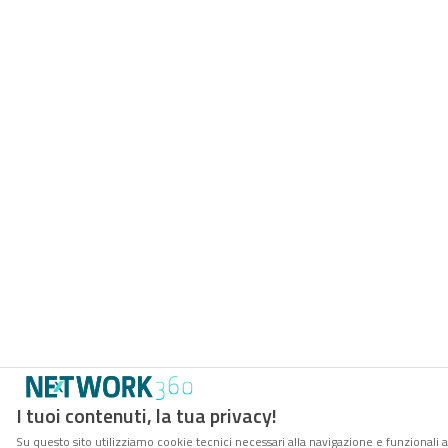
I tuoi contenuti, la tua privacy!
Su questo sito utilizziamo cookie tecnici necessari alla navigazione e funzionali 