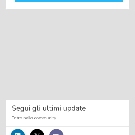
Segui gli ultimi update
Entra nella community