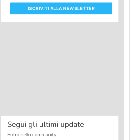
ISCRIVITI
ALLA NEWSLETTER
Segui gli ultimi update
Entra nella community