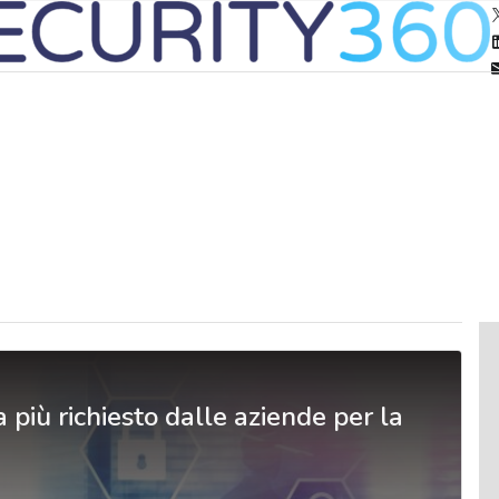
 più richiesto dalle aziende per la