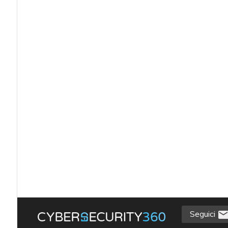
Seguici