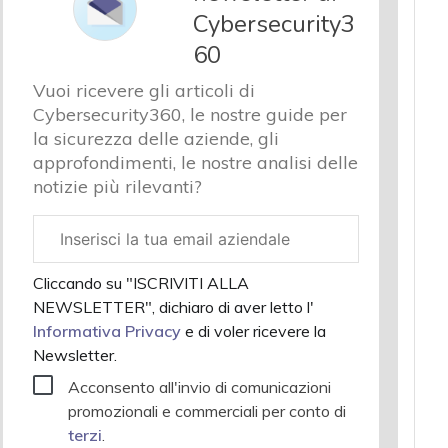
Cybersecurity3
60
Vuoi ricevere gli articoli di
Cybersecurity360, le nostre guide per
la sicurezza delle aziende, gli
approfondimenti, le nostre analisi delle
notizie più rilevanti?
Email
aziendale
Cliccando su "ISCRIVITI ALLA
NEWSLETTER", dichiaro di aver letto l'
Informativa Privacy
e di voler ricevere la
Newsletter.
Acconsento all'invio di comunicazioni
promozionali e commerciali per conto di
terzi
.