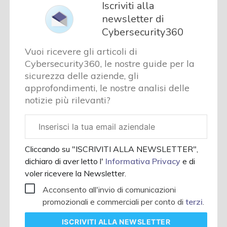
Iscriviti alla
newsletter di
Cybersecurity360
Vuoi ricevere gli articoli di
Cybersecurity360, le nostre guide per la
sicurezza delle aziende, gli
approfondimenti, le nostre analisi delle
notizie più rilevanti?
Email
aziendale
Cliccando su "ISCRIVITI ALLA NEWSLETTER",
dichiaro di aver letto l'
Informativa Privacy
e di
voler ricevere la Newsletter.
Acconsento all'invio di comunicazioni
promozionali e commerciali per conto di
terzi
.
ISCRIVITI
ALLA NEWSLETTER