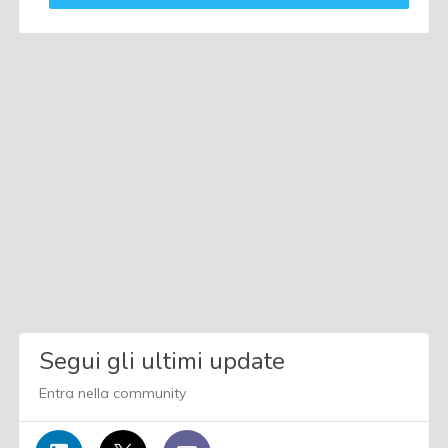
Segui gli ultimi update
Entra nella community