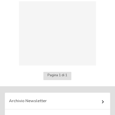
Pagina 1 di 1
Archivio Newsletter