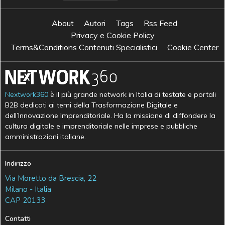
About
Autori
Tags
Rss Feed
Privacy e Cookie Policy
Terms&Conditions Contenuti Specialistici
Cookie Center
Nextwork360
è il più grande network in Italia di testate e portali
B2B dedicati ai temi della Trasformazione Digitale e
dell’Innovazione Imprenditoriale. Ha la missione di diffondere la
cultura digitale e imprenditoriale nelle imprese e pubbliche
amministrazioni italiane.
Indirizzo
Via Moretto da Brescia, 22
Milano - Italia
CAP 20133
Contatti