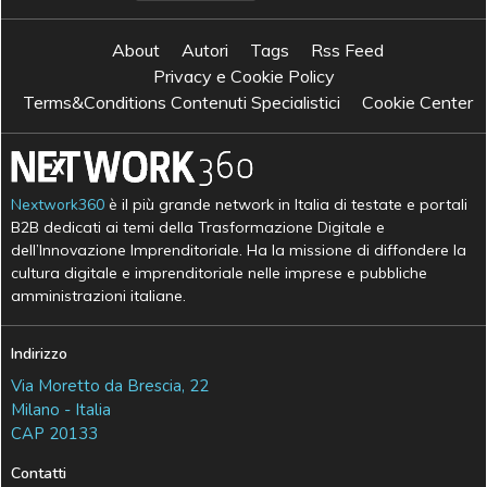
About
Autori
Tags
Rss Feed
Privacy e Cookie Policy
Terms&Conditions Contenuti Specialistici
Cookie Center
Nextwork360
è il più grande network in Italia di testate e portali
B2B dedicati ai temi della Trasformazione Digitale e
dell’Innovazione Imprenditoriale. Ha la missione di diffondere la
cultura digitale e imprenditoriale nelle imprese e pubbliche
amministrazioni italiane.
Indirizzo
Via Moretto da Brescia, 22
Milano - Italia
CAP 20133
Contatti