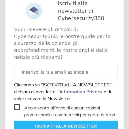
Iscriviti alla
newsletter di
Cybersecurity360
Vuoi ricevere gli articoli di
Cybersecurity360, le nostre guide per la
sicurezza delle aziende, gli
approfondimenti, le nostre analisi delle
notizie più rilevanti?
Email
aziendale
Cliccando su "ISCRIVITI ALLA NEWSLETTER",
dichiaro di aver letto l'
Informativa Privacy
e di
voler ricevere la Newsletter.
Acconsento all'invio di comunicazioni
promozionali e commerciali per conto di
terzi
.
ISCRIVITI
ALLA NEWSLETTER