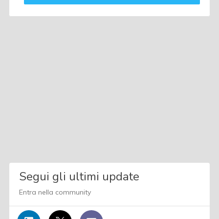
Segui gli ultimi update
Entra nella community