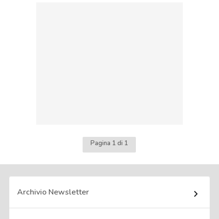
Pagina 1 di 1
Archivio Newsletter