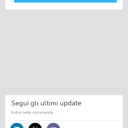
Segui gli ultimi update
Entra nella community