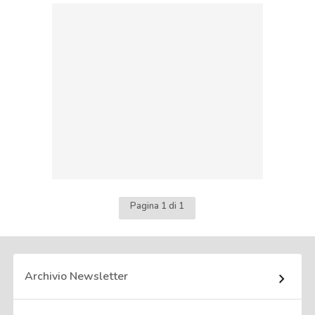
Pagina 1 di 1
Archivio Newsletter