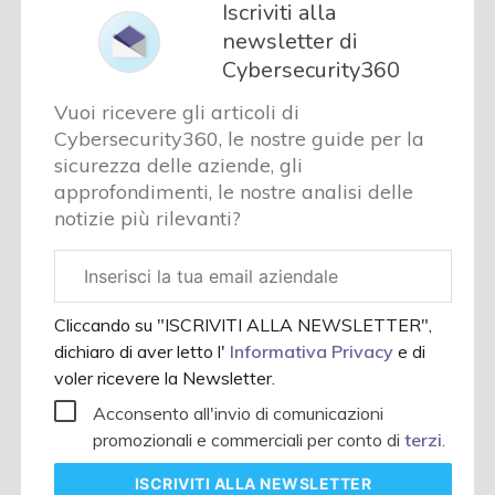
Iscriviti alla
newsletter di
Cybersecurity360
Vuoi ricevere gli articoli di
Cybersecurity360, le nostre guide per la
sicurezza delle aziende, gli
approfondimenti, le nostre analisi delle
notizie più rilevanti?
Email
aziendale
Cliccando su "ISCRIVITI ALLA NEWSLETTER",
dichiaro di aver letto l'
Informativa Privacy
e di
voler ricevere la Newsletter.
Acconsento all'invio di comunicazioni
promozionali e commerciali per conto di
terzi
.
ISCRIVITI
ALLA NEWSLETTER