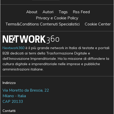
About
Autori
Tags
Rss Feed
Privacy e Cookie Policy
Terms&Conditions Contenuti Specialistici
Cookie Center
Nextwork360
è il più grande network in Italia di testate e portali
B2B dedicati ai temi della Trasformazione Digitale e
dell’Innovazione Imprenditoriale. Ha la missione di diffondere la
cultura digitale e imprenditoriale nelle imprese e pubbliche
amministrazioni italiane.
Indirizzo
Via Moretto da Brescia, 22
Milano - Italia
CAP 20133
Contatti