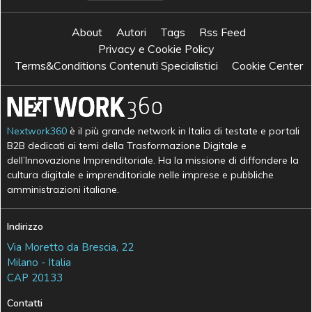
About
Autori
Tags
Rss Feed
Privacy e Cookie Policy
Terms&Conditions Contenuti Specialistici
Cookie Center
Nextwork360
è il più grande network in Italia di testate e portali
B2B dedicati ai temi della Trasformazione Digitale e
dell’Innovazione Imprenditoriale. Ha la missione di diffondere la
cultura digitale e imprenditoriale nelle imprese e pubbliche
amministrazioni italiane.
Indirizzo
Via Moretto da Brescia, 22
Milano - Italia
CAP 20133
Contatti