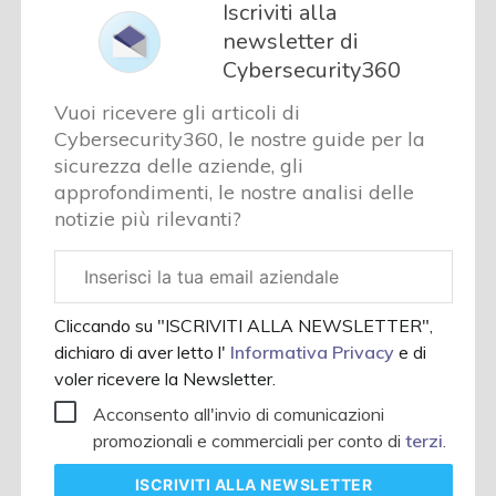
Iscriviti alla
newsletter di
Cybersecurity360
Vuoi ricevere gli articoli di
Cybersecurity360, le nostre guide per la
sicurezza delle aziende, gli
approfondimenti, le nostre analisi delle
notizie più rilevanti?
Email
aziendale
Cliccando su "ISCRIVITI ALLA NEWSLETTER",
dichiaro di aver letto l'
Informativa Privacy
e di
voler ricevere la Newsletter.
Acconsento all'invio di comunicazioni
promozionali e commerciali per conto di
terzi
.
ISCRIVITI
ALLA NEWSLETTER