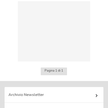
Pagina 1 di 1
Archivio Newsletter