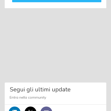
Segui gli ultimi update
Entra nella community