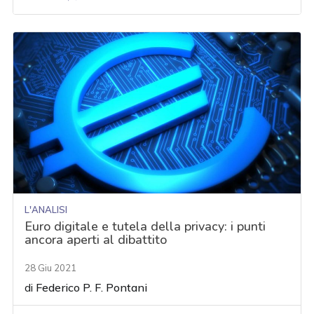
L'ANALISI
Euro digitale e tutela della privacy: i punti
ancora aperti al dibattito
28 Giu 2021
di
Federico P. F. Pontani