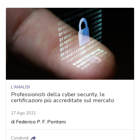
L'ANALISI
Professionisti della cyber security, le
certificazioni più accreditate sul mercato
27 Ago 2021
di
Federico P. F. Pontani
Condividi