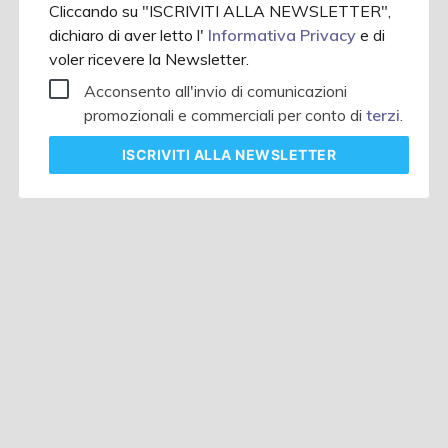
Cliccando su "ISCRIVITI ALLA NEWSLETTER",
dichiaro di aver letto l'
Informativa Privacy
e di
voler ricevere la Newsletter.
Acconsento all'invio di comunicazioni
promozionali e commerciali per conto di
terzi
.
ISCRIVITI
ALLA NEWSLETTER