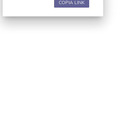
COPIA LINK