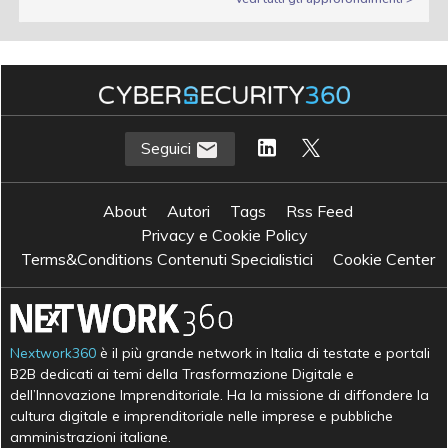
Seguici
About
Autori
Tags
Rss Feed
Privacy e Cookie Policy
Terms&Conditions Contenuti Specialistici
Cookie Center
Nextwork360
è il più grande network in Italia di testate e portali
B2B dedicati ai temi della Trasformazione Digitale e
dell’Innovazione Imprenditoriale. Ha la missione di diffondere la
cultura digitale e imprenditoriale nelle imprese e pubbliche
amministrazioni italiane.