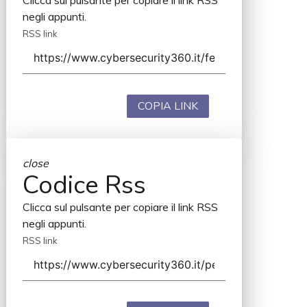
Clicca sul pulsante per copiare il link RSS
negli appunti.
RSS link
COPIA LINK
close
Codice Rss
Clicca sul pulsante per copiare il link RSS
negli appunti.
RSS link