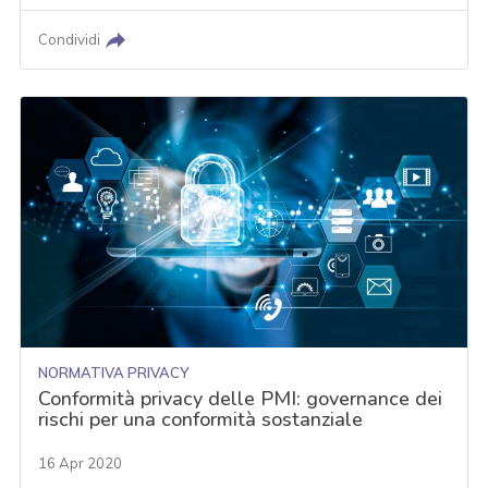
Condividi
NORMATIVA PRIVACY
Conformità privacy delle PMI: governance dei
rischi per una conformità sostanziale
16 Apr 2020