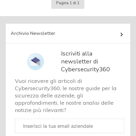
Pagina 1 di 1
Archivio Newsletter
Iscriviti alla
newsletter di
Cybersecurity360
Vuoi ricevere gli articoli di
Cybersecurity360, le nostre guide per la
sicurezza delle aziende, gli
approfondimenti, le nostre analisi delle
notizie più rilevanti?
Email
aziendale