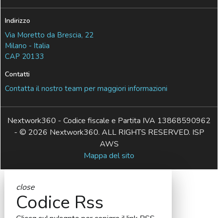
Indirizzo
Via Moretto da Brescia, 22
Milano - Italia
CAP 20133
Contatti
Contatta il nostro team per maggiori informazioni
Nextwork360 - Codice fiscale e Partita IVA 13868590962
- © 2026 Nextwork360. ALL RIGHTS RESERVED. ISP
AWS
Mappa del sito
close
Codice Rss