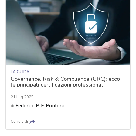
LA GUIDA
Governance, Risk & Compliance (GRC): ecco
le principali certificazioni professionali
21 Lug 2025
di
Federico P. F. Pontani
Condividi