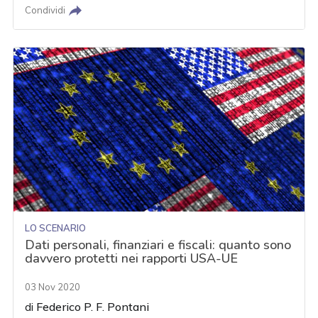
Condividi
LO SCENARIO
Dati personali, finanziari e fiscali: quanto sono
davvero protetti nei rapporti USA-UE
03 Nov 2020
di
Federico P. F. Pontani