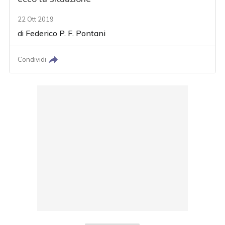
22 Ott 2019
di
Federico P. F. Pontani
Condividi