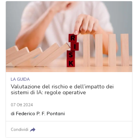
LA GUIDA
Valutazione del rischio e dell’impatto dei
sistemi di IA: regole operative
07 Ott 2024
di
Federico P. F. Pontani
Condividi