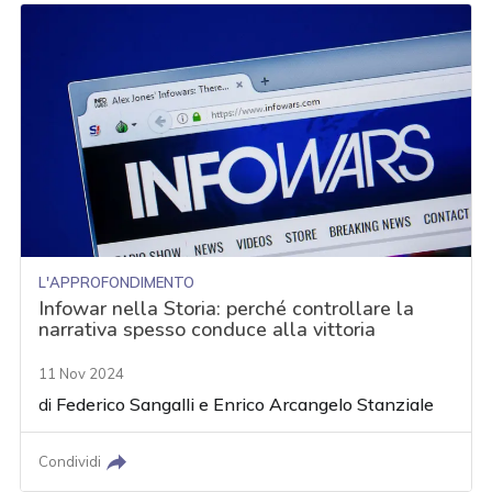
L'APPROFONDIMENTO
Infowar nella Storia: perché controllare la
narrativa spesso conduce alla vittoria
11 Nov 2024
di
Federico Sangalli
e
Enrico Arcangelo Stanziale
Condividi