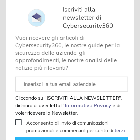
Iscriviti alla
newsletter di
Cybersecurity360
Vuoi ricevere gli articoli di
Cybersecurity360, le nostre guide per la
sicurezza delle aziende, gli
approfondimenti, le nostre analisi delle
notizie più rilevanti?
Email
aziendale
Cliccando su "ISCRIVITI ALLA NEWSLETTER",
dichiaro di aver letto l'
Informativa Privacy
e di
voler ricevere la Newsletter.
Acconsento all'invio di comunicazioni
promozionali e commerciali per conto di
terzi
.