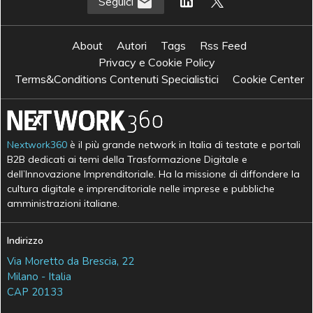
Seguici
About
Autori
Tags
Rss Feed
Privacy e Cookie Policy
Terms&Conditions Contenuti Specialistici
Cookie Center
Nextwork360
è il più grande network in Italia di testate e portali
B2B dedicati ai temi della Trasformazione Digitale e
dell’Innovazione Imprenditoriale. Ha la missione di diffondere la
cultura digitale e imprenditoriale nelle imprese e pubbliche
amministrazioni italiane.
Indirizzo
Via Moretto da Brescia, 22
Milano - Italia
CAP 20133