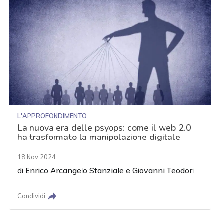
L'APPROFONDIMENTO
La nuova era delle psyops: come il web 2.0
ha trasformato la manipolazione digitale
18 Nov 2024
di
Enrico Arcangelo Stanziale
e
Giovanni Teodori
Condividi