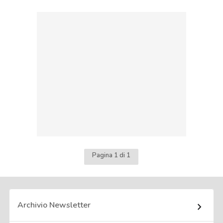
Pagina 1 di 1
Archivio Newsletter