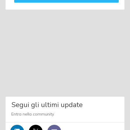
Segui gli ultimi update
Entra nella community