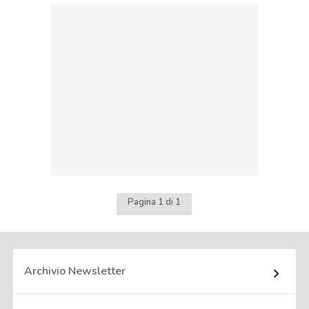
Pagina 1 di 1
Archivio Newsletter