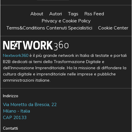
About
Autori
Tags
Rss Feed
Privacy e Cookie Policy
Terms&Conditions Contenuti Specialistici
Cookie Center
Nextwork360
è il più grande network in Italia di testate e portali
B2B dedicati ai temi della Trasformazione Digitale e
dell’Innovazione Imprenditoriale. Ha la missione di diffondere la
cultura digitale e imprenditoriale nelle imprese e pubbliche
amministrazioni italiane.
Indirizzo
Via Moretto da Brescia, 22
Milano - Italia
CAP 20133
Contatti