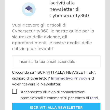
Iscriviti alla
newsletter di
Cybersecurity360
Vuoi ricevere gli articoli di
Cybersecurity360, le nostre guide per la
sicurezza delle aziende, gli
approfondimenti, le nostre analisi delle
notizie più rilevanti?
Email
aziendale
Cliccando su "ISCRIVITI ALLA NEWSLETTER",
dichiaro di aver letto l'
Informativa Privacy
e di
voler ricevere la Newsletter.
Acconsento all'invio di comunicazioni
promozionali e commerciali per conto di
terzi
.
ISCRIVITI
ALLA NEWSLETTER