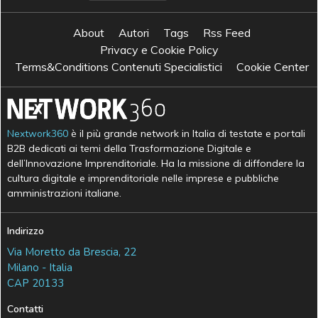
About
Autori
Tags
Rss Feed
Privacy e Cookie Policy
Terms&Conditions Contenuti Specialistici
Cookie Center
Nextwork360
è il più grande network in Italia di testate e portali
B2B dedicati ai temi della Trasformazione Digitale e
dell’Innovazione Imprenditoriale. Ha la missione di diffondere la
cultura digitale e imprenditoriale nelle imprese e pubbliche
amministrazioni italiane.
Indirizzo
Via Moretto da Brescia, 22
Milano - Italia
CAP 20133
Contatti