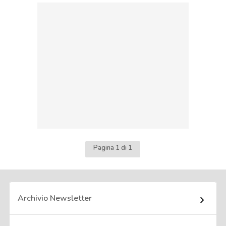
Pagina 1 di 1
Archivio Newsletter