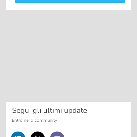
Segui gli ultimi update
Entra nella community