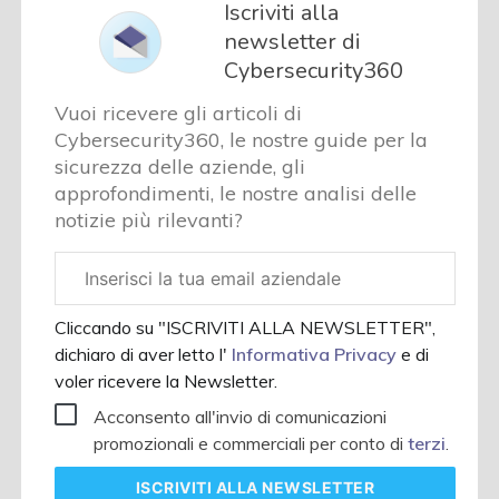
Iscriviti alla
newsletter di
Cybersecurity360
Vuoi ricevere gli articoli di
Cybersecurity360, le nostre guide per la
sicurezza delle aziende, gli
approfondimenti, le nostre analisi delle
notizie più rilevanti?
Email
aziendale
Cliccando su "ISCRIVITI ALLA NEWSLETTER",
dichiaro di aver letto l'
Informativa Privacy
e di
voler ricevere la Newsletter.
Acconsento all'invio di comunicazioni
promozionali e commerciali per conto di
terzi
.
ISCRIVITI
ALLA NEWSLETTER