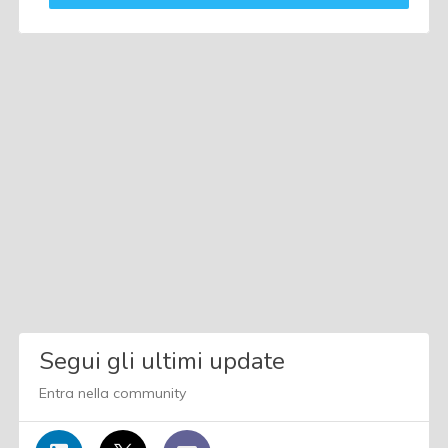
Segui gli ultimi update
Entra nella community