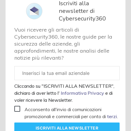
Iscriviti alla
newsletter di
Cybersecurity360
Vuoi ricevere gli articoli di
Cybersecurity360, le nostre guide per la
sicurezza delle aziende, gli
approfondimenti, le nostre analisi delle
notizie più rilevanti?
Email
aziendale
Cliccando su "ISCRIVITI ALLA NEWSLETTER",
dichiaro di aver letto l'
Informativa Privacy
e di
voler ricevere la Newsletter.
Acconsento all'invio di comunicazioni
promozionali e commerciali per conto di
terzi
.
ISCRIVITI
ALLA NEWSLETTER