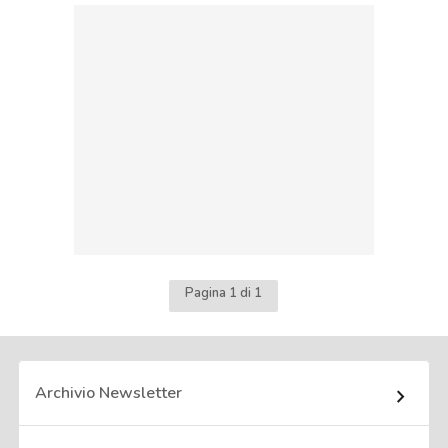
Pagina 1 di 1
Archivio Newsletter