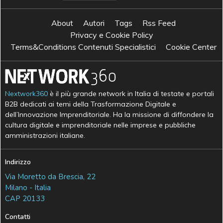
About
Autori
Tags
Rss Feed
Privacy e Cookie Policy
Terms&Conditions Contenuti Specialistici
Cookie Center
Nextwork360
è il più grande network in Italia di testate e portali
B2B dedicati ai temi della Trasformazione Digitale e
dell’Innovazione Imprenditoriale. Ha la missione di diffondere la
cultura digitale e imprenditoriale nelle imprese e pubbliche
amministrazioni italiane.
Indirizzo
Via Moretto da Brescia, 22
Milano - Italia
CAP 20133
Contatti