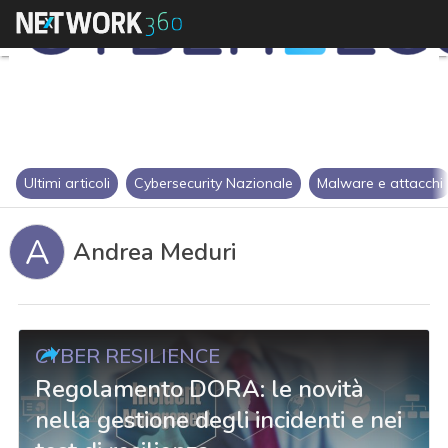
Ultimi articoli
Cybersecurity Nazionale
Malware e attacchi
A
Andrea Meduri
CYBER RESILIENCE
Regolamento DORA: le novità
nella gestione degli incidenti e nei