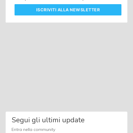
ISCRIVITI
ALLA NEWSLETTER
Segui gli ultimi update
Entra nella community