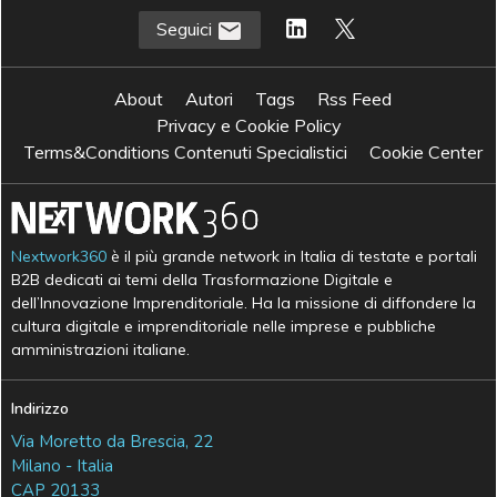
Seguici
About
Autori
Tags
Rss Feed
Privacy e Cookie Policy
Terms&Conditions Contenuti Specialistici
Cookie Center
Nextwork360
è il più grande network in Italia di testate e portali
B2B dedicati ai temi della Trasformazione Digitale e
dell’Innovazione Imprenditoriale. Ha la missione di diffondere la
cultura digitale e imprenditoriale nelle imprese e pubbliche
amministrazioni italiane.
Indirizzo
Via Moretto da Brescia, 22
Milano - Italia
CAP 20133