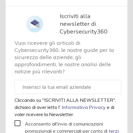
Iscriviti alla
newsletter di
Cybersecurity360
Vuoi ricevere gli articoli di
Cybersecurity360, le nostre guide per la
sicurezza delle aziende, gli
approfondimenti, le nostre analisi delle
notizie più rilevanti?
Email
aziendale
Cliccando su "ISCRIVITI ALLA NEWSLETTER",
dichiaro di aver letto l'
Informativa Privacy
e di
voler ricevere la Newsletter.
Acconsento all'invio di comunicazioni
promozionali e commerciali per conto di
terzi
.