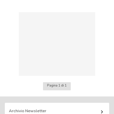
Pagina 1 di 1
Archivio Newsletter