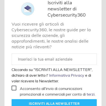
Iscriviti alla
newsletter di
Cybersecurity360
Vuoi ricevere gli articoli di
Cybersecurity360, le nostre guide per la
sicurezza delle aziende, gli
approfondimenti, le nostre analisi delle
notizie più rilevanti?
Email
aziendale
Cliccando su "ISCRIVITI ALLA NEWSLETTER",
dichiaro di aver letto l'
Informativa Privacy
e di
voler ricevere la Newsletter.
Acconsento all'invio di comunicazioni
promozionali e commerciali per conto di
terzi
.
ISCRIVITI
ALLA NEWSLETTER