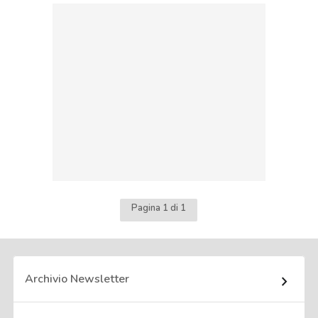
Pagina 1 di 1
Archivio Newsletter