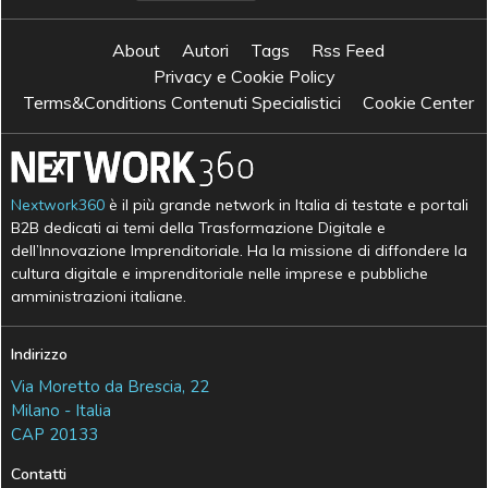
About
Autori
Tags
Rss Feed
Privacy e Cookie Policy
Terms&Conditions Contenuti Specialistici
Cookie Center
Nextwork360
è il più grande network in Italia di testate e portali
B2B dedicati ai temi della Trasformazione Digitale e
dell’Innovazione Imprenditoriale. Ha la missione di diffondere la
cultura digitale e imprenditoriale nelle imprese e pubbliche
amministrazioni italiane.
Indirizzo
Via Moretto da Brescia, 22
Milano - Italia
CAP 20133
Contatti