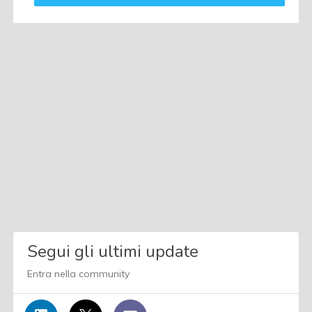
Segui gli ultimi update
Entra nella community