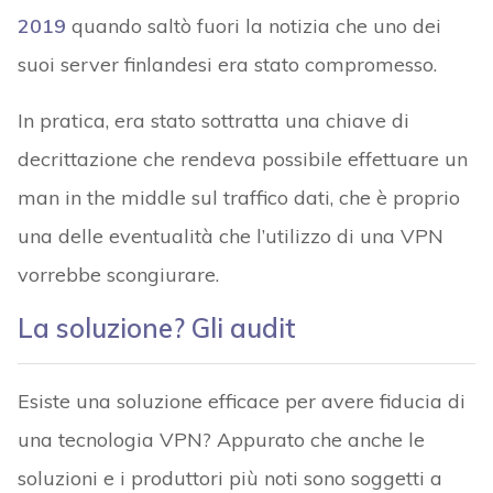
2019
quando saltò fuori la notizia che uno dei
suoi server finlandesi era stato compromesso.
In pratica, era stato sottratta una chiave di
decrittazione che rendeva possibile effettuare un
man in the middle sul traffico dati, che è proprio
una delle eventualità che l’utilizzo di una VPN
vorrebbe scongiurare.
La soluzione? Gli audit
Esiste una soluzione efficace per avere fiducia di
una tecnologia VPN? Appurato che anche le
soluzioni e i produttori più noti sono soggetti a