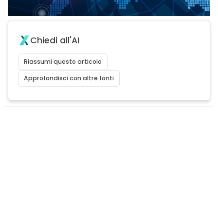
Chiedi all'AI
Riassumi questo articolo
Approfondisci con altre fonti