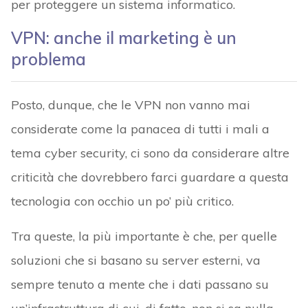
per proteggere un sistema informatico.
VPN: anche il marketing è un
problema
Posto, dunque, che le VPN non vanno mai
considerate come la panacea di tutti i mali a
tema cyber security, ci sono da considerare altre
criticità che dovrebbero farci guardare a questa
tecnologia con occhio un po’ più critico.
Tra queste, la più importante è che, per quelle
soluzioni che si basano su server esterni, va
sempre tenuto a mente che i dati passano su