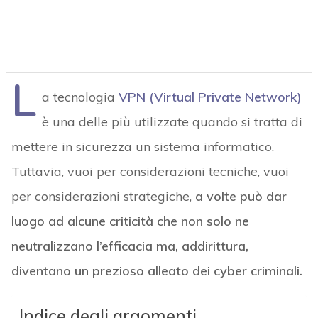
L
a tecnologia
VPN (Virtual Private Network)
è una delle più utilizzate quando si tratta di
mettere in sicurezza un sistema informatico.
Tuttavia, vuoi per considerazioni tecniche, vuoi
per considerazioni strategiche,
a volte può dar
luogo ad alcune criticità che non solo ne
neutralizzano l’efficacia ma, addirittura,
diventano un prezioso alleato dei cyber criminali.
Indice degli argomenti