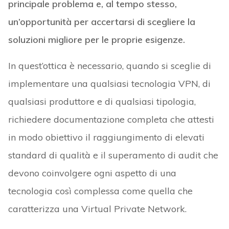
principale problema e, al tempo stesso,
un’opportunità per accertarsi di scegliere la
soluzioni migliore per le proprie esigenze.
In quest’ottica è necessario, quando si sceglie di
implementare una qualsiasi tecnologia VPN, di
qualsiasi produttore e di qualsiasi tipologia,
richiedere documentazione completa che attesti
in modo obiettivo il raggiungimento di elevati
standard di qualità e il superamento di audit che
devono coinvolgere ogni aspetto di una
tecnologia così complessa come quella che
caratterizza una Virtual Private Network.