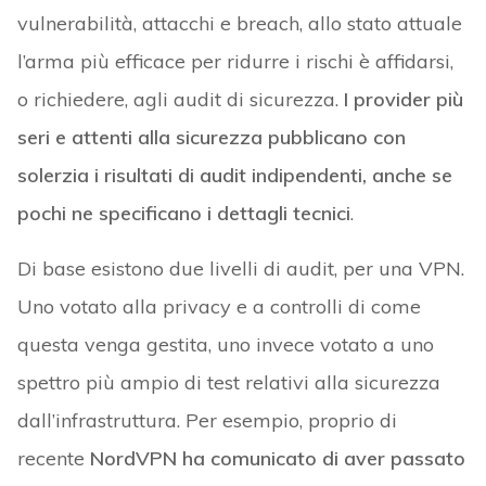
vulnerabilità, attacchi e breach, allo stato attuale
l’arma più efficace per ridurre i rischi è affidarsi,
o richiedere, agli audit di sicurezza.
I provider più
seri e attenti alla sicurezza pubblicano con
solerzia i risultati di audit indipendenti, anche se
pochi ne specificano i dettagli tecnici
.
Di base esistono due livelli di audit, per una VPN.
Uno votato alla privacy e a controlli di come
questa venga gestita, uno invece votato a uno
spettro più ampio di test relativi alla sicurezza
dall’infrastruttura. Per esempio, proprio di
recente
NordVPN ha comunicato di aver passato