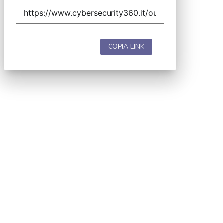
COPIA LINK