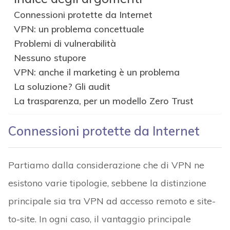
Connessioni protette da Internet
VPN: un problema concettuale
Problemi di vulnerabilità
Nessuno stupore
VPN: anche il marketing è un problema
La soluzione? Gli audit
La trasparenza, per un modello Zero Trust
Connessioni protette da Internet
Partiamo dalla considerazione che di VPN ne
esistono varie tipologie, sebbene la distinzione
principale sia tra VPN ad accesso remoto e site-
to-site. In ogni caso, il vantaggio principale