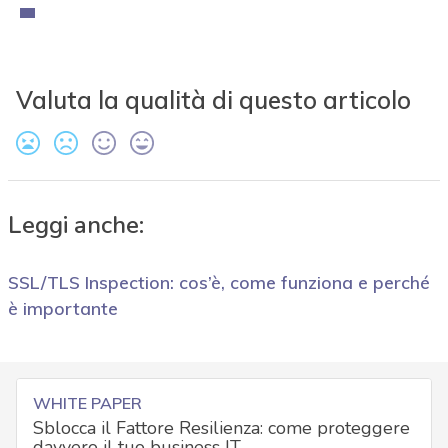
Valuta la qualità di questo articolo
Leggi anche:
SSL/TLS Inspection: cos’è, come funziona e perché
è importante
WHITE PAPER
Sblocca il Fattore Resilienza: come proteggere
davvero il tuo business IT