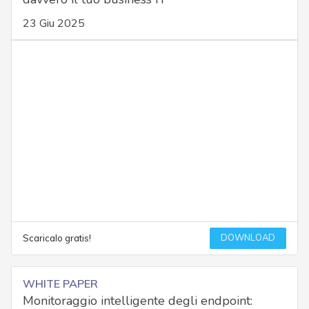
23 Giu 2025
DOWNLOAD
Scaricalo gratis!
WHITE PAPER
Monitoraggio intelligente degli endpoint: