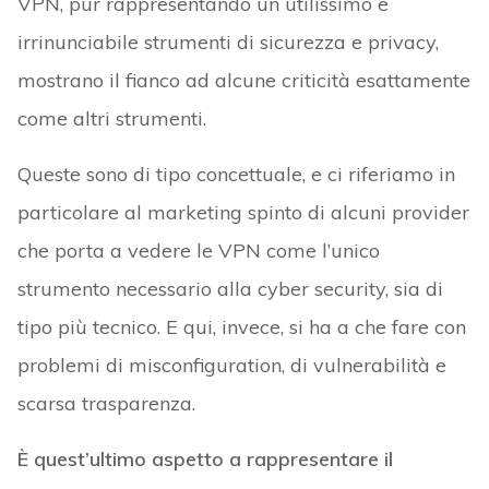
VPN, pur rappresentando un utilissimo e
irrinunciabile strumenti di sicurezza e privacy,
mostrano il fianco ad alcune criticità esattamente
come altri strumenti.
Queste sono di tipo concettuale, e ci riferiamo in
particolare al marketing spinto di alcuni provider
che porta a vedere le VPN come l’unico
strumento necessario alla cyber security, sia di
tipo più tecnico. E qui, invece, si ha a che fare con
problemi di misconfiguration, di vulnerabilità e
scarsa trasparenza.
È quest’ultimo aspetto a rappresentare il