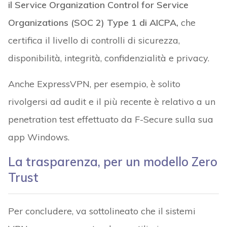
il Service Organization Control for Service
Organizations (SOC 2) Type 1 di AICPA,
che
certifica il livello di controlli di sicurezza,
disponibilità, integrità, confidenzialità e privacy.
Anche ExpressVPN, per esempio, è solito
rivolgersi ad audit e il più recente è relativo a un
penetration test effettuato da F-Secure sulla sua
app Windows.
La trasparenza, per un modello Zero
Trust
Per concludere, va sottolineato che il sistemi