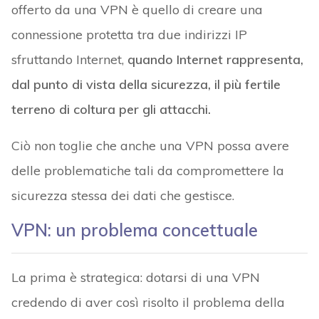
offerto da una VPN è quello di creare una
connessione protetta tra due indirizzi IP
sfruttando Internet,
quando Internet rappresenta,
dal punto di vista della sicurezza, il più fertile
terreno di coltura per gli attacchi.
Ciò non toglie che anche una VPN possa avere
delle problematiche tali da compromettere la
sicurezza stessa dei dati che gestisce.
VPN: un problema concettuale
La prima è strategica: dotarsi di una VPN
credendo di aver così risolto il problema della