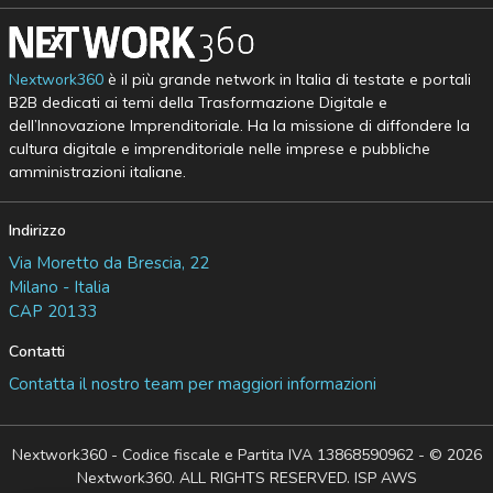
Nextwork360
è il più grande network in Italia di testate e portali
B2B dedicati ai temi della Trasformazione Digitale e
dell’Innovazione Imprenditoriale. Ha la missione di diffondere la
cultura digitale e imprenditoriale nelle imprese e pubbliche
amministrazioni italiane.
Indirizzo
Via Moretto da Brescia, 22
Milano - Italia
CAP 20133
Contatti
Contatta il nostro team per maggiori informazioni
Nextwork360 - Codice fiscale e Partita IVA 13868590962 - © 2026
Nextwork360. ALL RIGHTS RESERVED. ISP AWS