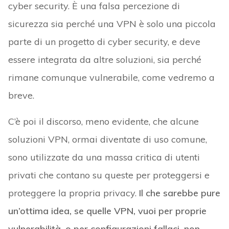
cyber security. È una falsa percezione di
sicurezza sia perché una VPN è solo una piccola
parte di un progetto di cyber security, e deve
essere integrata da altre soluzioni, sia perché
rimane comunque vulnerabile, come vedremo a
breve.
C’è poi il discorso, meno evidente, che alcune
soluzioni VPN, ormai diventate di uso comune,
sono utilizzate da una massa critica di utenti
privati che contano su queste per proteggersi e
proteggere la propria privacy.
Il che sarebbe pure
un’ottima idea, se quelle VPN, vuoi per proprie
vulnerabilità, o per configurazioni fallaci, non