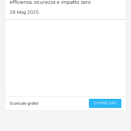
efficienza, sicurezza e impatto zero
28 Mag 2025
DOWNLOAD
Scaricalo gratis!