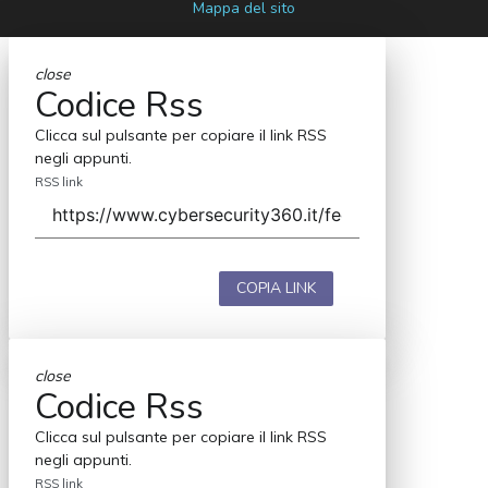
Mappa del sito
close
Codice Rss
Clicca sul pulsante per copiare il link RSS
negli appunti.
RSS link
COPIA LINK
close
Codice Rss
Clicca sul pulsante per copiare il link RSS
negli appunti.
RSS link