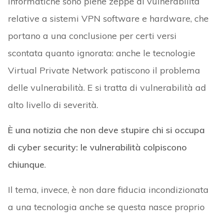
informatiche sono piene zeppe di vulnerabilità
relative a sistemi VPN software e hardware, che
portano a una conclusione per certi versi
scontata quanto ignorata: anche le tecnologie
Virtual Private Network patiscono il problema
delle vulnerabilità. E si tratta di vulnerabilità ad
alto livello di severità.
È una notizia che non deve stupire chi si occupa
di cyber security: le vulnerabilità colpiscono
chiunque
.
Il tema, invece, è non dare fiducia incondizionata
a una tecnologia anche se questa nasce proprio