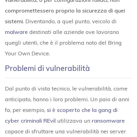
compromettessero proprio la sicurezza di quei
sistemi
. Diventando, a quel punto, veicolo di
malware
destinati alle aziende ove lavorano
quegli utenti, che è il problema noto del Bring
Your Own Device.
Problemi di vulnerabilità
Dal punto di vista tecnico, le vulnerabilità, come
anticipato, hanno i loro problemi. Un paio di anni
fa, per esempio,
si è scoperto che la gang di
cyber criminali REvil
utilizzava un
ransomware
capace di sfruttare una vulnerabilità nei server