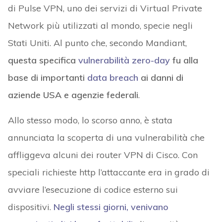
di Pulse VPN, uno dei servizi di Virtual Private
Network più utilizzati al mondo, specie negli
Stati Uniti. Al punto che, secondo Mandiant,
questa specifica
vulnerabilità zero-day
fu alla
base di importanti
data breach
ai danni di
aziende USA e agenzie federali
.
Allo stesso modo, lo scorso anno, è stata
annunciata la scoperta di una vulnerabilità che
affliggeva alcuni dei router VPN di Cisco. Con
speciali richieste http l’attaccante era in grado di
avviare l’esecuzione di codice esterno sui
dispositivi.
Negli stessi giorni, venivano