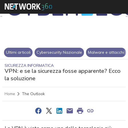
Ultimi articoli
Cybersecurity Nazionale
Malware e attacchi
SICUREZZA INFORMATICA
VPN: e se la sicurezza fosse apparente? Ecco
la soluzione
Home
The Outlook