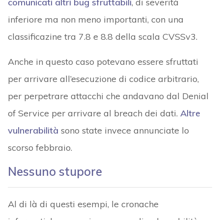
comunicati altri bug sfruttabili
, di severità
inferiore ma non meno importanti, con una
classificazine tra 7.8 e 8.8 della scala CVSSv3.
Anche in questo caso potevano essere sfruttati
per arrivare all’esecuzione di codice arbitrario,
per perpetrare attacchi che andavano dal Denial
of Service per arrivare al breach dei dati.
Altre
vulnerabilità
sono state invece annunciate lo
scorso febbraio.
Nessuno stupore
Al di là di questi esempi, le cronache