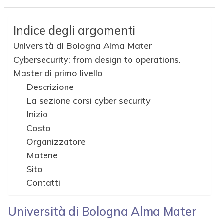
Indice degli argomenti
Università di Bologna Alma Mater
Cybersecurity: from design to operations.
Master di primo livello
Descrizione
La sezione corsi cyber security
Inizio
Costo
Organizzatore
Materie
Sito
Contatti
Università di Bologna Alma Mater