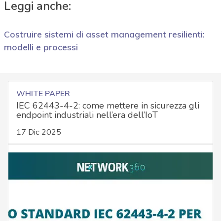
Leggi anche:
Costruire sistemi di asset management resilienti:
modelli e processi
WHITE PAPER
IEC 62443-4-2: come mettere in sicurezza gli
endpoint industriali nell’era dell’IoT
17 Dic 2025