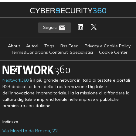
Seguici
About
Autori
Tags
Rss Feed
Privacy e Cookie Policy
Terms&Conditions Contenuti Specialistici
Cookie Center
Nextwork360
è il più grande network in Italia di testate e portali
B2B dedicati ai temi della Trasformazione Digitale e
dell’Innovazione Imprenditoriale. Ha la missione di diffondere la
cultura digitale e imprenditoriale nelle imprese e pubbliche
amministrazioni italiane.
Indirizzo
Via Moretto da Brescia, 22