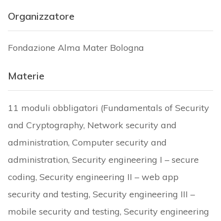
Organizzatore
Fondazione Alma Mater Bologna
Materie
11 moduli obbligatori (Fundamentals of Security
and Cryptography, Network security and
administration, Computer security and
administration, Security engineering I – secure
coding, Security engineering II – web app
security and testing, Security engineering III –
mobile security and testing, Security engineering