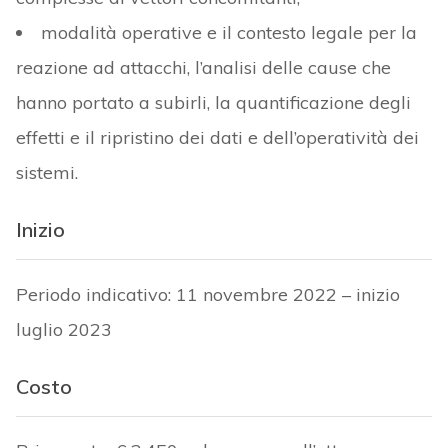
modalità operative e il contesto legale per la
reazione ad attacchi, l’analisi delle cause che
hanno portato a subirli, la quantificazione degli
effetti e il ripristino dei dati e dell’operatività dei
sistemi.
Inizio
Periodo indicativo: 11 novembre 2022 – inizio
luglio 2023
Costo