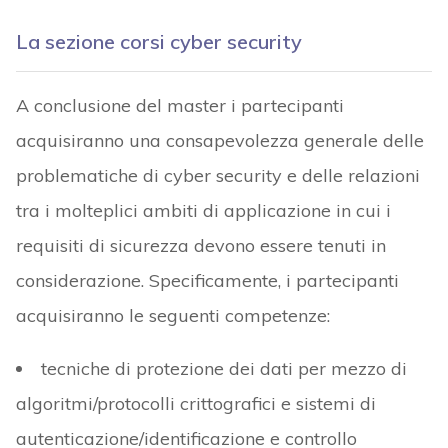
La sezione corsi cyber security
A conclusione del master i partecipanti
acquisiranno una consapevolezza generale delle
problematiche di cyber security e delle relazioni
tra i molteplici ambiti di applicazione in cui i
requisiti di sicurezza devono essere tenuti in
considerazione. Specificamente, i partecipanti
acquisiranno le seguenti competenze:
tecniche di protezione dei dati per mezzo di
algoritmi/protocolli crittografici e sistemi di
autenticazione/identificazione e controllo