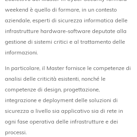
weekend è quello di formare, in un contesto
aziendale, esperti di sicurezza informatica delle
infrastrutture hardware-software deputate alla
gestione di sistemi critici e al trattamento delle
informazioni.
In particolare, il Master fornisce le competenze di
analisi delle criticità esistenti, nonché le
competenze di design, progettazione,
integrazione e deployment delle soluzioni di
sicurezza a livello sia applicativo sia di rete in
ogni fase operativa delle infrastrutture e dei
processi.