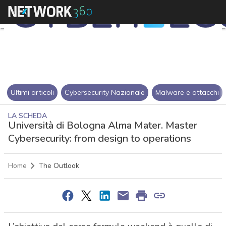
Ultimi articoli
Cybersecurity Nazionale
Malware e attacchi
LA SCHEDA
Università di Bologna Alma Mater. Master
Cybersecurity: from design to operations
Home
The Outlook