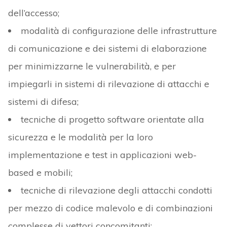
dell’accesso;
modalità di configurazione delle infrastrutture
di comunicazione e dei sistemi di elaborazione
per minimizzarne le vulnerabilità, e per
impiegarli in sistemi di rilevazione di attacchi e
sistemi di difesa;
tecniche di progetto software orientate alla
sicurezza e le modalità per la loro
implementazione e test in applicazioni web-
based e mobili;
tecniche di rilevazione degli attacchi condotti
per mezzo di codice malevolo e di combinazioni
complesse di vettori concomitanti;