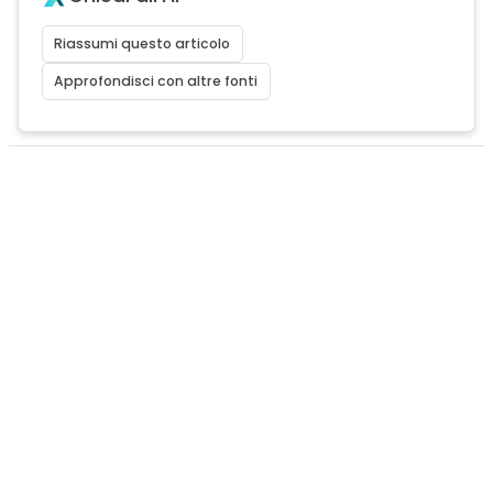
Riassumi questo articolo
Approfondisci con altre fonti