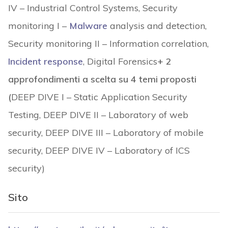
IV – Industrial Control Systems, Security
monitoring I –
Malware
analysis and detection,
Security monitoring II – Information correlation,
Incident response
, Digital Forensics
+ 2
approfondimenti a scelta su 4 temi proposti
(
DEEP DIVE I – Static Application Security
Testing, DEEP DIVE II – Laboratory of web
security, DEEP DIVE III – Laboratory of mobile
security, DEEP DIVE IV – Laboratory of ICS
security)
Sito