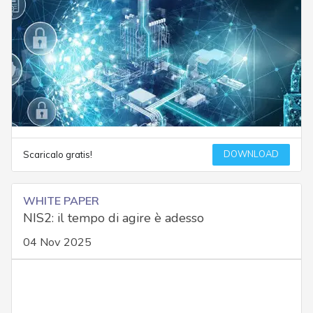
DOWNLOAD
Scaricalo gratis!
WHITE PAPER
NIS2: il tempo di agire è adesso
04 Nov 2025