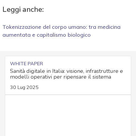
Leggi anche:
Tokenizzazione del corpo umano: tra medicina
aumentata e capitalismo biologico
WHITE PAPER
Sanità digitale in Italia: visione, infrastrutture e
modelli operativi per ripensare il sistema
30 Lug 2025