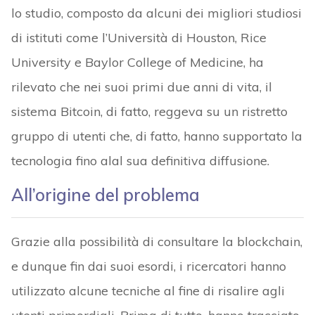
lo studio, composto da alcuni dei migliori studiosi
di istituti come l’Università di Houston, Rice
University e Baylor College of Medicine, ha
rilevato che nei suoi primi due anni di vita, il
sistema Bitcoin, di fatto, reggeva su un ristretto
gruppo di utenti che, di fatto, hanno supportato la
tecnologia fino alal sua definitiva diffusione.
All’origine del problema
Grazie alla possibilità di consultare la blockchain,
e dunque fin dai suoi esordi, i ricercatori hanno
utilizzato alcune tecniche al fine di risalire agli