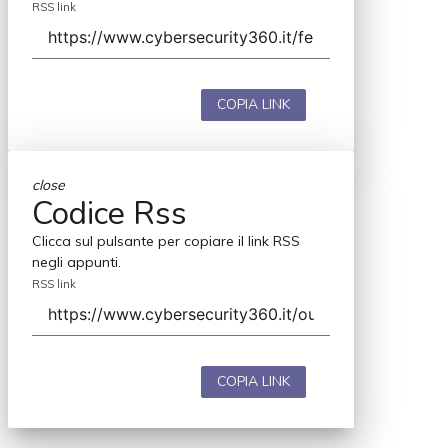
RSS link
COPIA LINK
close
Codice Rss
Clicca sul pulsante per copiare il link RSS
negli appunti.
RSS link
COPIA LINK