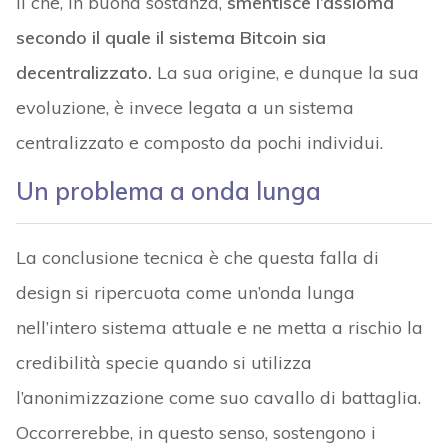
Il che, in buona sostanza,
smentisce l’assioma
secondo il quale il sistema Bitcoin sia
decentralizzato.
La sua origine, e dunque la sua
evoluzione, è invece legata a un sistema
centralizzato e composto da pochi individui.
Un problema a onda lunga
La conclusione tecnica è che questa falla di
design si ripercuota come un’onda lunga
nell’intero sistema attuale e ne metta a rischio la
credibilità specie quando si utilizza
l’anonimizzazione come suo cavallo di battaglia.
Occorrerebbe, in questo senso, sostengono i