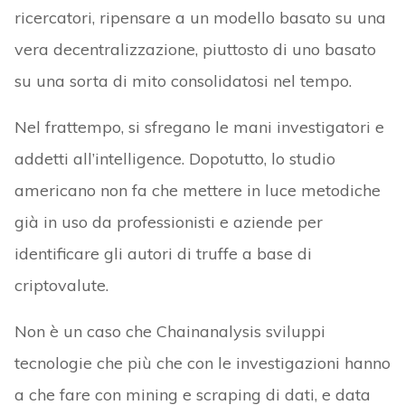
ricercatori, ripensare a un modello basato su una
vera decentralizzazione, piuttosto di uno basato
su una sorta di mito consolidatosi nel tempo.
Nel frattempo, si sfregano le mani investigatori e
addetti all’intelligence. Dopotutto, lo studio
americano non fa che mettere in luce metodiche
già in uso da professionisti e aziende per
identificare gli autori di truffe a base di
criptovalute.
Non è un caso che Chainanalysis sviluppi
tecnologie che più che con le investigazioni hanno
a che fare con mining e scraping di dati, e data