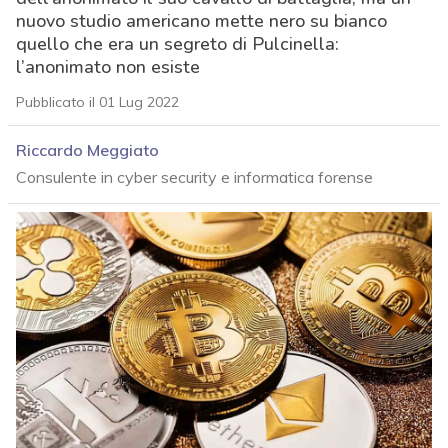
nuovo studio americano mette nero su bianco
quello che era un segreto di Pulcinella:
l’anonimato non esiste
Pubblicato il 01 Lug 2022
Riccardo Meggiato
Consulente in cyber security e informatica forense
acy