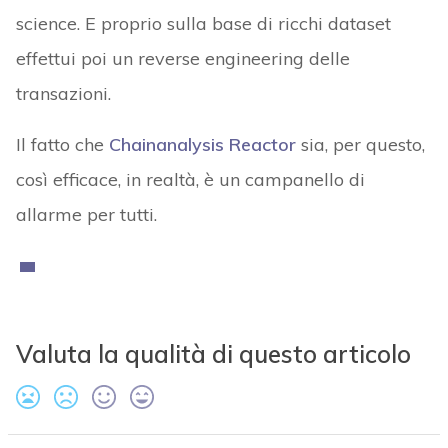
science. E proprio sulla base di ricchi dataset
effettui poi un reverse engineering delle
transazioni.
Il fatto che
Chainanalysis Reactor
sia, per questo,
così efficace, in realtà, è un campanello di
allarme per tutti.
Valuta la qualità di questo articolo