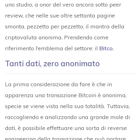
uno studio, a onor del vero ancora sotto peer
review, che nelle sue oltre settanta pagine
smonta, pezzetto per pezzetto, il mantra della
criptovaluta anonima. Prendendo come
riferimento l’emblema del settore: il
Bitco
.
Tanti dati, zero anonimato
La prima considerazione da fare è che in
apparenza una transazione Bitcoin è anonima,
specie se viene vista nella sua totalità. Tuttavia,
raccogliendo e analizzando una grande mole di
dati, è possibile effettuare una sorta di reverse
engineering della transazione che può portare,