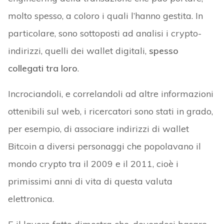
molto spesso, a coloro i quali l’hanno gestita. In
particolare, sono sottoposti ad analisi i crypto-
indirizzi, quelli dei wallet digitali,
spesso
collegati tra loro
.
Incrociandoli, e correlandoli ad altre informazioni
ottenibili sul web, i ricercatori sono stati in grado,
per esempio, di associare indirizzi di wallet
Bitcoin a diversi personaggi che popolavano il
mondo crypto tra il 2009 e il 2011, cioè i
primissimi anni di vita di questa valuta
elettronica.