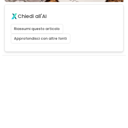
Chiedi all'AI
Riassumi questo articolo
Approfondisci con altre fonti