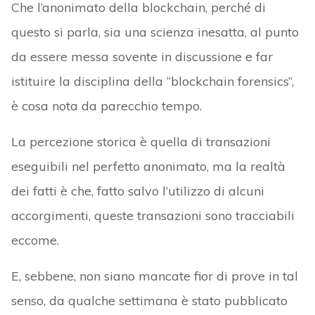
Che l’anonimato della blockchain, perché di
questo si parla, sia una scienza inesatta, al punto
da essere messa sovente in discussione e far
istituire la disciplina della “blockchain forensics”,
è cosa nota da parecchio tempo.
La percezione storica è quella di transazioni
eseguibili nel perfetto anonimato, ma la realtà
dei fatti è che, fatto salvo l’utilizzo di alcuni
accorgimenti, queste transazioni sono tracciabili
eccome.
E, sebbene, non siano mancate fior di prove in tal
senso, da qualche settimana è stato pubblicato