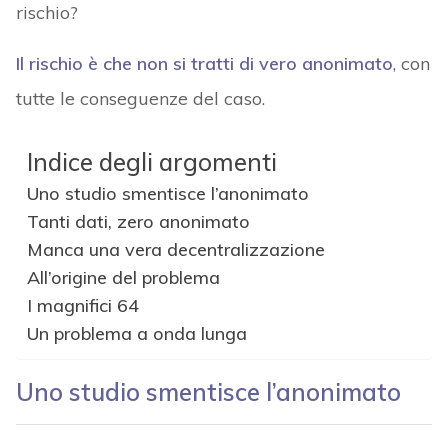
rischio?
Il rischio è che non si tratti di vero anonimato
, con
tutte le conseguenze del caso.
Indice degli argomenti
Uno studio smentisce l’anonimato
Tanti dati, zero anonimato
Manca una vera decentralizzazione
All’origine del problema
I magnifici 64
Un problema a onda lunga
Uno studio smentisce l’anonimato