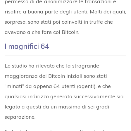
permesso di de-anonimizzare le transazioni e
risalire a buona parte degli utenti. Molti dei quali,
sorpresa, sono stati poi coinvolti in truffe che
avevano a che fare coi Bitcoin.
I magnifici 64
Lo studio ha rilevato che la stragrande
maggioranza dei Bitcoin iniziali sono stati
“minati” da appena 64 utenti (agenti), e che
qualsiasi indirizzo generato successivamente sia
legato a questi da un massimo di sei gradi
separazione.