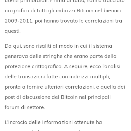
utenti primordiali. Prima di tutto, hanno tracciato
un grafico di tutti gli indirizzi Bitcoin nel biennio
2009-2011, poi hanno trovato le correlazioni tra
questi.
Da qui, sono risaliti al modo in cui il sistema
generava delle stringhe che erano parte della
protezione crittografica. A seguire, ecco l’analisi
delle transazioni fatte con indirizzi multipli,
pronta a fornire ulteriori correlazioni, e quella dei
post di discussione del Bitcoin nei principali
forum di settore.
L’incrocio delle informazioni ottenute ha