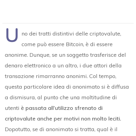
U
no dei tratti distintivi delle criptovalute,
come può essere Bitcoin, è di essere
anonime. Dunque, se un soggetto trasferisce del
denaro elettronico a un altro, i due attori della
transazione rimarranno anonimi. Col tempo,
questa particolare idea di anonimato si è diffusa
a dismisura, al punto che una moltitudine di
utenti
è passata all’utilizzo sfrenato di
criptovalute anche per motivi non molto leciti.
Dopotutto, se di anonimato si tratta, qual è il