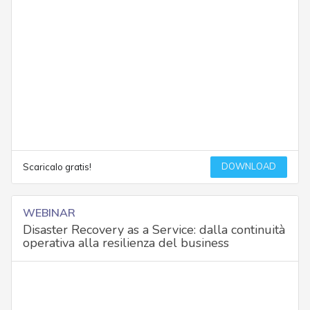
DOWNLOAD
Scaricalo gratis!
WEBINAR
Disaster Recovery as a Service: dalla continuità
operativa alla resilienza del business