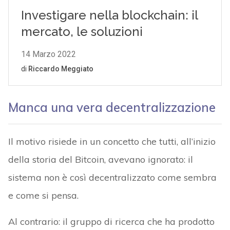
Manca una vera decentralizzazione
Il motivo risiede in un concetto che tutti, all’inizio
della storia del Bitcoin, avevano ignorato: il
sistema non è così decentralizzato come sembra
e come si pensa.
Al contrario: il gruppo di ricerca che ha prodotto