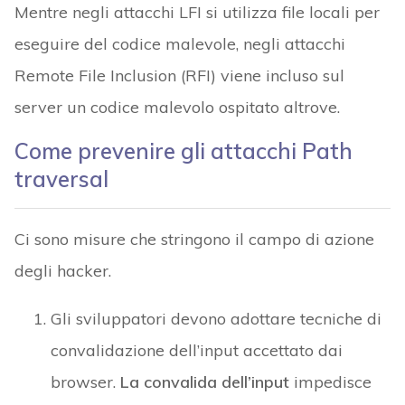
Mentre negli attacchi LFI si utilizza file locali per
eseguire del codice malevole, negli attacchi
Remote File Inclusion (RFI) viene incluso sul
server un codice malevolo ospitato altrove.
Come prevenire gli attacchi Path
traversal
Ci sono misure che stringono il campo di azione
degli hacker.
Gli sviluppatori devono adottare tecniche di
convalidazione dell’input accettato dai
browser.
La convalida dell’input
impedisce