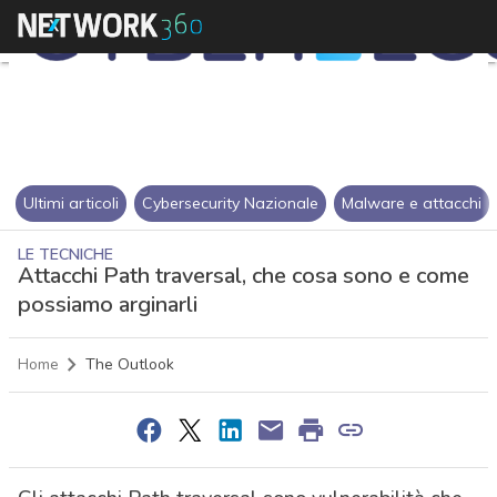
Ultimi articoli
Cybersecurity Nazionale
Malware e attacchi
LE TECNICHE
Attacchi Path traversal, che cosa sono e come
possiamo arginarli
Home
The Outlook