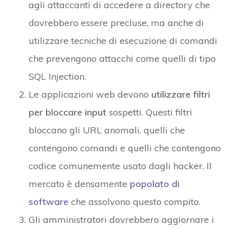
agli attaccanti di accedere a directory che
dovrebbero essere precluse, ma anche di
utilizzare tecniche di esecuzione di comandi
che prevengono attacchi come quelli di tipo
SQL Injection.
Le applicazioni web devono
utilizzare filtri
per bloccare input
sospetti. Questi filtri
bloccano gli URL anomali, quelli che
contengono comandi e quelli che contengono
codice comunemente usato dagli hacker. Il
mercato è densamente
popolato di
software
che assolvono questo compito.
Gli amministratori dovrebbero aggiornare i