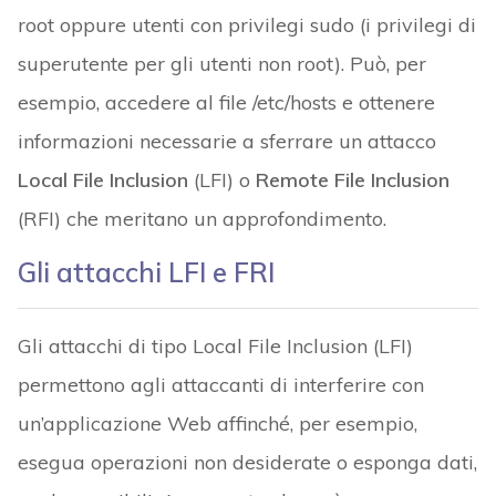
root oppure utenti con privilegi sudo (i privilegi di
superutente per gli utenti non root). Può, per
esempio, accedere al file /etc/hosts e ottenere
informazioni necessarie a sferrare un attacco
Local File Inclusion
(LFI) o
Remote File Inclusion
(RFI) che meritano un approfondimento.
Gli attacchi LFI e FRI
Gli attacchi di tipo Local File Inclusion (LFI)
permettono agli attaccanti di interferire con
un’applicazione Web affinché, per esempio,
esegua operazioni non desiderate o esponga dati,