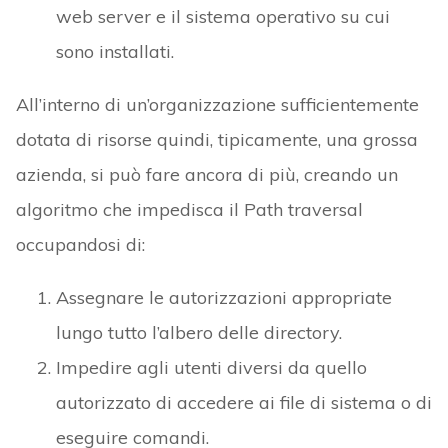
web server e il sistema operativo su cui
sono installati.
All’interno di un’organizzazione sufficientemente
dotata di risorse quindi, tipicamente, una grossa
azienda, si può fare ancora di più, creando un
algoritmo che impedisca il Path traversal
occupandosi di:
Assegnare le autorizzazioni appropriate
lungo tutto l’albero delle directory.
Impedire agli utenti diversi da quello
autorizzato di accedere ai file di sistema o di
eseguire comandi.