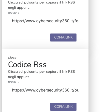
Clicca sul pulsante per copiare il link RSS
negli appunti.
RSS link
COPIA LINK
close
Codice Rss
Clicca sul pulsante per copiare il link RSS
negli appunti.
RSS link
COPIA LINK