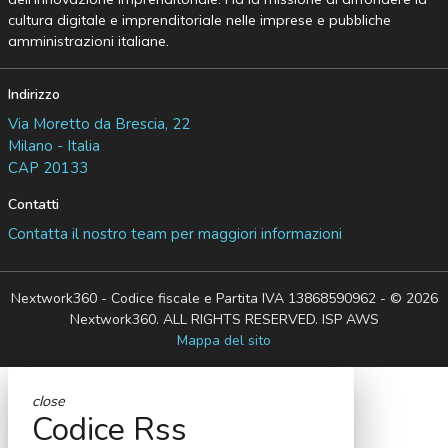
cultura digitale e imprenditoriale nelle imprese e pubbliche
amministrazioni italiane.
Indirizzo
Via Moretto da Brescia, 22
Milano - Italia
CAP 20133
Contatti
Contatta il nostro team per maggiori informazioni
Nextwork360 - Codice fiscale e Partita IVA 13868590962 - © 2026
Nextwork360. ALL RIGHTS RESERVED. ISP AWS
Mappa del sito
close
Codice Rss