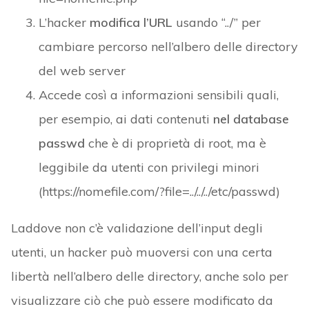
L’hacker
modifica l’URL
usando “../” per
cambiare percorso nell’albero delle directory
del web server
Accede così a informazioni sensibili quali,
per esempio, ai dati contenuti
nel database
passwd
che è di proprietà di root, ma è
leggibile da utenti con privilegi minori
(https://nomefile.com/?file=../../../etc/passwd)
Laddove non c’è validazione dell’input degli
utenti, un hacker può muoversi con una certa
libertà nell’albero delle directory, anche solo per
visualizzare ciò che può essere modificato da