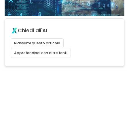
Chiedi all'AI
Riassumi questo articolo
Approfondisci con altre fonti