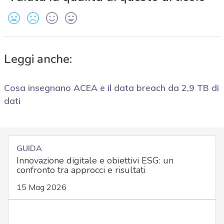
Leggi anche:
Cosa insegnano ACEA e il data breach da 2,9 TB di
dati
GUIDA
Innovazione digitale e obiettivi ESG: un
confronto tra approcci e risultati
15 Mag 2026