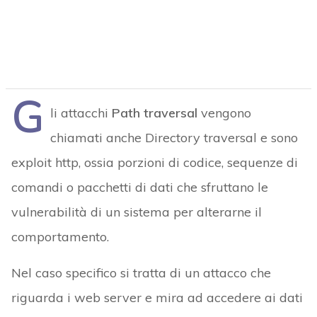
G
li attacchi
Path traversal
vengono
chiamati anche Directory traversal e sono
exploit http, ossia porzioni di codice, sequenze di
comandi o pacchetti di dati che sfruttano le
vulnerabilità di un sistema per alterarne il
comportamento.
Nel caso specifico si tratta di un attacco che
riguarda i web server e mira ad accedere ai dati