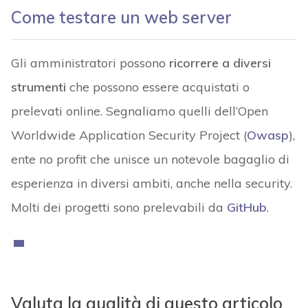
Come testare un web server
Gli amministratori possono
ricorrere a diversi
strumenti
che possono essere acquistati o
prelevati online. Segnaliamo quelli dell’Open
Worldwide Application Security Project (
Owasp
),
ente no profit che unisce un notevole bagaglio di
esperienza in diversi ambiti, anche nella security.
Molti dei progetti sono prelevabili da
GitHub
.
Valuta la qualità di questo articolo