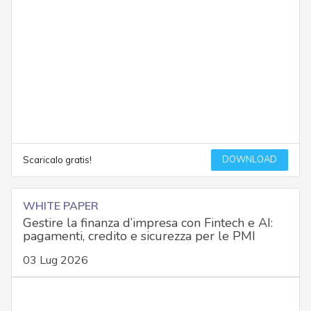
DOWNLOAD
Scaricalo gratis!
WHITE PAPER
Gestire la finanza d’impresa con Fintech e AI:
pagamenti, credito e sicurezza per le PMI
03 Lug 2026