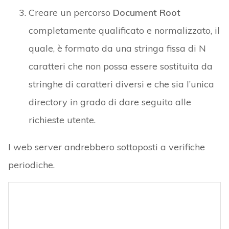
Creare un percorso
Document Root
completamente qualificato e normalizzato, il
quale, è formato da una stringa fissa di N
caratteri che non possa essere sostituita da
stringhe di caratteri diversi e che sia l’unica
directory in grado di dare seguito alle
richieste utente.
I web server andrebbero sottoposti a verifiche
periodiche.