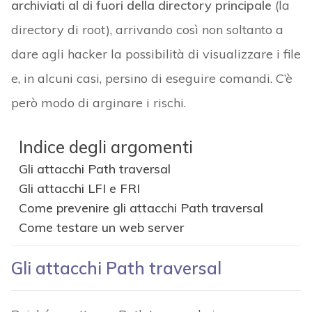
archiviati al di fuori della directory principale
(la
directory di root), arrivando così non soltanto a
dare agli hacker la possibilità di visualizzare i file
e, in alcuni casi, persino di eseguire comandi. C’è
però modo di arginare i rischi.
Indice degli argomenti
Gli attacchi Path traversal
Gli attacchi LFI e FRI
Come prevenire gli attacchi Path traversal
Come testare un web server
Gli attacchi Path traversal