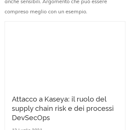
anche sensibili. Argomento che può essere
compreso meglio con un esempio.