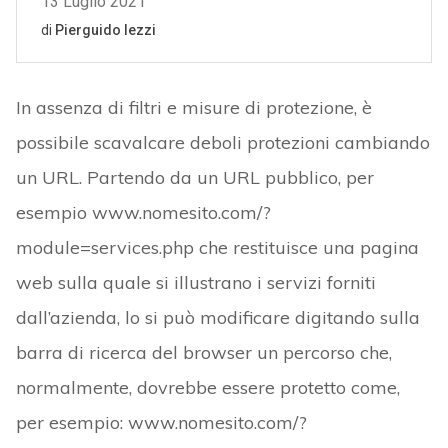
In assenza di filtri e misure di protezione, è
possibile scavalcare deboli protezioni cambiando
un URL. Partendo da un URL pubblico, per
esempio www.nomesito.com/?
module=services.php che restituisce una pagina
web sulla quale si illustrano i servizi forniti
dall’azienda, lo si può modificare digitando sulla
barra di ricerca del browser un percorso che,
normalmente, dovrebbe essere protetto come,
per esempio: www.nomesito.com/?