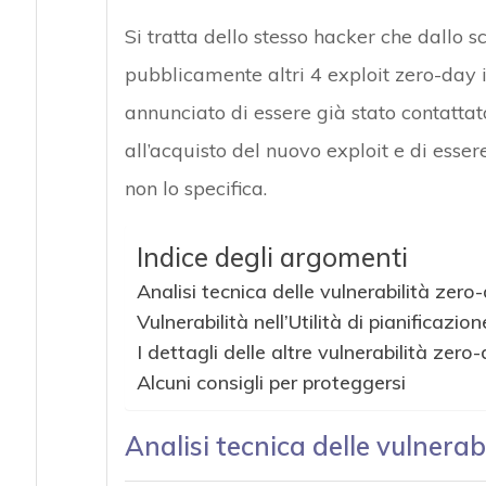
Si tratta dello stesso hacker che dallo 
pubblicamente altri 4 exploit zero-day 
annunciato di essere già stato contattat
all’acquisto del nuovo exploit e di esser
non lo specifica.
Indice degli argomenti
Analisi tecnica delle vulnerabilità ze
Vulnerabilità nell’Utilità di pianificazion
I dettagli delle altre vulnerabilità ze
Alcuni consigli per proteggersi
Analisi tecnica delle vulnera