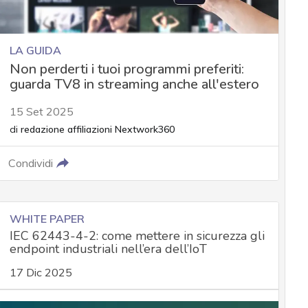
LA GUIDA
Non perderti i tuoi programmi preferiti:
guarda TV8 in streaming anche all'estero
15 Set 2025
di
redazione affiliazioni Nextwork360
Condividi
WHITE PAPER
IEC 62443-4-2: come mettere in sicurezza gli
endpoint industriali nell’era dell’IoT
17 Dic 2025