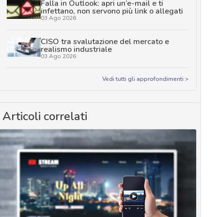
Falla in Outlook: apri un’e-mail e ti
infettano, non servono più link o allegati
03 Ago 2026
CISO tra svalutazione del mercato e
realismo industriale
03 Ago 2026
Vedi tutti gli approfondimenti >
Articoli correlati