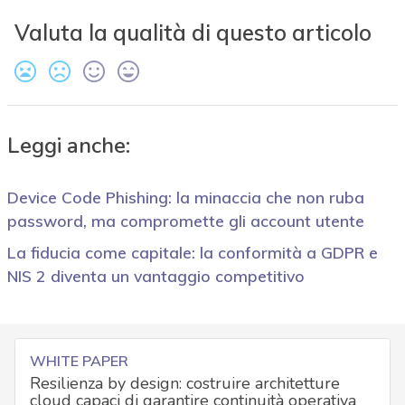
Valuta la qualità di questo articolo
Leggi anche:
Device Code Phishing: la minaccia che non ruba
password, ma compromette gli account utente
La fiducia come capitale: la conformità a GDPR e
NIS 2 diventa un vantaggio competitivo
WHITE PAPER
Resilienza by design: costruire architetture
cloud capaci di garantire continuità operativa