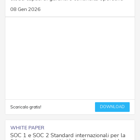
08 Gen 2026
DOWNLOAD
Scaricalo gratis!
WHITE PAPER
SOC 1 e SOC 2 Standard internazionali per la