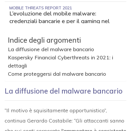
Indice degli argomenti
La diffusione del malware bancario
Kaspersky Financial Cyberthreats in 2021: i
dettagli
Come proteggersi dal malware bancario
La diffusione del malware bancario
“Il motivo è squisitamente opportunistico”,
continua Gerardo Costabile: “Gli attaccanti sanno
che sui conti corporate
l’ammontare è consistente