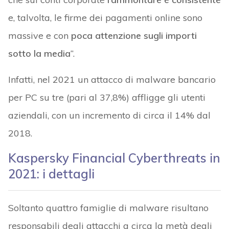
e, talvolta, le firme dei pagamenti online sono
massive e con
poca attenzione sugli importi
sotto la media
“.
Infatti, nel 2021 un attacco di malware bancario
per PC su tre (pari al 37,8%) affligge gli utenti
aziendali, con un incremento di circa il 14% dal
2018.
Kaspersky Financial Cyberthreats in
2021: i dettagli
Soltanto quattro famiglie di malware risultano
responsabili degli attacchi a circa la metà degli