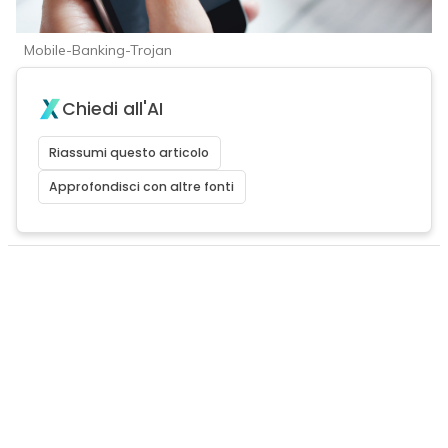
Mobile-Banking-Trojan
Chiedi all'AI
Riassumi questo articolo
Approfondisci con altre fonti