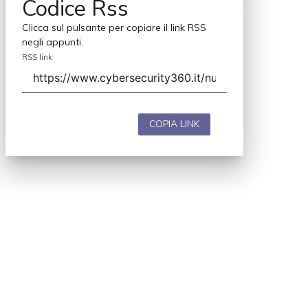
Codice Rss
Clicca sul pulsante per copiare il link RSS
negli appunti.
RSS link
COPIA LINK