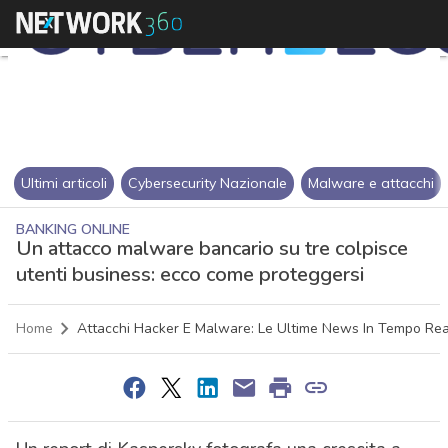
Ultimi articoli
Cybersecurity Nazionale
Malware e attacchi
BANKING ONLINE
Un attacco malware bancario su tre colpisce
utenti business: ecco come proteggersi
Home
Attacchi Hacker E Malware: Le Ultime News In Tempo Rea