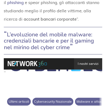
il
phishing
e spear phishing, gli attaccanti stanno
studiando meglio il profilo delle vittime, alla
ricerca di
account bancari corporate
“.
L’evoluzione del mobile malware:
credenziali bancarie e per il gaming
nel mirino del cyber crime