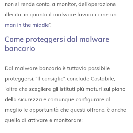
non si rende conto, a monitor, dell’operazione
illecita, in quanto il malware lavora come un
man in the middle
“.
Come proteggersi dal malware
bancario
Dal malware bancario è tuttavia possibile
proteggersi. “Il consiglio”, conclude Costabile,
“oltre che
scegliere gli istituti più maturi sul piano
della sicurezza
e comunque configurare al
meglio le opportunità che questi offrono, è anche
quello di
attivare e monitorare
: