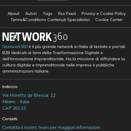
About
Autori
Tags
Rss Feed
Privacy e Cookie Policy
Terms&Conditions Contenuti Specialistici
Cookie Center
Nextwork360
è il più grande network in Italia di testate e portali
B2B dedicati ai temi della Trasformazione Digitale e
dell’Innovazione Imprenditoriale. Ha la missione di diffondere la
cultura digitale e imprenditoriale nelle imprese e pubbliche
amministrazioni italiane.
Indirizzo
Via Moretto da Brescia, 22
Milano - Italia
CAP 20133
Contatti
Contatta il nostro team per maggiori informazioni