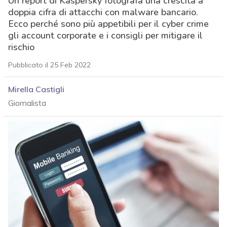
Un report di Kaspersky fotografa una crescita a
doppia cifra di attacchi con malware bancario.
Ecco perché sono più appetibili per il cyber crime
gli account corporate e i consigli per mitigare il
rischio
Pubblicato il 25 Feb 2022
Mirella Castigli
Giornalista
acy