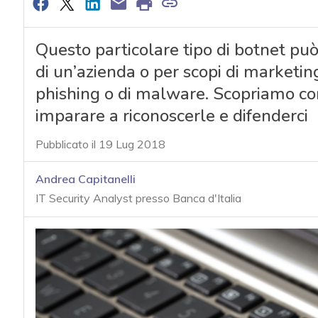
Questo particolare tipo di botnet pu
di un’azienda o per scopi di marketi
phishing o di malware. Scopriamo co
imparare a riconoscerle e difenderci
Pubblicato il 19 Lug 2018
Andrea Capitanelli
IT Security Analyst presso Banca d'Italia