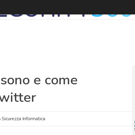
a sono e come
witter
Sicurezza Informatica