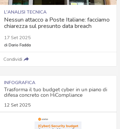
L'ANALISI TECNICA
Nessun attacco a Poste Italiane: facciamo
chiarezza sul presunto data breach
17 Set 2025
di
Dario Fadda
Condividi
INFOGRAFICA
Trasforma il tuo budget cyber in un piano di
difesa concreto con HiCompliance
12 Set 2025