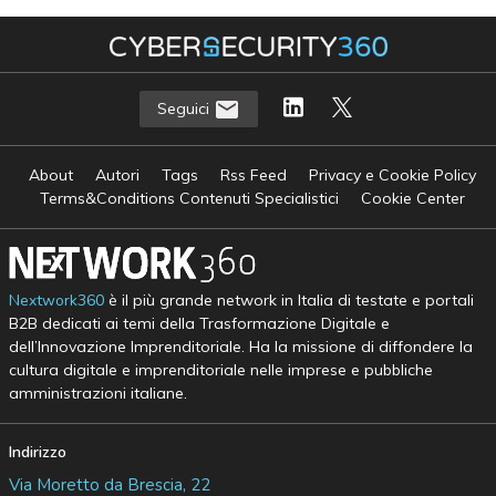
Seguici
About
Autori
Tags
Rss Feed
Privacy e Cookie Policy
Terms&Conditions Contenuti Specialistici
Cookie Center
Nextwork360
è il più grande network in Italia di testate e portali
B2B dedicati ai temi della Trasformazione Digitale e
dell’Innovazione Imprenditoriale. Ha la missione di diffondere la
cultura digitale e imprenditoriale nelle imprese e pubbliche
amministrazioni italiane.
Indirizzo
Via Moretto da Brescia, 22