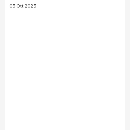
05 Ott 2025