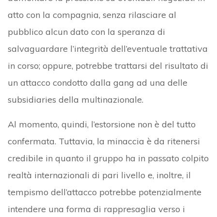
atto con la compagnia, senza rilasciare al
pubblico alcun dato con la speranza di
salvaguardare l’integrità dell’eventuale trattativa
in corso; oppure, potrebbe trattarsi del risultato di
un attacco condotto dalla gang ad una delle
subsidiaries della multinazionale.
Al momento, quindi, l’estorsione non è del tutto
confermata. Tuttavia, la minaccia è da ritenersi
credibile in quanto il gruppo ha in passato colpito
realtà internazionali di pari livello e, inoltre, il
tempismo dell’attacco potrebbe potenzialmente
intendere una forma di rappresaglia verso i