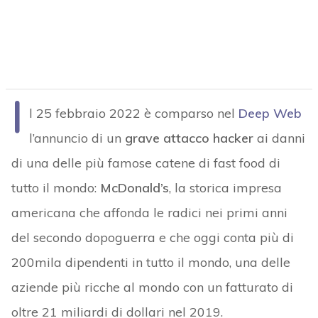
I
l 25 febbraio 2022 è comparso nel
Deep Web
l’annuncio di un
grave attacco hacker
ai danni
di una delle più famose catene di fast food di
tutto il mondo:
McDonald’s
, la storica impresa
americana che affonda le radici nei primi anni
del secondo dopoguerra e che oggi conta più di
200mila dipendenti in tutto il mondo, una delle
aziende più ricche al mondo con un fatturato di
oltre 21 miliardi di dollari nel 2019.