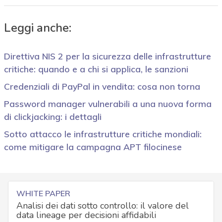
Leggi anche:
Direttiva NIS 2 per la sicurezza delle infrastrutture
critiche: quando e a chi si applica, le sanzioni
Credenziali di PayPal in vendita: cosa non torna
Password manager vulnerabili a una nuova forma
di clickjacking: i dettagli
Sotto attacco le infrastrutture critiche mondiali:
come mitigare la campagna APT filocinese
WHITE PAPER
Analisi dei dati sotto controllo: il valore del
data lineage per decisioni affidabili