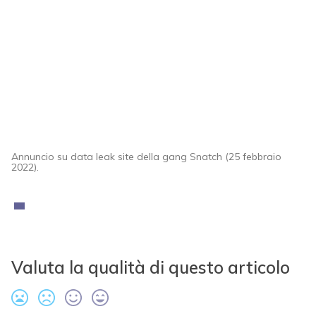
Annuncio su data leak site della gang Snatch (25 febbraio
2022).
Valuta la qualità di questo articolo