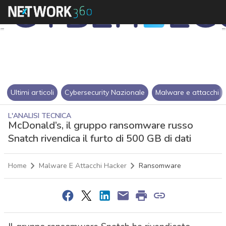
Ultimi articoli
Cybersecurity Nazionale
Malware e attacchi
L'ANALISI TECNICA
McDonald’s, il gruppo ransomware russo
Snatch rivendica il furto di 500 GB di dati
Home
Malware E Attacchi Hacker
Ransomware