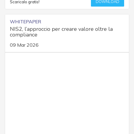
DOWNLOAD
Scaricalo gratis!
WHITEPAPER
NIS2, l’approccio per creare valore oltre la
compliance
09 Mar 2026