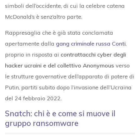
simboli dell’occidente, di cui la celebre catena
McDonald’s è senz’altro parte.
Rappresaglia che è già stata conclamata
apertamente dalla
gang criminale russa Conti
,
proprio in risposta ai
contrattacchi cyber degli
hacker ucraini e del collettivo Anonymous
verso
le strutture governative dell’apparato di potere di
Putin, partiti subito dopo l’invasione dell’Ucraina
del 24 febbraio 2022.
Snatch: chi è e come si muove il
gruppo ransomware