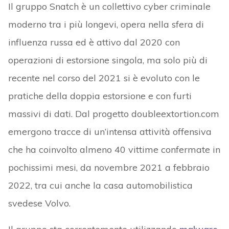
Il gruppo Snatch è un collettivo cyber criminale
moderno tra i più longevi, opera nella sfera di
influenza russa ed è attivo dal 2020 con
operazioni di estorsione singola, ma solo più di
recente nel corso del 2021 si è evoluto con le
pratiche della doppia estorsione e con furti
massivi di dati. Dal progetto doubleextortion.com
emergono tracce di un’intensa attività offensiva
che ha coinvolto almeno 40 vittime confermate in
pochissimi mesi, da novembre 2021 a febbraio
2022, tra cui anche la casa automobilistica
svedese Volvo.