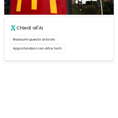
Chiedi all'AI
Riassumi questo articolo
Approfondisci con altre fonti