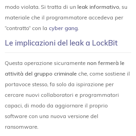
modo violata. Si tratta di un
leak informativo
, su
materiale che il programmatore accedeva per
“contratto” con la
cyber gang
.
Le implicazioni del leak a LockBit
Questa operazione sicuramente
non fermerà le
attività del gruppo criminale
che, come sostiene il
portavoce stesso, fa solo da ispirazione per
cercare nuovi collaboratori e programmatori
capaci, di modo da aggiornare il proprio
software con una nuova versione del
ransomware.