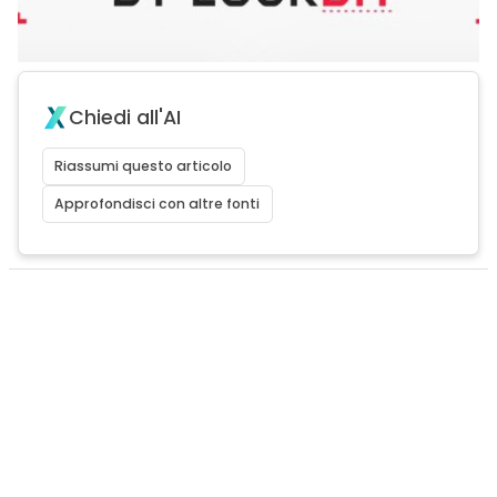
Chiedi all'AI
Riassumi questo articolo
Approfondisci con altre fonti