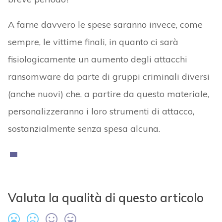
A farne davvero le spese saranno invece, come
sempre, le vittime finali, in quanto ci sarà
fisiologicamente un aumento degli attacchi
ransomware da parte di gruppi criminali diversi
(anche nuovi) che, a partire da questo materiale,
personalizzeranno i loro strumenti di attacco,
sostanzialmente senza spesa alcuna.
Valuta la qualità di questo articolo