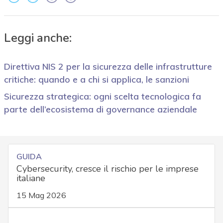
Leggi anche:
Direttiva NIS 2 per la sicurezza delle infrastrutture
critiche: quando e a chi si applica, le sanzioni
Sicurezza strategica: ogni scelta tecnologica fa
parte dell’ecosistema di governance aziendale
GUIDA
Cybersecurity, cresce il rischio per le imprese
italiane
15 Mag 2026