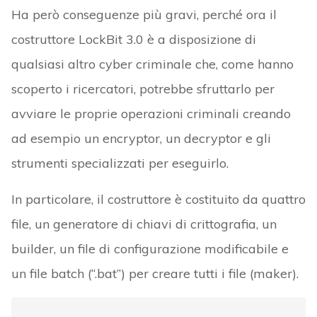
Ha però conseguenze più gravi, perché ora il
costruttore LockBit 3.0 è a disposizione di
qualsiasi altro cyber criminale che, come hanno
scoperto i ricercatori, potrebbe sfruttarlo per
avviare le proprie operazioni criminali creando
ad esempio un encryptor, un decryptor e gli
strumenti specializzati per eseguirlo.
In particolare, il costruttore è costituito da quattro
file, un generatore di chiavi di crittografia, un
builder, un file di configurazione modificabile e
un file batch (“.bat”) per creare tutti i file (maker).