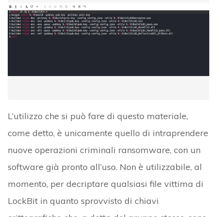
L’utilizzo che si può fare di questo materiale,
come detto, è unicamente quello di intraprendere
nuove operazioni criminali ransomware, con un
software già pronto all’uso. Non è utilizzabile, al
momento, per decriptare qualsiasi file vittima di
LockBit in quanto sprovvisto di chiavi