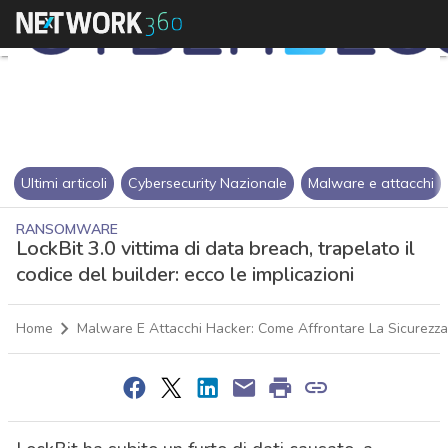
Ultimi articoli
Cybersecurity Nazionale
Malware e attacchi
RANSOMWARE
LockBit 3.0 vittima di data breach, trapelato il
codice del builder: ecco le implicazioni
Home
Malware E Attacchi Hacker: Come Affrontare La Sicurezza