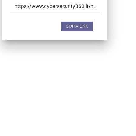
COPIA LINK