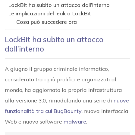
LockBit ha subito un attacco dall’interno
Le implicazioni del leak a LockBit
Cosa può succedere ora
LockBit ha subito un attacco
dall’interno
A giugno il gruppo criminale informatico,
considerato tra i più prolifici e organizzati al
mondo, ha aggiornato la propria infrastruttura
alla versione 3.0, rimodulando una serie di
nuove
funzionalità tra cui BugBounty
, nuova interfaccia
Web e nuovo software
malware
.