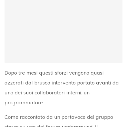
Dopo tre mesi questi sforzi vengono quasi
azzerati dal brusco intervento portato avanti da
uno dei suoi collaboratori interni, un
programmatore.
Come raccontato da un portavoce del gruppo
stesso su uno dei forum underground, il