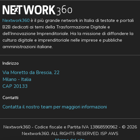
Nextwork360
è il più grande network in Italia di testate e portali
B2B dedicati ai temi della Trasformazione Digitale e
dell’Innovazione Imprenditoriale. Ha la missione di diffondere la
cultura digitale e imprenditoriale nelle imprese e pubbliche
amministrazioni italiane.
Indirizzo
Via Moretto da Brescia, 22
Milano - Italia
CAP 20133
Contatti
Contatta il nostro team per maggiori informazioni
Nextwork360 - Codice fiscale e Partita IVA 13868590962 - © 2026
Nextwork360. ALL RIGHTS RESERVED. ISP AWS