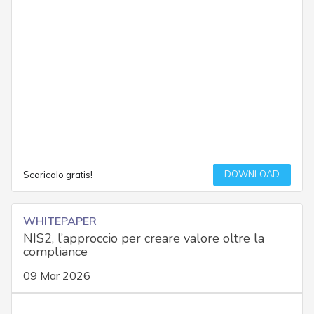
DOWNLOAD
Scaricalo gratis!
WHITEPAPER
NIS2, l’approccio per creare valore oltre la
compliance
09 Mar 2026