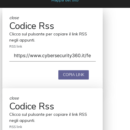
Mappa del sito
close
Codice Rss
Clicca sul pulsante per copiare il link RSS
negli appunti.
RSS link
COPIA LINK
close
Codice Rss
Clicca sul pulsante per copiare il link RSS
negli appunti.
RSS link