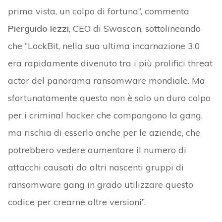
prima vista, un colpo di fortuna”, commenta
Pierguido Iezzi
, CEO di Swascan, sottolineando
che “LockBit, nella sua ultima incarnazione 3.0
era rapidamente divenuto tra i più prolifici threat
actor del panorama ransomware mondiale. Ma
sfortunatamente questo non è solo un duro colpo
per i criminal hacker che compongono la gang,
ma rischia di esserlo anche per le aziende, che
potrebbero vedere aumentare il numero di
attacchi causati da altri nascenti gruppi di
ransomware gang in grado utilizzare questo
codice per crearne altre versioni”.