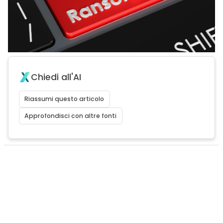
Chiedi all'AI
Riassumi questo articolo
Approfondisci con altre fonti