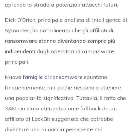
aprendo la strada a potenziali attacchi futuri.
Dick O’Brien, principale analista di intelligence di
Symantec,
ha sottolineato che gli affiliati di
ransomware stanno diventando sempre più
indipendenti
dagli operatori di ransomware
principali.
Nuove
famiglie di ransomware
spuntano
frequentemente, ma poche riescono a ottenere
una popolarità significativa. Tuttavia, il fatto che
3AM sia stato utilizzato come fallback da un
affiliato di LockBit suggerisce che potrebbe
diventare una minaccia persistente nel