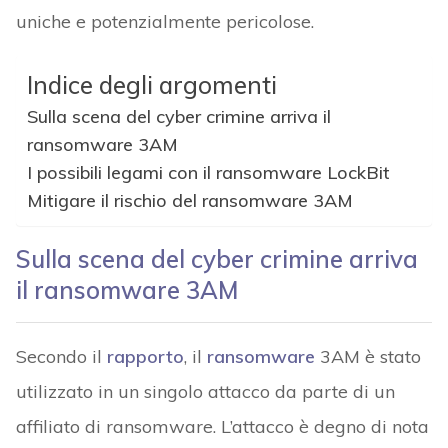
uniche e potenzialmente pericolose.
Indice degli argomenti
Sulla scena del cyber crimine arriva il
ransomware 3AM
I possibili legami con il ransomware LockBit
Mitigare il rischio del ransomware 3AM
Sulla scena del cyber crimine arriva
il ransomware 3AM
Secondo il
rapporto
, il
ransomware
3AM è stato
utilizzato in un singolo attacco da parte di un
affiliato di ransomware. L’attacco è degno di nota