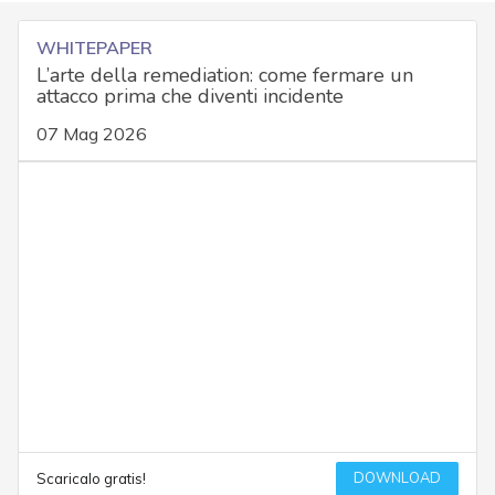
WHITEPAPER
L’arte della remediation: come fermare un
attacco prima che diventi incidente
07 Mag 2026
DOWNLOAD
Scaricalo gratis!