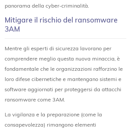
panorama della cyber-criminalità.
Mitigare il rischio del ransomware
3AM
Mentre gli esperti di sicurezza lavorano per
comprendere meglio questa nuova minaccia, è
fondamentale che le organizzazioni rafforzino le
loro difese cibernetiche e mantengano sistemi e
software aggiornati per proteggersi da attacchi
ransomware come 3AM.
La vigilanza e la preparazione (come la
consapevolezza) rimangono elementi