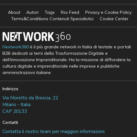
About
Autori
Tags
Rss Feed
Privacy e Cookie Policy
Terms&Conditions Contenuti Specialistici
Cookie Center
Nextwork360
è il più grande network in Italia di testate e portali
B2B dedicati ai temi della Trasformazione Digitale e
dell’Innovazione Imprenditoriale. Ha la missione di diffondere la
cultura digitale e imprenditoriale nelle imprese e pubbliche
amministrazioni italiane.
Indirizzo
Via Moretto da Brescia, 22
Milano - Italia
CAP 20133
Contatti
Contatta il nostro team per maggiori informazioni