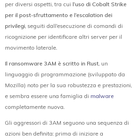
per diversi aspetti, tra cui
l’uso di Cobalt Strike
per il post-sfruttamento e l’escalation dei
privilegi
, seguiti dall’esecuzione di comandi di
ricognizione per identificare altri server per il
movimento laterale.
Il ransomware 3AM è scritto in Rust
, un
linguaggio di programmazione (sviluppato da
Mozilla) noto per la sua robustezza e prestazioni,
e sembra essere una famiglia di
malware
completamente nuova.
Gli aggressori di 3AM seguono una sequenza di
azioni ben definita: prima di iniziare a