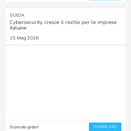
GUIDA
Cybersecurity, cresce il rischio per le imprese
italiane
15 Mag 2026
DOWNLOAD
Scaricalo gratis!