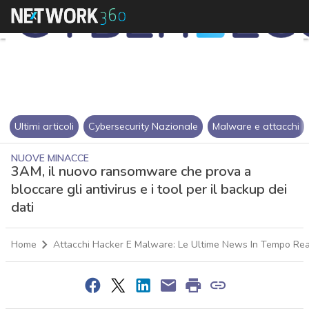
Ultimi articoli
Cybersecurity Nazionale
Malware e attacchi
NUOVE MINACCE
3AM, il nuovo ransomware che prova a
bloccare gli antivirus e i tool per il backup dei
dati
Home
Attacchi Hacker E Malware: Le Ultime News In Tempo Rea