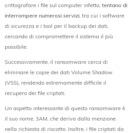
crittografare i file sul computer infetto,
tentano di
interrompere numerosi servizi
, tra cui i software
di sicurezza e i tool per il backup dei dati,
cercando di compromettere il sistema il più
possibile.
Successivamente, il ransomware cerca di
eliminare le copie dei dati Volume Shadow
(VSS), rendendo estremamente difficile il
recupero dei file criptati.
Un aspetto interessante di questo ransomware è
il suo nome, 3AM, che deriva dalla menzione
nella richiesta di riscatto. Inoltre, i file criptati da