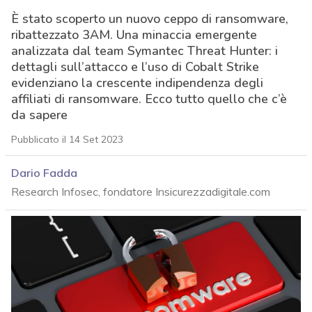
È stato scoperto un nuovo ceppo di ransomware,
ribattezzato 3AM. Una minaccia emergente
analizzata dal team Symantec Threat Hunter: i
dettagli sull’attacco e l’uso di Cobalt Strike
evidenziano la crescente indipendenza degli
affiliati di ransomware. Ecco tutto quello che c’è
da sapere
Pubblicato il 14 Set 2023
Dario Fadda
Research Infosec, fondatore Insicurezzadigitale.com
acy