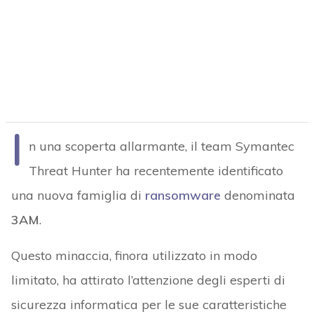
I
n una scoperta allarmante, il team Symantec
Threat Hunter ha recentemente identificato
una nuova famiglia di
ransomware
denominata
3AM
.
Questo minaccia, finora utilizzato in modo
limitato, ha attirato l’attenzione degli esperti di
sicurezza informatica per le sue caratteristiche