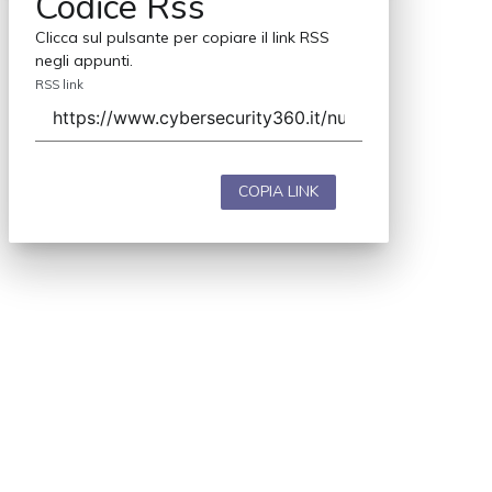
Codice Rss
Clicca sul pulsante per copiare il link RSS
negli appunti.
RSS link
COPIA LINK