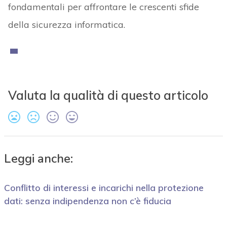
fondamentali per affrontare le crescenti sfide
della sicurezza informatica.
Valuta la qualità di questo articolo
Leggi anche:
Conflitto di interessi e incarichi nella protezione
dati: senza indipendenza non c’è fiducia