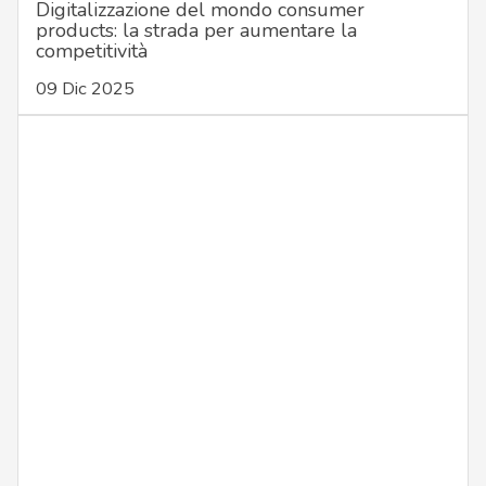
Digitalizzazione del mondo consumer
products: la strada per aumentare la
competitività
09 Dic 2025