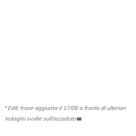
*
Edit: frase aggiunta il 17/06 a fronte di ulteriori
indagini svolte sull’accaduto