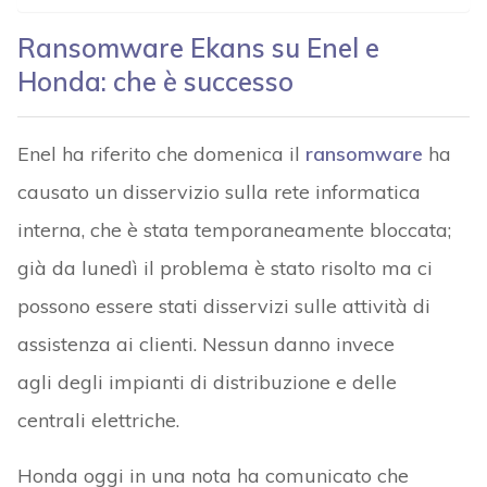
Ransomware Ekans su Enel e
Honda: che è successo
Enel ha riferito che domenica il
ransomware
ha
causato un disservizio sulla rete informatica
interna, che è stata temporaneamente bloccata;
già da lunedì il problema è stato risolto ma ci
possono essere stati disservizi sulle attività di
assistenza ai clienti. Nessun danno invece
agli degli impianti di distribuzione e delle
centrali elettriche.
Honda oggi in una nota ha comunicato che