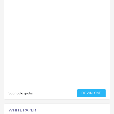
DOWNLOAD
Scaricalo gratis!
WHITE PAPER