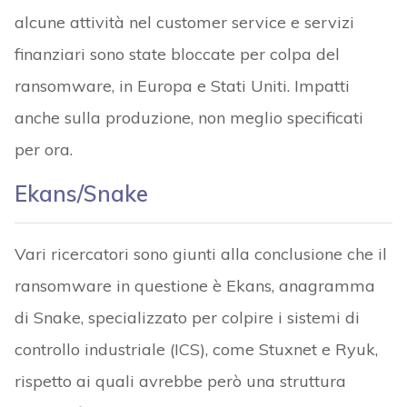
alcune attività nel customer service e servizi
finanziari sono state bloccate per colpa del
ransomware, in Europa e Stati Uniti. Impatti
anche sulla produzione, non meglio specificati
per ora.
Ekans/Snake
Vari ricercatori sono giunti alla conclusione che il
ransomware in questione è Ekans, anagramma
di Snake, specializzato per colpire i sistemi di
controllo industriale (ICS), come Stuxnet e Ryuk,
rispetto ai quali avrebbe però una struttura