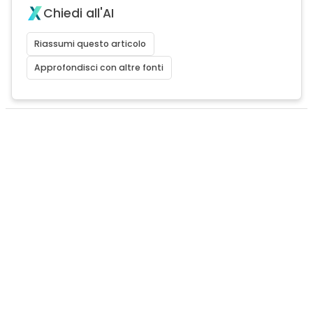
Chiedi all'AI
Riassumi questo articolo
Approfondisci con altre fonti