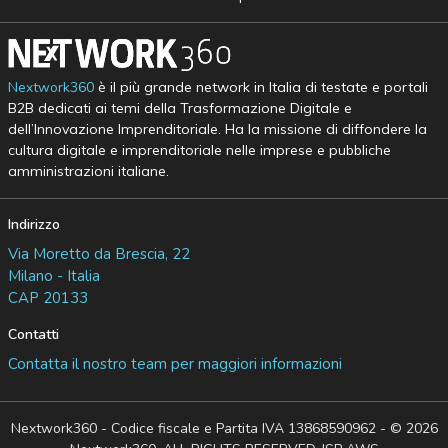
Nextwork360
è il più grande network in Italia di testate e portali
B2B dedicati ai temi della Trasformazione Digitale e
dell’Innovazione Imprenditoriale. Ha la missione di diffondere la
cultura digitale e imprenditoriale nelle imprese e pubbliche
amministrazioni italiane.
Indirizzo
Via Moretto da Brescia, 22
Milano - Italia
CAP 20133
Contatti
Contatta il nostro team per maggiori informazioni
Nextwork360 - Codice fiscale e Partita IVA 13868590962 - © 2026