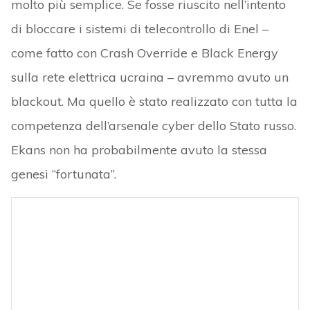
molto più semplice. Se fosse riuscito nell’intento
di bloccare i sistemi di telecontrollo di Enel –
come fatto con Crash Override e Black Energy
sulla rete elettrica ucraina – avremmo avuto un
blackout. Ma quello è stato realizzato con tutta la
competenza dell’arsenale cyber dello Stato russo.
Ekans non ha probabilmente avuto la stessa
genesi “fortunata”.