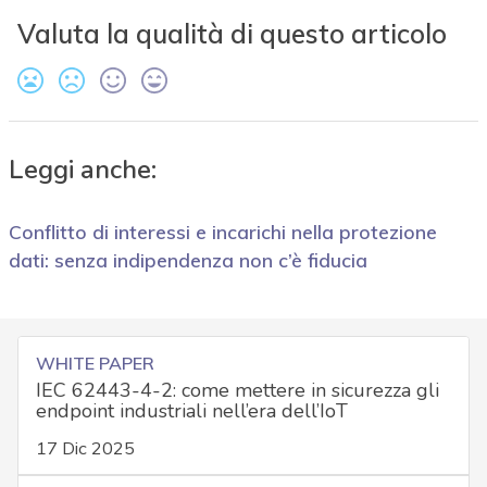
Valuta la qualità di questo articolo
Leggi anche:
Conflitto di interessi e incarichi nella protezione
dati: senza indipendenza non c’è fiducia
WHITE PAPER
IEC 62443-4-2: come mettere in sicurezza gli
endpoint industriali nell’era dell’IoT
17 Dic 2025