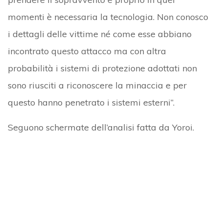
momenti è necessaria la tecnologia. Non conosco
i dettagli delle vittime né come esse abbiano
incontrato questo attacco ma con altra
probabilità i sistemi di protezione adottati non
sono riusciti a riconoscere la minaccia e per
questo hanno penetrato i sistemi esterni”.
Seguono schermate dell’analisi fatta da Yoroi.