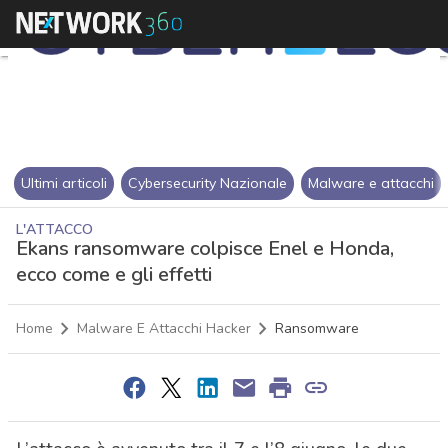
Ultimi articoli
Cybersecurity Nazionale
Malware e attacchi
L'ATTACCO
Ekans ransomware colpisce Enel e Honda,
ecco come e gli effetti
Home
Malware E Attacchi Hacker
Ransomware