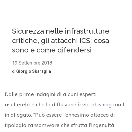
Dalle prime indagini di alcuni esperti,
risulterebbe che la diffusione è via
phishing
mail,
in allegato. “Può essere l’ennesimo attacco di
tipologia ransomware che sfrutta l’ingenuità