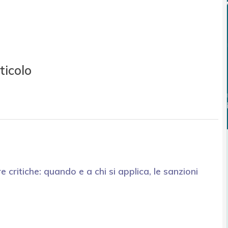
ticolo
e critiche: quando e a chi si applica, le sanzioni