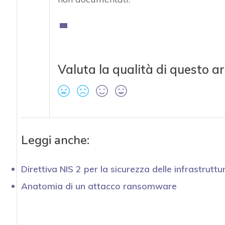
Valuta la qualità di questo ar
Leggi anche:
Direttiva NIS 2 per la sicurezza delle infrastruttur
Anatomia di un attacco ransomware