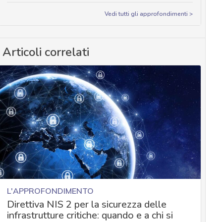
Vedi tutti gli approfondimenti >
Articoli correlati
L'APPROFONDIMENTO
Direttiva NIS 2 per la sicurezza delle
infrastrutture critiche: quando e a chi si