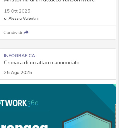
15 Ott 2025
di
Alessia Valentini
Condividi
INFOGRAFICA
Cronaca di un attacco annunciato
25 Ago 2025