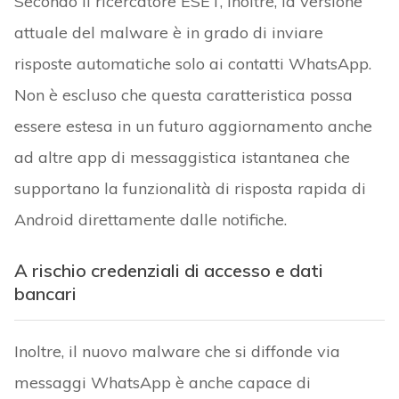
Secondo il ricercatore ESET, inoltre, la versione
attuale del malware è in grado di inviare
risposte automatiche solo ai contatti WhatsApp.
Non è escluso che questa caratteristica possa
essere estesa in un futuro aggiornamento anche
ad altre app di messaggistica istantanea che
supportano la funzionalità di risposta rapida di
Android direttamente dalle notifiche.
A rischio credenziali di accesso e dati
bancari
Inoltre, il nuovo malware che si diffonde via
messaggi WhatsApp è anche capace di