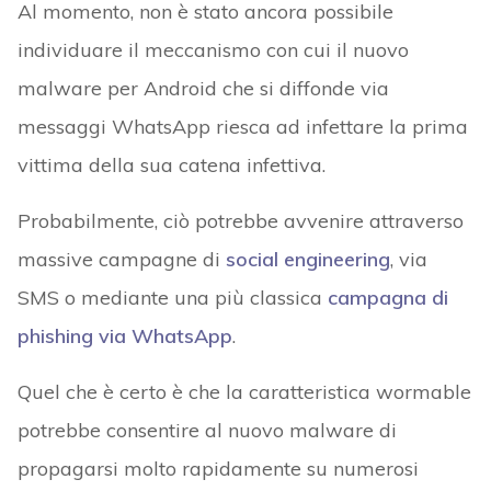
Al momento, non è stato ancora possibile
individuare il meccanismo con cui il nuovo
malware per Android che si diffonde via
messaggi WhatsApp riesca ad infettare la prima
vittima della sua catena infettiva.
Probabilmente, ciò potrebbe avvenire attraverso
massive campagne di
social engineering
, via
SMS o mediante una più classica
campagna di
phishing via WhatsApp
.
Quel che è certo è che la caratteristica wormable
potrebbe consentire al nuovo malware di
propagarsi molto rapidamente su numerosi