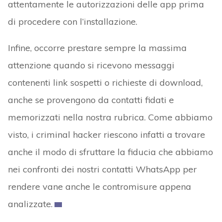
attentamente le autorizzazioni delle app prima
di procedere con l’installazione.
Infine, occorre prestare sempre la massima
attenzione quando si ricevono messaggi
contenenti link sospetti o richieste di download,
anche se provengono da contatti fidati e
memorizzati nella nostra rubrica. Come abbiamo
visto, i criminal hacker riescono infatti a trovare
anche il modo di sfruttare la fiducia che abbiamo
nei confronti dei nostri contatti WhatsApp per
rendere vane anche le contromisure appena
analizzate.