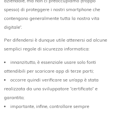
aziendale, ma non ci preoccupiamo (troppo
spesso) di proteggere i nostri smartphone che
contengono generalmente tutta la nostra vita
digitale”.
Per difendersi è dunque utile attenersi ad alcune
semplici regole di sicurezza informatica:
innanzitutto, è essenziale usare solo fonti
attendibili per scaricare app di terze parti;
occorre quindi verificare se un’app è stata
realizzata da uno sviluppatore “certificato” e
garantito;
importante, infine, controllare sempre