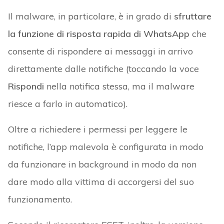
Il malware, in particolare, è in grado di
sfruttare
la funzione di risposta rapida di WhatsApp
che
consente di rispondere ai messaggi in arrivo
direttamente dalle notifiche (toccando la voce
Rispondi
nella notifica stessa, ma il malware
riesce a farlo in automatico).
Oltre a richiedere i permessi per leggere le
notifiche, l’app malevola è configurata in modo
da funzionare in background in modo da non
dare modo alla vittima di accorgersi del suo
funzionamento.