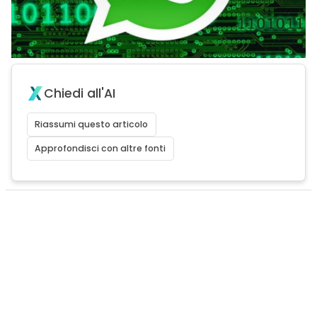
Chiedi all'AI
Riassumi questo articolo
Approfondisci con altre fonti