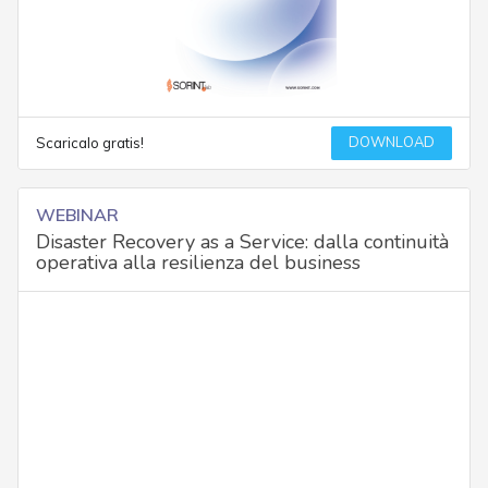
DOWNLOAD
Scaricalo gratis!
WEBINAR
Disaster Recovery as a Service: dalla continuità
operativa alla resilienza del business