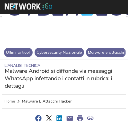
Ultimi articoli
Cybersecurity Nazionale
Malware e attacchi
L'ANALISI TECNICA
Malware Android si diffonde via messaggi
WhatsApp infettando i contatti in rubrica: i
dettagli
Home
Malware E Attacchi Hacker