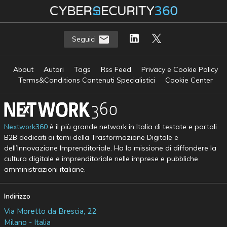
Seguici
About
Autori
Tags
Rss Feed
Privacy e Cookie Policy
Terms&Conditions Contenuti Specialistici
Cookie Center
Nextwork360
è il più grande network in Italia di testate e portali
B2B dedicati ai temi della Trasformazione Digitale e
dell’Innovazione Imprenditoriale. Ha la missione di diffondere la
cultura digitale e imprenditoriale nelle imprese e pubbliche
amministrazioni italiane.
Indirizzo
Via Moretto da Brescia, 22
Milano - Italia