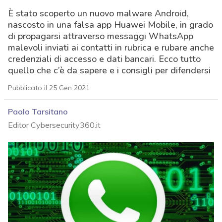
È stato scoperto un nuovo malware Android,
nascosto in una falsa app Huawei Mobile, in grado
di propagarsi attraverso messaggi WhatsApp
malevoli inviati ai contatti in rubrica e rubare anche
credenziali di accesso e dati bancari. Ecco tutto
quello che c’è da sapere e i consigli per difendersi
Pubblicato il 25 Gen 2021
Paolo Tarsitano
Editor Cybersecurity360.it
acy