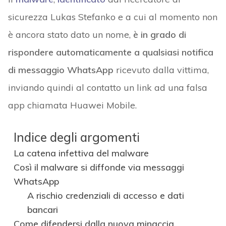
sicurezza Lukas Stefanko e a cui al momento non
è ancora stato dato un nome,
è in grado di
rispondere automaticamente a qualsiasi notifica
di messaggio WhatsApp
ricevuto dalla vittima,
inviando quindi al contatto un link ad una falsa
app chiamata Huawei Mobile.
Indice degli argomenti
La catena infettiva del malware
Così il malware si diffonde via messaggi
WhatsApp
A rischio credenziali di accesso e dati
bancari
Come difendersi dalla nuova minaccia