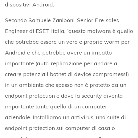
dispositivi Android.
Secondo
Samuele Zaniboni
, Senior Pre-sales
Engineer di ESET Italia, “questo malware è quello
che potrebbe essere un vero e proprio worm per
Android e che potrebbe avere un impatto
importante (auto-replicazione per andare a
creare potenziali botnet di device compromessi)
in un ambiente che spesso non è protetto da un
endpoint protection e dove la security diventa
importante tanto quello di un computer
aziendale. Installiamo un antivirus, una suite di
endpoint protection sul computer di casa o