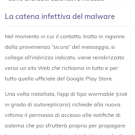
La catena infettiva del malware
Nel momento in cui il contatto, tratto in inganno
dalla provenienza “sicura” del messaggio, si
collega all’indirizzo indicato, viene reindirizzato
verso un sito Web che richiama in tutto e per
tutto quello ufficiale del Google Play Store.
Una volta installata, l’app di tipo wormable (cioè
in grado di autoreplicarsi) richiede alla nuova
vittima il permesso di accesso alle notifiche di
sistema che poi sfrutterà proprio per propagare