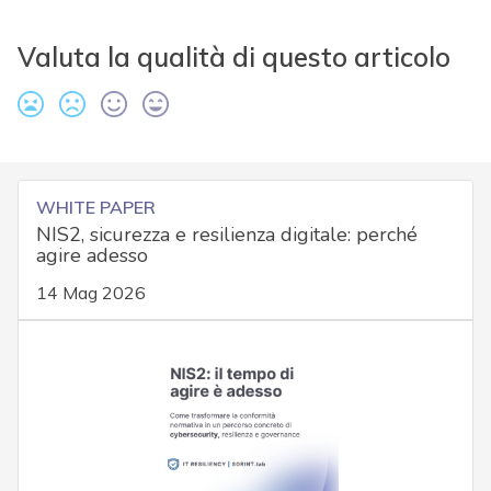
Valuta la qualità di questo articolo
WHITE PAPER
NIS2, sicurezza e resilienza digitale: perché
agire adesso
14 Mag 2026