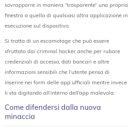
sovrapporre in maniera “trasparente” una propria
finestra a quella di qualsiasi altra applicazione in
esecuzione sul dispositivo.
Si tratta di un escamotage che può essere
sfruttato dai criminal hacker anche per rubare
credenziali di accesso, dati bancari e altre
informazioni sensibili che l’utente pensa di
inserire nei form delle app ufficiali mentre invece
li sta digitando all’interno dell’app malevola.
Come difendersi dalla nuova
minaccia