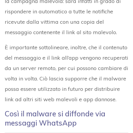
la campagna malevola: sarà infatti in grado di
rispondere in automatico a tutte le notifiche
ricevute dalla vittima con una copia del
messaggio contenente il link al sito malevolo.
È importante sottolineare, inoltre, che il contenuto
del messaggio e il link all’app vengono recuperati
da un server remoto, per cui possono cambiare di
volta in volta. Ciò lascia supporre che il malware
possa essere utilizzato in futuro per distribuire
link ad altri siti web malevoli e app dannose.
Così il malware si diffonde via
messaggi WhatsApp