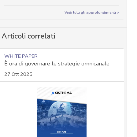
Vedi tutti gli approfondimenti >
Articoli correlati
WHITE PAPER
È ora di governare le strategie omnicanale
27 Ott 2025