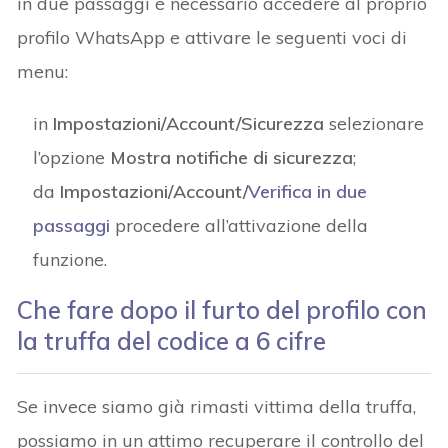
in due passaggi è necessario accedere al proprio
profilo WhatsApp e attivare le seguenti voci di
menu:
in
Impostazioni/Account/Sicurezza
selezionare
l’opzione
Mostra notifiche di sicurezza
;
da
Impostazioni/Account/
Verifica in due
passaggi
procedere all’attivazione della
funzione.
Che fare dopo il furto del profilo con
la truffa del codice a 6 cifre
Se invece siamo già rimasti vittima della truffa,
possiamo in un attimo recuperare il controllo del