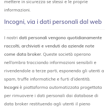
mettere in sicurezza se stessi e le proprie
informazioni.
Incogni, via i dati personali dal web
I nostri
dati personali vengono quotidianamente
raccolti, archiviati e venduti da aziende note
come data broker
. Queste società operano
nell’ombra tracciando informazioni sensibili e
rivendendole a terze parti, esponendo gli utenti a
spam, truffe informatiche e furti d’identità.
Incogni
è piattaforma automatizzata progettata
per rimuovere i dati personali dai database di
data broker restituendo agli utenti il pieno