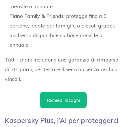
mensile o annuale
Piano Family & Friends
: protegge fino a 5
persone, ideale per famiglie o piccoli gruppi,
anch’esso disponibile su base mensile o
annuale
Tutti i piani includono una garanzia di rimborso
di 30 giorni, per testare il servizio senza rischi o
vincoli.
Richiedi Incogni
Kaspersky Plus, l’AI per proteggerci