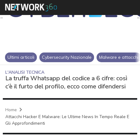
Ultimi articoli
Cybersecurity Nazionale
Malware e attacchi
L'ANALISI TECNICA
La truffa Whatsapp del codice a 6 cifre: così
c’è il furto del profilo, ecco come difendersi
Home
Attacchi Hacker E Malware: Le Ultime News In Tempo Reale E
Gli Approfondimenti