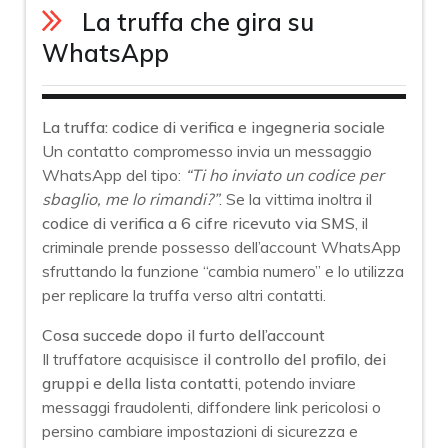
La truffa che gira su
WhatsApp
La truffa: codice di verifica e ingegneria sociale
Un contatto compromesso invia un messaggio
WhatsApp del tipo:
“Ti ho inviato un codice per
sbaglio, me lo rimandi?”
. Se la vittima inoltra il
codice di verifica a 6 cifre ricevuto via SMS
, il
criminale prende possesso dell’account WhatsApp
sfruttando la funzione “cambia numero” e lo utilizza
per replicare la truffa verso altri contatti.
Cosa succede dopo il furto dell’account
Il truffatore acquisisce
il controllo del profilo, dei
gruppi e della lista contatti
, potendo inviare
messaggi fraudolenti, diffondere link pericolosi o
persino cambiare impostazioni di sicurezza e