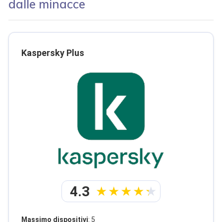
dalle minacce
Kaspersky Plus
4.3
Massimo dispositivi
: 5