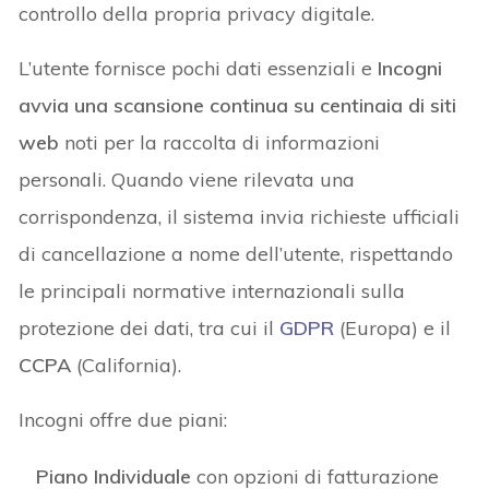
controllo della propria privacy digitale.
L’utente fornisce pochi dati essenziali e
Incogni
avvia una scansione continua su centinaia di siti
web
noti per la raccolta di informazioni
personali. Quando viene rilevata una
corrispondenza, il sistema invia richieste ufficiali
di cancellazione a nome dell’utente, rispettando
le principali normative internazionali sulla
protezione dei dati, tra cui il
GDPR
(Europa) e il
CCPA
(California).
Incogni offre due piani:
Piano Individuale
con opzioni di fatturazione