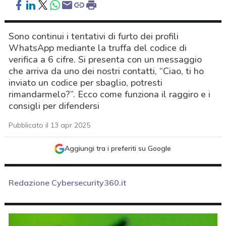
Sono continui i tentativi di furto dei profili
WhatsApp mediante la truffa del codice di
verifica a 6 cifre. Si presenta con un messaggio
che arriva da uno dei nostri contatti, “Ciao, ti ho
inviato un codice per sbaglio, potresti
rimandarmelo?”. Ecco come funziona il raggiro e i
consigli per difendersi
Pubblicato il 13 apr 2025
Aggiungi tra i preferiti su Google
Redazione Cybersecurity360.it
acy