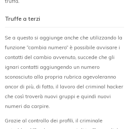
truffa.
Truffe a terzi
Se a questo si aggiunge anche che utilizzando la
funzione “cambia numero” è possibile avvisare i
contatti del cambio avvenuto, succede che gli
ignari contatti aggiungendo un numero
sconosciuto alla propria rubrica agevoleranno
ancor di più, di fatto, il lavoro del criminal hacker
che così troverà nuovi gruppi e quindi nuovi
numeri da carpire.
Grazie al controllo dei profili, il criminale