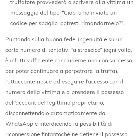
truffatore provvederà a scrivere alla vittima un
messaggio del tipo: “Ciao, ti ho inviato un
codice per sbaglio, potresti rimandarmelo?”.
Puntando sulla buona fede, ingenuità e su un
certo numero di tentativi “a strascico” (ogni volta,
è infatti sufficiente concluderne uno con successo
per poter continuare a perpetrare la truffa),
l’attaccante riesce ad eseguire l’accesso con il
numero della vittima e a prendere il possesso
dell’account del legittimo proprietario,
disconnettendolo automaticamente da
WhatsApp e interdicendo la possibilità di
riconnessione fintantoché ne detiene il possesso.