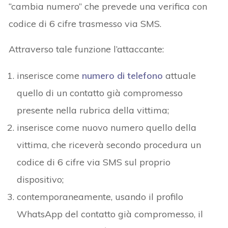
“cambia numero” che prevede una verifica con
codice di 6 cifre trasmesso via SMS.
Attraverso tale funzione l’attaccante:
inserisce come
numero di telefono
attuale
quello di un contatto già compromesso
presente nella rubrica della vittima;
inserisce come nuovo numero quello della
vittima, che riceverà secondo procedura un
codice di 6 cifre via SMS sul proprio
dispositivo;
contemporaneamente, usando il profilo
WhatsApp del contatto già compromesso, il