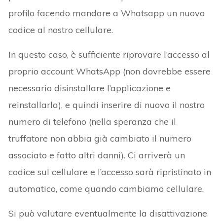
profilo facendo mandare a Whatsapp un nuovo
codice al nostro cellulare.
In questo caso, è sufficiente riprovare l’accesso al
proprio account WhatsApp (non dovrebbe essere
necessario disinstallare l’applicazione e
reinstallarla), e quindi inserire di nuovo il nostro
numero di telefono (nella speranza che il
truffatore non abbia già cambiato il numero
associato e fatto altri danni). Ci arriverà un
codice sul cellulare e l’accesso sarà ripristinato in
automatico, come quando cambiamo cellulare.
Si può valutare eventualmente la disattivazione