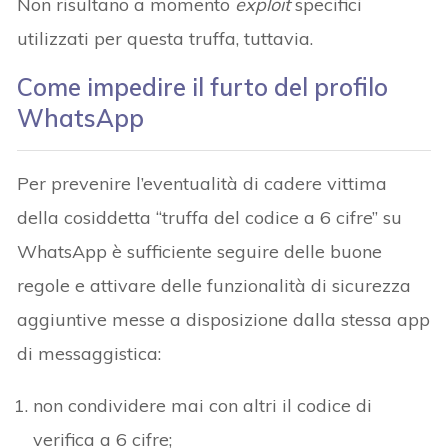
Non risultano a momento
exploit
specifici
utilizzati per questa truffa, tuttavia.
Come impedire il furto del profilo
WhatsApp
Per prevenire l’eventualità di cadere vittima
della cosiddetta “truffa del codice a 6 cifre” su
WhatsApp è sufficiente seguire delle buone
regole e attivare delle funzionalità di sicurezza
aggiuntive messe a disposizione dalla stessa app
di messaggistica:
non condividere mai con altri il codice di
verifica a 6 cifre;