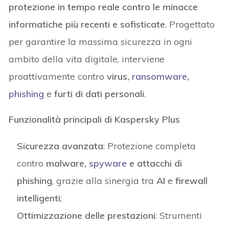
protezione in tempo reale contro le minacce
informatiche più recenti e sofisticate
. Progettato
per garantire la massima sicurezza in ogni
ambito della vita digitale, interviene
proattivamente contro
virus,
ransomware
,
phishing
e
furti di dati personali
.
Funzionalità principali di Kaspersky Plus
Sicurezza avanzata
: Protezione completa
contro
malware,
spyware
e attacchi di
phishing
, grazie alla sinergia tra
AI
e
firewall
intelligenti
;
Ottimizzazione delle prestazioni
: Strumenti