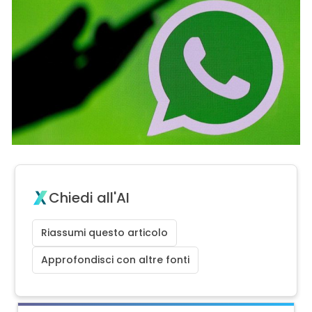
Chiedi all'AI
Riassumi questo articolo
Approfondisci con altre fonti