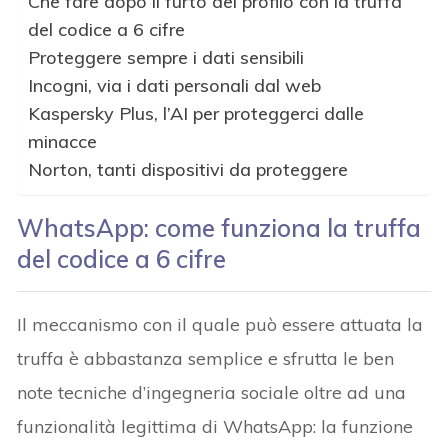
Che fare dopo il furto del profilo con la truffa
del codice a 6 cifre
Proteggere sempre i dati sensibili
Incogni, via i dati personali dal web
Kaspersky Plus, l’AI per proteggerci dalle
minacce
Norton, tanti dispositivi da proteggere
WhatsApp: come funziona la truffa
del codice a 6 cifre
Il meccanismo con il quale può essere attuata la
truffa è abbastanza semplice e sfrutta le ben
note tecniche d’ingegneria sociale oltre ad una
funzionalità legittima di WhatsApp: la funzione