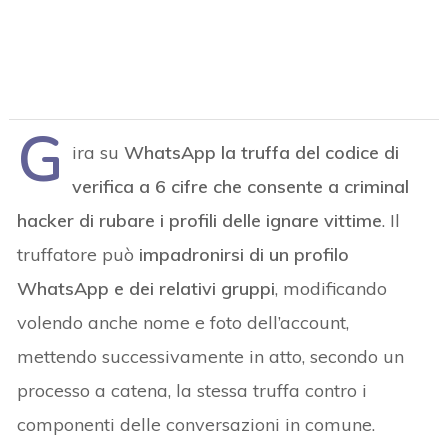
G
ira
su
WhatsApp la truffa del codice di
verifica a 6 cifre che consente a criminal
hacker di rubare i profili delle ignare vittime
. Il
truffatore può
impadronirsi di un profilo
WhatsApp e dei relativi gruppi
, modificando
volendo anche nome e foto dell’account,
mettendo successivamente in atto, secondo un
processo a catena, la stessa truffa contro i
componenti delle conversazioni in comune.