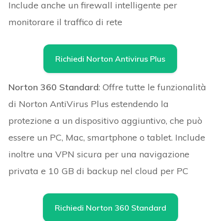
Include anche un firewall intelligente per
monitorare il traffico di rete
Richiedi Norton Antivirus Plus
Norton 360 Standard
: Offre tutte le funzionalità
di Norton AntiVirus Plus estendendo la
protezione a un dispositivo aggiuntivo, che può
essere un PC, Mac, smartphone o tablet. Include
inoltre una VPN sicura per una navigazione
privata e 10 GB di backup nel cloud per PC
Richiedi Norton 360 Standard