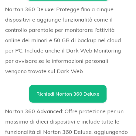
Norton 360 Deluxe
: Protegge fino a cinque
dispositivi e aggiunge funzionalità come il
controllo parentale per monitorare l’attività
online dei minori e 50 GB di backup nel cloud
per PC. Include anche il Dark Web Monitoring
per avvisare se le informazioni personali
vengono trovate sul Dark Web
Richiedi Norton 360 Deluxe
Norton 360 Advanced
: Offre protezione per un
massimo di dieci dispositivi e include tutte le
funzionalità di Norton 360 Deluxe, aggiungendo