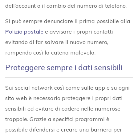
dell’account o il cambio del numero di telefono.
Si può sempre denunciare il prima possibile alla
Polizia postale
e avvisare i propri contatti
evitando di far salvare il nuovo numero,
rompendo così la catena malevola.
Proteggere sempre i dati sensibili
Sui social network così come sulle app e su ogni
sito web è necessario proteggere i propri dati
sensibili ed evitare di cadere nelle numerose
trappole. Grazie a specifici programmi è
possibile difendersi e creare una barriera per