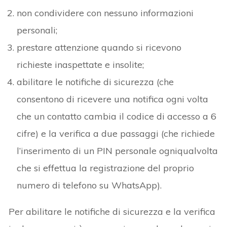
non condividere con nessuno informazioni
personali;
prestare attenzione quando si ricevono
richieste inaspettate e insolite;
abilitare le notifiche di sicurezza (che
consentono di ricevere una notifica ogni volta
che un contatto cambia il codice di accesso a 6
cifre) e la verifica a due passaggi (che richiede
l’inserimento di un PIN personale ogniqualvolta
che si effettua la registrazione del proprio
numero di telefono su WhatsApp).
Per abilitare le notifiche di sicurezza e la verifica