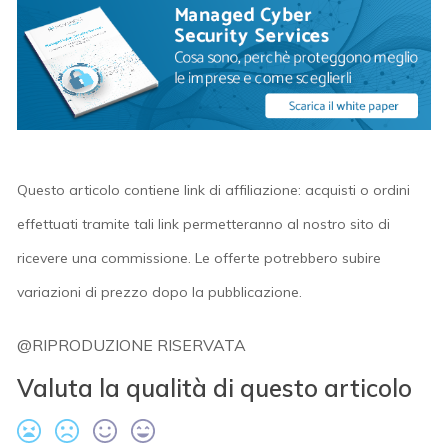
Questo articolo contiene link di affiliazione: acquisti o ordini
effettuati tramite tali link permetteranno al nostro sito di
ricevere una commissione. Le offerte potrebbero subire
variazioni di prezzo dopo la pubblicazione.
@RIPRODUZIONE RISERVATA
Valuta la qualità di questo articolo