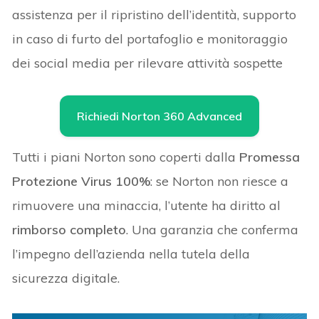
assistenza per il ripristino dell’identità, supporto
in caso di furto del portafoglio e monitoraggio
dei social media per rilevare attività sospette
Richiedi Norton 360 Advanced
Tutti i piani Norton sono coperti dalla
Promessa
Protezione Virus 100%
: se Norton non riesce a
rimuovere una minaccia, l’utente ha diritto al
rimborso completo
. Una garanzia che conferma
l’impegno dell’azienda nella tutela della
sicurezza digitale.