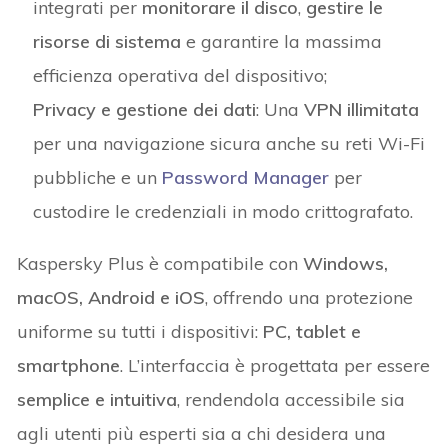
integrati per
monitorare il disco
,
gestire le
risorse di sistema
e garantire la massima
efficienza operativa del dispositivo;
Privacy e gestione dei dati
: Una
VPN illimitata
per una navigazione sicura anche su reti Wi-Fi
pubbliche e un
Password Manager
per
custodire le credenziali in modo crittografato.
Kaspersky Plus è compatibile con
Windows,
macOS, Android e iOS
, offrendo una protezione
uniforme su tutti i dispositivi:
PC, tablet e
smartphone
. L’interfaccia è progettata per essere
semplice e intuitiva
, rendendola accessibile sia
agli utenti più esperti sia a chi desidera una