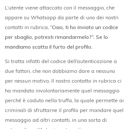
L’utente viene attaccato con il messaggio, che
appare su Whatsapp da parte di uno dei nostri
contatti in rubrica, “
Ciao, ti ho inviato un codice
per sbaglio, potresti rimandarmelo?”. Se lo
mandiamo scatta il furto del profilo.
Si tratta infatti del codice dell’autenticazione a
due fattori, che non dobbiamo dare a nessuno
per nessun motivo. Il nostro contatto in rubrica ci
ha mandato involontariamente quel messaggio
perché è caduto nella truffa, la quale permette ai
criminali di sfruttarne il profilo per mandare quel
messaggio ad altri contatti, in una sorta di