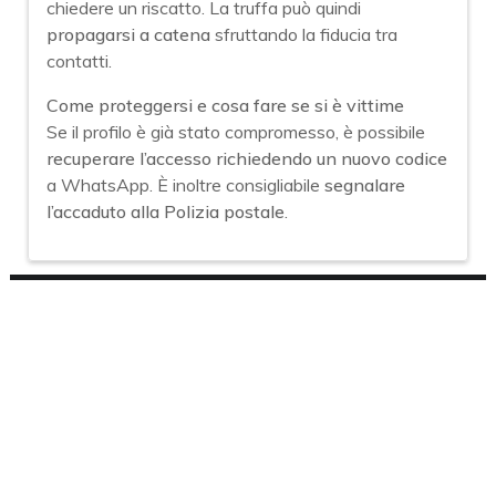
chiedere un riscatto. La truffa può quindi
propagarsi a catena
sfruttando la fiducia tra
contatti.
Come proteggersi e cosa fare se si è vittime
Se il profilo è già stato compromesso, è possibile
recuperare l’accesso richiedendo un nuovo codice
a WhatsApp. È inoltre consigliabile
segnalare
l’accaduto alla Polizia postale
.