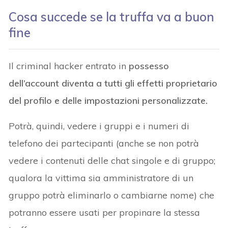
Cosa succede se la truffa va a buon
fine
Il criminal hacker entrato in
possesso
dell’account diventa a tutti gli effetti proprietario
del profilo e delle impostazioni personalizzate.
Potrà, quindi, vedere i gruppi e i numeri di
telefono dei partecipanti (anche se non potrà
vedere i contenuti delle chat singole e di gruppo;
qualora la vittima sia amministratore di un
gruppo potrà eliminarlo o cambiarne nome) che
potranno essere usati per propinare la stessa