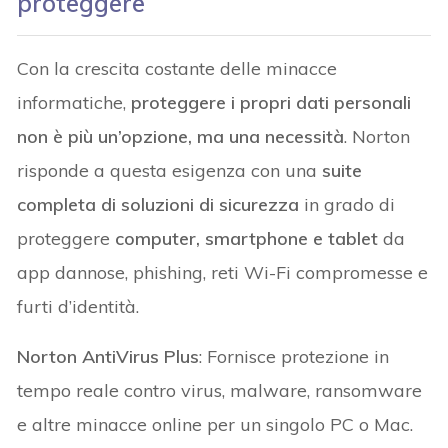
proteggere
Con la crescita costante delle minacce
informatiche,
proteggere i propri dati personali
non è più un’opzione, ma una necessità
. Norton
risponde a questa esigenza con una
suite
completa di soluzioni di sicurezza
in grado di
proteggere
computer, smartphone e tablet
da
app dannose, phishing, reti Wi-Fi compromesse e
furti d’identità.
Norton AntiVirus Plus
: Fornisce protezione in
tempo reale contro virus, malware, ransomware
e altre minacce online per un singolo PC o Mac.