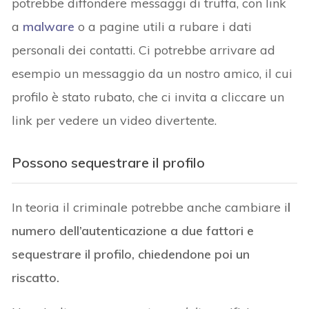
potrebbe diffondere messaggi di truffa, con link
a
malware
o a pagine utili a rubare i dati
personali dei contatti. Ci potrebbe arrivare ad
esempio un messaggio da un nostro amico, il cui
profilo è stato rubato, che ci invita a cliccare un
link per vedere un video divertente.
Possono sequestrare il profilo
In teoria il criminale potrebbe anche cambiare i
l
numero dell’autenticazione a due fattori e
sequestrare il profilo, chiedendone poi un
riscatto.