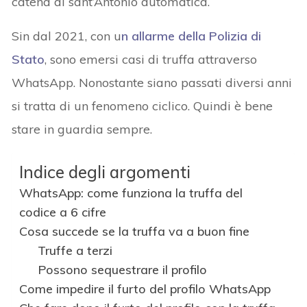
catena di sant’Antonio automatica.
Sin dal 2021, con u
n allarme della Polizia di
Stato
, sono emersi casi di truffa attraverso
WhatsApp. Nonostante siano passati diversi anni
si tratta di un fenomeno ciclico. Quindi è bene
stare in guardia sempre.
Indice degli argomenti
WhatsApp: come funziona la truffa del
codice a 6 cifre
Cosa succede se la truffa va a buon fine
Truffe a terzi
Possono sequestrare il profilo
Come impedire il furto del profilo WhatsApp