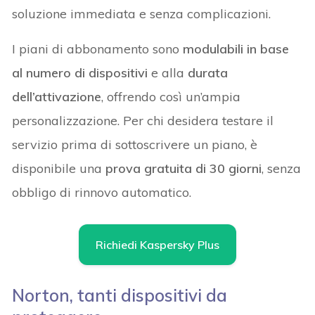
soluzione immediata e senza complicazioni.
I piani di abbonamento sono
modulabili in base
al numero di dispositivi
e alla
durata
dell’attivazione
, offrendo così un’ampia
personalizzazione. Per chi desidera testare il
servizio prima di sottoscrivere un piano, è
disponibile una
prova gratuita di 30 giorni
, senza
obbligo di rinnovo automatico.
Richiedi Kaspersky Plus
Norton, tanti dispositivi da