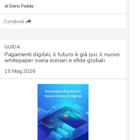
di
Dario Fadda
Condividi
GUIDA
Pagamenti digitali, il futuro è già qui: il nuovo
whitepaper svela scenari e sfide globali
15 Mag 2026