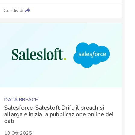
Condividi
DATA BREACH
Salesforce-Salesloft Drift: il breach si
allarga e inizia la pubblicazione online dei
dati
13 Ott 2025