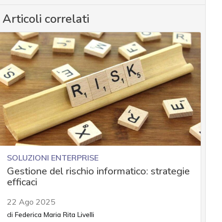
Articoli correlati
SOLUZIONI ENTERPRISE
Gestione del rischio informatico: strategie
efficaci
22 Ago 2025
di
Federica Maria Rita Livelli