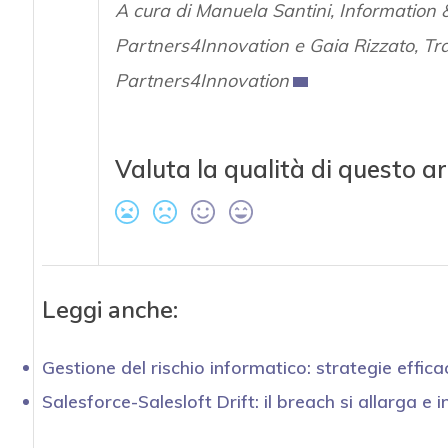
A cura di Manuela Santini, Information 
Partners4Innovation e Gaia Rizzato, Tra
Partners4Innovation
Valuta la qualità di questo ar
Leggi anche:
Gestione del rischio informatico: strategie effica
Salesforce-Salesloft Drift: il breach si allarga e i