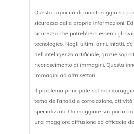
Questa capacità di monitoraggio ha por
sicurezza delle proprie informazioni. Ed
sicurezza che potrebbero esserci gli svil
tecnologico. Negli ultimi anni, infatti, c
dell’intelligenza artificiale, grazie sopra
riconoscimento di immagini. Questa inno
immagini ad altri settori.
Il problema principale nel monitoraggio d
tema dell’analisi e correlazione, attivit
specializzati. Un maggiore supporto da
una maggiore diffusione ed efficacia de