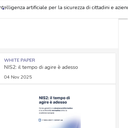
ntelligenza artificiale per la sicurezza di cittadini e aziend
WHITE PAPER
NIS2: il tempo di agire è adesso
04 Nov 2025