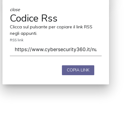
close
Codice Rss
Clicca sul pulsante per copiare il link RSS
negli appunti.
RSS link
COPIA LINK