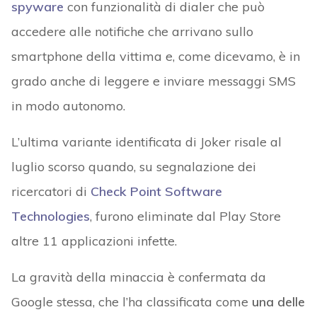
spyware
con funzionalità di dialer che può
accedere alle notifiche che arrivano sullo
smartphone della vittima e, come dicevamo, è in
grado anche di leggere e inviare messaggi SMS
in modo autonomo.
L’ultima variante identificata di Joker risale al
luglio scorso quando, su segnalazione dei
ricercatori di
Check Point Software
Technologies
, furono eliminate dal Play Store
altre 11 applicazioni infette.
La gravità della minaccia è confermata da
Google stessa, che l’ha classificata come
una delle