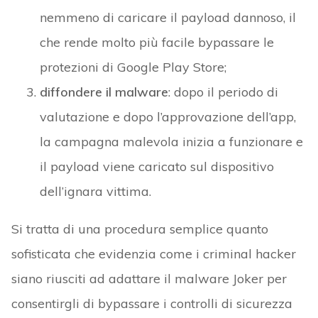
nemmeno di caricare il payload dannoso, il
che rende molto più facile bypassare le
protezioni di Google Play Store;
diffondere il malware
: dopo il periodo di
valutazione e dopo l’approvazione dell’app,
la campagna malevola inizia a funzionare e
il payload viene caricato sul dispositivo
dell’ignara vittima.
Si tratta di una procedura semplice quanto
sofisticata che evidenzia come i criminal hacker
siano riusciti ad adattare il malware Joker per
consentirgli di bypassare i controlli di sicurezza