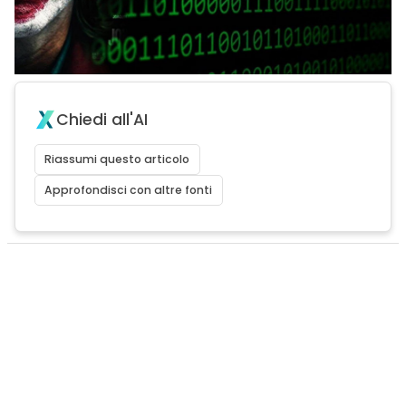
Chiedi all'AI
Riassumi questo articolo
Approfondisci con altre fonti