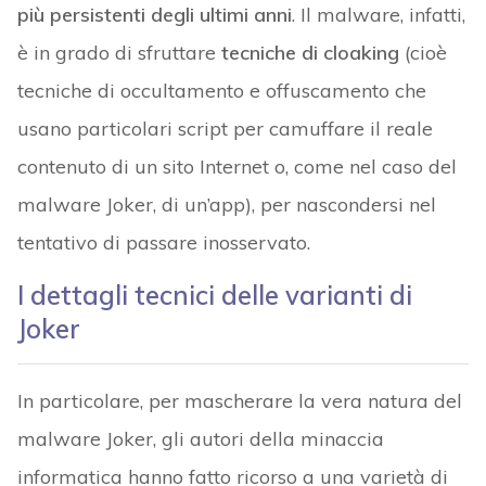
più persistenti degli ultimi anni
. Il malware, infatti,
è in grado di sfruttare
tecniche di cloaking
(cioè
tecniche di occultamento e offuscamento che
usano particolari script per camuffare il reale
contenuto di un sito Internet o, come nel caso del
malware Joker, di un’app), per nascondersi nel
tentativo di passare inosservato.
I dettagli tecnici delle varianti di
Joker
In particolare, per mascherare la vera natura del
malware Joker, gli autori della minaccia
informatica hanno fatto ricorso a una varietà di