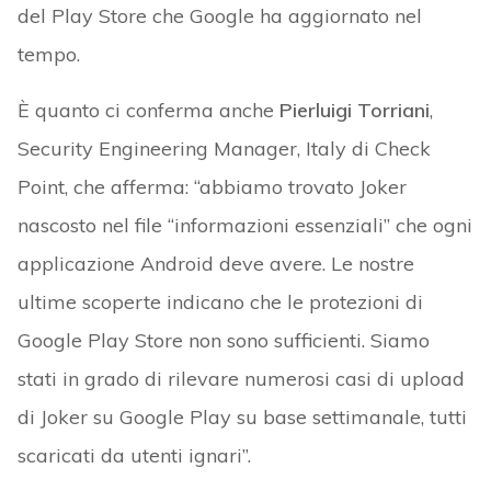
del Play Store che Google ha aggiornato nel
tempo.
È quanto ci conferma anche
Pierluigi Torriani
,
Security Engineering Manager, Italy di Check
Point, che afferma: “abbiamo trovato Joker
nascosto nel file “informazioni essenziali” che ogni
applicazione Android deve avere. Le nostre
ultime scoperte indicano che le protezioni di
Google Play Store non sono sufficienti. Siamo
stati in grado di rilevare numerosi casi di upload
di Joker su Google Play su base settimanale, tutti
scaricati da utenti ignari”.