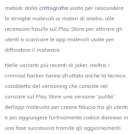
metodi: dalla
crittografia
usata per nascondere
le stringhe malevoli ai motori di analisi, alle
recensioni fasulle sul Play Store per attirare gli
utenti a scaricare le app malevoli usate per
diffondere il malware.
Nelle varianti più recenti di Joker, inoltre, i
criminal hacker hanno sfruttato anche la tecnica
cosiddetta del versioning che consiste nel
caricare sul Play Store una versione “pulita”
dell’app malevola per creare fiducia tra gli utenti
e poi aggiungere furtivamente codice dannoso in
una fase successiva tramite gli aggiornamenti