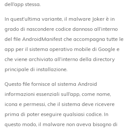
dell’app stessa.
In quest’ultima variante, il malware Joker è in
grado di nascondere codice dannoso all’interno
del file AndroidManifest che accompagna tutte le
app per il sistema operativo mobile di Google e
che viene archiviato all’interno della directory
principale di installazione.
Questo file fornisce al sistema Android
informazioni essenziali sull’app, come nome,
icona e permessi, che il sistema deve ricevere
prima di poter eseguire qualsiasi codice. In
questo modo, il malware non aveva bisogno di