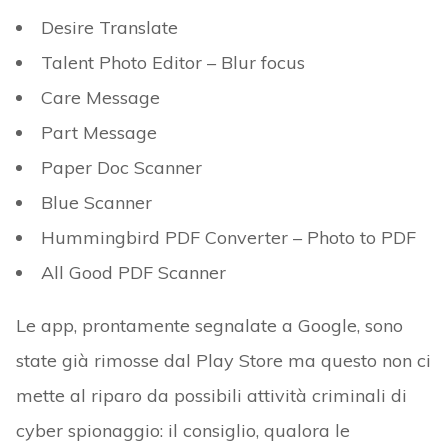
Desire Translate
Talent Photo Editor – Blur focus
Care Message
Part Message
Paper Doc Scanner
Blue Scanner
Hummingbird PDF Converter – Photo to PDF
All Good PDF Scanner
Le app, prontamente segnalate a Google, sono
state già rimosse dal Play Store ma questo non ci
mette al riparo da possibili attività criminali di
cyber spionaggio: il consiglio, qualora le