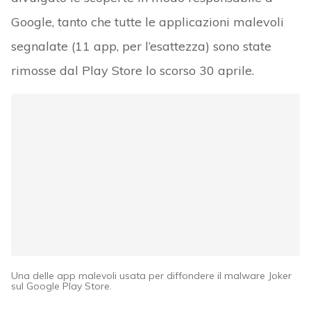
Google, tanto che tutte le applicazioni malevoli
segnalate (11 app, per l’esattezza) sono state
rimosse dal Play Store lo scorso 30 aprile.
Una delle app malevoli usata per diffondere il malware Joker
sul Google Play Store.