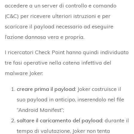
accedere a un server di controllo e comando
(C&C) per ricevere ulteriori istruzioni e per
scaricare il payload necessario ad eseguire
l’azione dannosa vera e propria.
I ricercatori Check Point hanno quindi individuato
tre fasi operative nella catena infettiva del
malware Joker:
creare prima il payload
: Joker costruisce il
suo payload in anticipo, inserendolo nel file
“Android Manifest”;
saltare il caricamento del payload
: durante il
tempo di valutazione, Joker non tenta