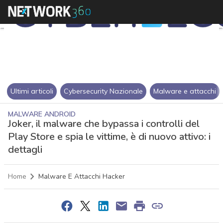
Ultimi articoli
Cybersecurity Nazionale
Malware e attacchi
MALWARE ANDROID
Joker, il malware che bypassa i controlli del
Play Store e spia le vittime, è di nuovo attivo: i
dettagli
Home
Malware E Attacchi Hacker