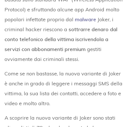
Protocol) e sfruttando alcune app Android molto
popolari infettate proprio dal
malware
Joker, i
criminal hacker riescono a
sottrarre denaro dal
conto telefonico della vittima iscrivendola a
servizi con
abbonamenti premium
gestiti
ovviamente dai criminali stessi.
Come se non bastasse, la nuova variante di Joker
è anche in grado di leggere i messaggi SMS della
vittima, la sua lista dei contatti, accedere a foto e
video e molto altro.
A scoprire la nuova variante di Joker sono stati