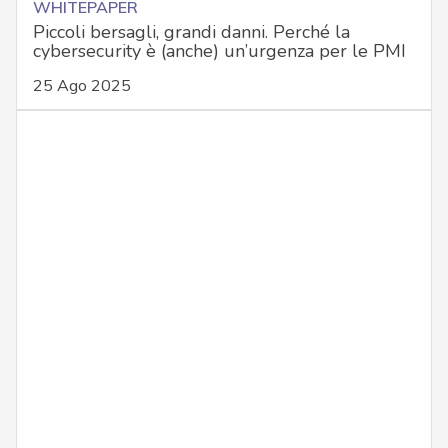
WHITEPAPER
Piccoli bersagli, grandi danni. Perché la
cybersecurity è (anche) un’urgenza per le PMI
25 Ago 2025