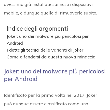
avessimo già installate sui nostri dispositivi
mobile, è dunque quello di rimuoverle subito.
Indice degli argomenti
Joker: uno dei malware più pericolosi per
Android
I dettagli tecnici delle varianti di Joker
Come difendersi da questa nuova minaccia
Joker: uno dei malware più pericolosi
per Android
Identificato per la prima volta nel 2017, Joker
può dunque essere classificato come uno