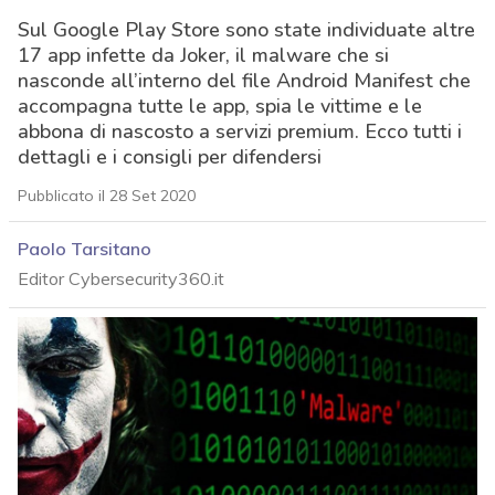
Sul Google Play Store sono state individuate altre
17 app infette da Joker, il malware che si
nasconde all’interno del file Android Manifest che
accompagna tutte le app, spia le vittime e le
abbona di nascosto a servizi premium. Ecco tutti i
dettagli e i consigli per difendersi
Pubblicato il 28 Set 2020
Paolo Tarsitano
Editor Cybersecurity360.it
acy