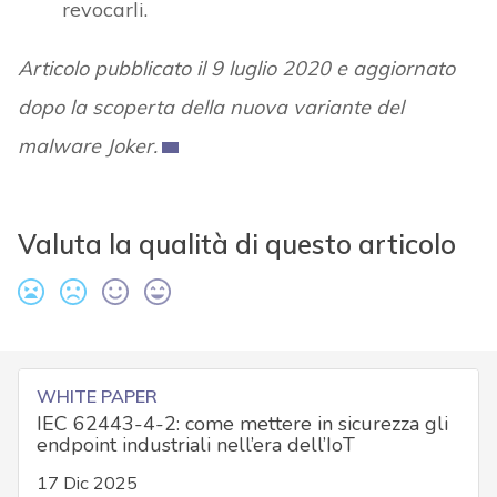
revocarli.
Articolo pubblicato il 9 luglio 2020 e aggiornato
dopo la scoperta della nuova variante del
malware Joker.
Valuta la qualità di questo articolo
WHITE PAPER
IEC 62443-4-2: come mettere in sicurezza gli
endpoint industriali nell’era dell’IoT
17 Dic 2025