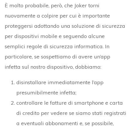
È molto probabile, però, che Joker torni
nuovamente a colpire per cui è importante
proteggersi adottando una soluzione di sicurezza
per dispositivi mobile e seguendo alcune
semplici regole di sicurezza informatica. In
particolare, se sospettiamo di avere un’app
infetta sul nostro dispositivo, dobbiamo:
disinstallare immediatamente l’app
presumibilmente infetta;
controllare le fatture di smartphone e carta
di credito per vedere se siamo stati registrati
a eventuali abbonamenti e, se possibile,