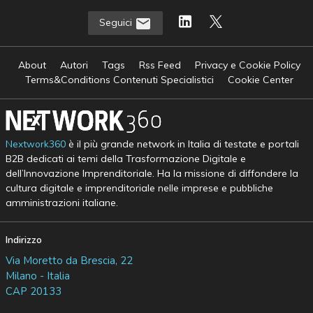
Seguici
About
Autori
Tags
Rss Feed
Privacy e Cookie Policy
Terms&Conditions Contenuti Specialistici
Cookie Center
Nextwork360
è il più grande network in Italia di testate e portali
B2B dedicati ai temi della Trasformazione Digitale e
dell’Innovazione Imprenditoriale. Ha la missione di diffondere la
cultura digitale e imprenditoriale nelle imprese e pubbliche
amministrazioni italiane.
Indirizzo
Via Moretto da Brescia, 22
Milano - Italia
CAP 20133