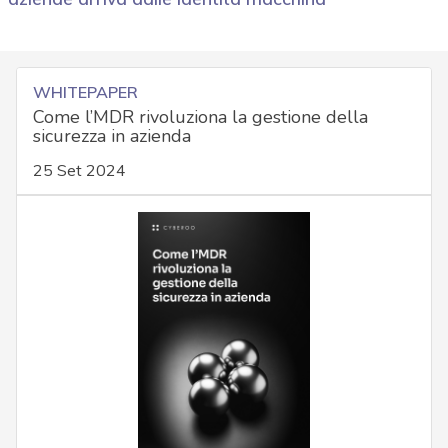
WHITEPAPER
Come l’MDR rivoluziona la gestione della
sicurezza in azienda
25 Set 2024