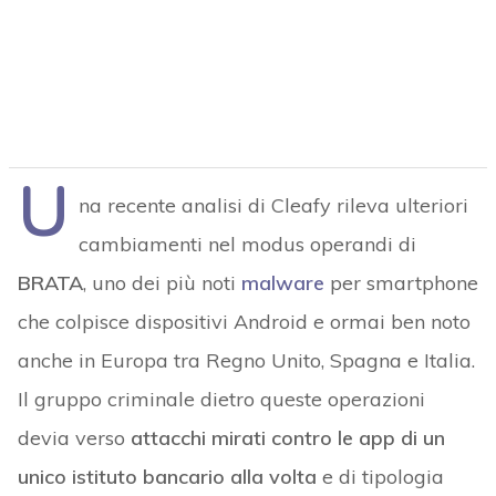
U
na recente analisi di Cleafy rileva ulteriori
cambiamenti nel modus operandi di
BRATA
, uno dei più noti
malware
per smartphone
che colpisce dispositivi Android e ormai ben noto
anche in Europa tra Regno Unito, Spagna e Italia.
Il gruppo criminale dietro queste operazioni
devia verso
attacchi mirati contro le app di un
unico istituto bancario alla volta
e di tipologia