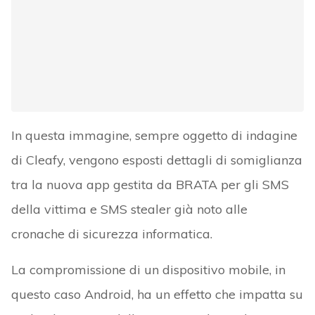
In questa immagine, sempre oggetto di indagine
di Cleafy, vengono esposti dettagli di somiglianza
tra la nuova app gestita da BRATA per gli SMS
della vittima e SMS stealer già noto alle
cronache di sicurezza informatica.
La compromissione di un dispositivo mobile, in
questo caso Android, ha un effetto che impatta su