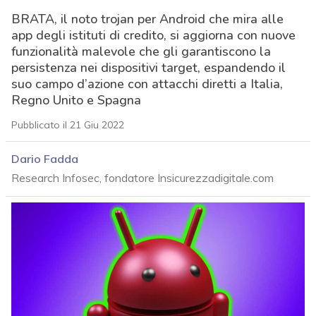
BRATA, il noto trojan per Android che mira alle
app degli istituti di credito, si aggiorna con nuove
funzionalità malevole che gli garantiscono la
persistenza nei dispositivi target, espandendo il
suo campo d’azione con attacchi diretti a Italia,
Regno Unito e Spagna
Pubblicato il 21 Giu 2022
Dario Fadda
Research Infosec, fondatore Insicurezzadigitale.com
acy