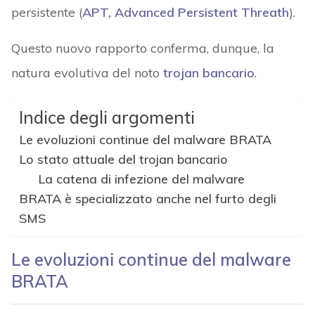
persistente (
APT, Advanced Persistent Threath
).
Questo nuovo rapporto conferma, dunque, la
natura evolutiva del noto
trojan bancario
.
Indice degli argomenti
Le evoluzioni continue del malware BRATA
Lo stato attuale del trojan bancario
La catena di infezione del malware
BRATA è specializzato anche nel furto degli
SMS
Le evoluzioni continue del malware
BRATA