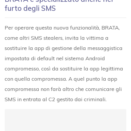
furto degli SMS
Per operare questa nuova funzionalità, BRATA,
come altri SMS stealers, invita la vittima a
sostituire la app di gestione della messaggistica
impostata di default nel sistema Android
compromesso, così da sostituire la app legittima
con quella compromessa. A quel punto la app
compromessa non farà altro che comunicare gli
SMS in entrata al C2 gestito dai criminali.