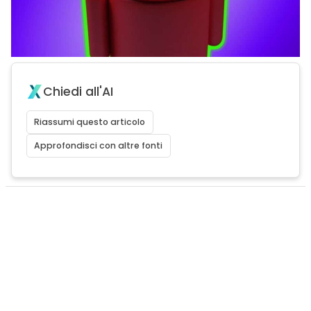
Chiedi all'AI
Riassumi questo articolo
Approfondisci con altre fonti