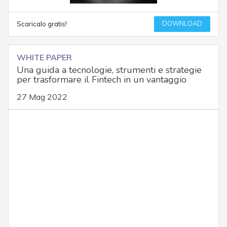
DOWNLOAD
Scaricalo gratis!
WHITE PAPER
Una guida a tecnologie, strumenti e strategie
per trasformare il Fintech in un vantaggio
27 Mag 2022