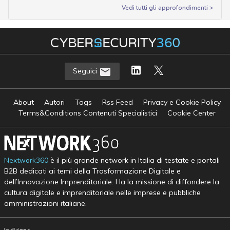
Vedi tutti gli approfondimenti >
Seguici
About
Autori
Tags
Rss Feed
Privacy e Cookie Policy
Terms&Conditions Contenuti Specialistici
Cookie Center
Nextwork360
è il più grande network in Italia di testate e portali
B2B dedicati ai temi della Trasformazione Digitale e
dell’Innovazione Imprenditoriale. Ha la missione di diffondere la
cultura digitale e imprenditoriale nelle imprese e pubbliche
amministrazioni italiane.