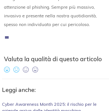
attenzione al phishing. Sempre più massivo,
invasivo e presente nella nostra quotidianità,
spesso non individuato per cui pericoloso.
Valuta la qualità di questo articolo
Leggi anche:
Cyber Awareness Month 2025: il rischio per le
aziende arriva dalle identità macchina