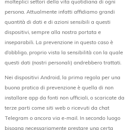
molteplici settori della vita quotidiana di ogni
persona. Attualmente infatti affidiamo grandi
quantità di dati e di azioni sensibili a questi
dispositivi, sempre alla nostra portata e
inseparabili. La prevenzione in questo caso è
d’obbligo, proprio vista la sensibilità con la quale
questi dati (nostri personali) andrebbero trattati.
Nei dispositivi Android, la prima regola per una
buona pratica di prevenzione è quella di non
installare app da fonti non ufficiali, o scaricate da
terze parti come siti web o ricevuti da chat
Telegram o ancora via e-mail. In secondo luogo
bisogna necessariamente prestare una certa