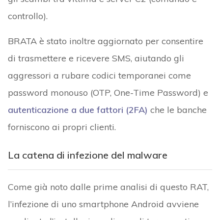
controllo).
BRATA è stato inoltre aggiornato per consentire
di trasmettere e ricevere SMS, aiutando gli
aggressori a rubare codici temporanei come
password monouso (OTP, One-Time Password) e
autenticazione a due fattori (2FA)
che le banche
forniscono ai propri clienti.
La catena di infezione del malware
Come già noto dalle prime analisi di questo RAT,
l’infezione di uno smartphone Android avviene