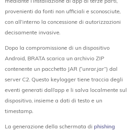
mediante l’installazione di app di terze parti,
provenienti da fonti non ufficiali e sconosciute,
con all’interno la concessione di autorizzazioni
decisamente invasive.
Dopo la compromissione di un dispositivo
Android, BRATA scarica un archivio ZIP
contenente un pacchetto JAR (“unrar.jar”) dal
server C2. Questo keylogger tiene traccia degli
eventi generati dall’app e li salva localmente sul
dispositivo, insieme a dati di testo e un
timestamp.
La generazione della schermata di
phishing