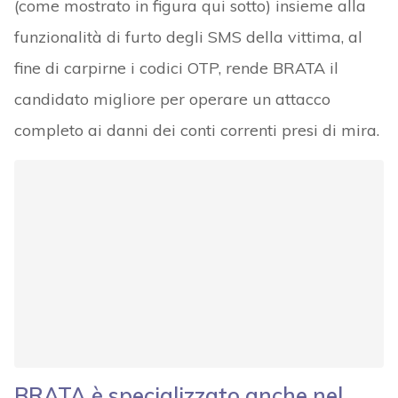
(come mostrato in figura qui sotto) insieme alla
funzionalità di furto degli SMS della vittima, al
fine di carpirne i codici OTP, rende BRATA il
candidato migliore per operare un attacco
completo ai danni dei conti correnti presi di mira.
BRATA è specializzato anche nel