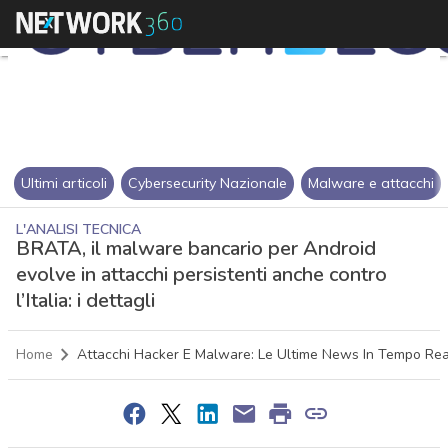
Ultimi articoli
Cybersecurity Nazionale
Malware e attacchi
L'ANALISI TECNICA
BRATA, il malware bancario per Android
evolve in attacchi persistenti anche contro
l’Italia: i dettagli
Home
Attacchi Hacker E Malware: Le Ultime News In Tempo Rea