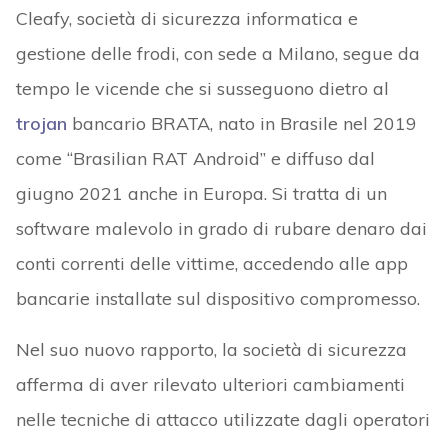
Cleafy, società di sicurezza informatica e
gestione delle frodi, con sede a Milano, segue da
tempo le vicende che si susseguono dietro al
trojan
bancario BRATA, nato in Brasile nel 2019
come “Brasilian RAT Android” e diffuso dal
giugno 2021 anche in Europa. Si tratta di un
software malevolo in grado di rubare denaro dai
conti correnti delle vittime, accedendo alle app
bancarie installate sul dispositivo compromesso.
Nel suo nuovo rapporto, la società di sicurezza
afferma di aver rilevato ulteriori cambiamenti
nelle tecniche di attacco utilizzate dagli operatori