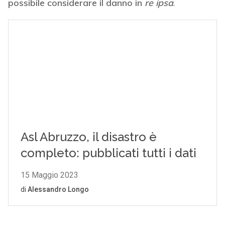
possibile considerare il danno in
re ipsa
.