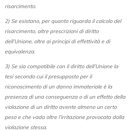
risarcimento.
2) Se esistano, per quanto riguarda il calcolo del
risarcimento, altre prescrizioni di diritto
dell’Unione, oltre ai principi di effettività e di
equivalenza.
3) Se sia compatibile con il diritto dell’Unione la
tesi secondo cui il presupposto per il
riconoscimento di un danno immateriale è la
presenza di una conseguenza o di un effetto della
violazione di un diritto avente almeno un certo
peso e che vada oltre l’irritazione provocata dalla
violazione stessa.