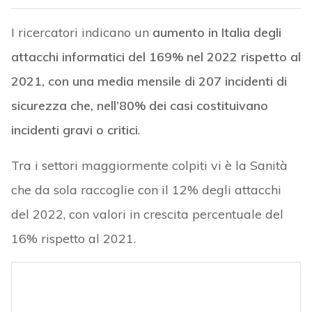
I ricercatori indicano un
aumento in Italia degli
attacchi informatici del 169% nel 2022 rispetto al
2021, con una media mensile di 207 incidenti di
sicurezza che, nell’80% dei casi costituivano
incidenti gravi o critici
.
Tra i settori maggiormente colpiti vi è la Sanità
che da sola raccoglie con il 12% degli attacchi
del 2022, con valori in crescita percentuale del
16% rispetto al 2021.