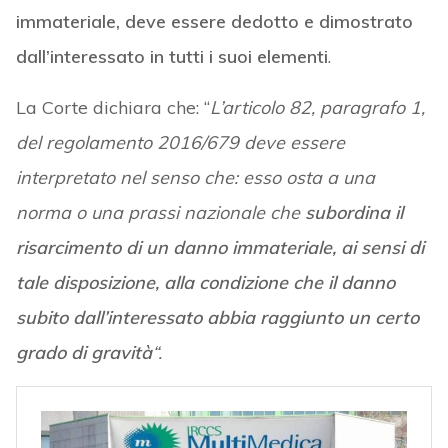
immateriale, deve essere dedotto e dimostrato
dall’interessato in tutti i suoi elementi
.
La Corte dichiara che: “
L’articolo 82, paragrafo 1,
del regolamento 2016/679 deve essere
interpretato nel senso che: esso osta a una
norma o una prassi nazionale che
subordina il
risarcimento di un danno immateriale, ai sensi di
tale disposizione, alla condizione che il danno
subito dall’interessato abbia raggiunto un certo
grado di gravità
“.