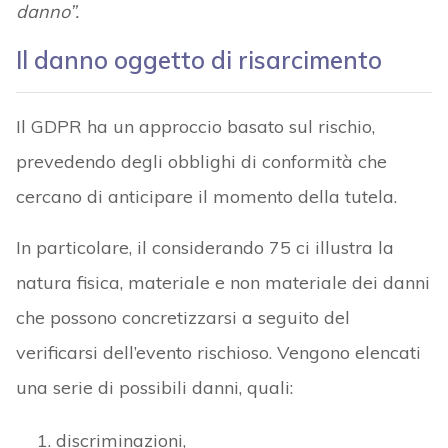
danno”.
Il danno oggetto di risarcimento
Il GDPR ha un approccio basato sul rischio,
prevedendo degli obblighi di conformità che
cercano di anticipare il momento della tutela.
In particolare, il considerando 75 ci illustra la
natura fisica, materiale e non materiale dei danni
che possono concretizzarsi a seguito del
verificarsi dell’evento rischioso. Vengono elencati
una serie di possibili danni, quali:
discriminazioni,