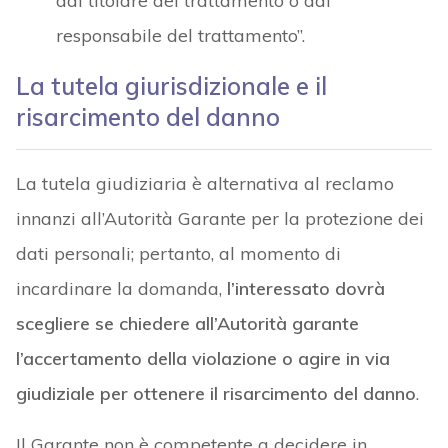
dal titolare del trattamento o dal
responsabile del trattamento”.
La tutela giurisdizionale e il
risarcimento del danno
La tutela giudiziaria è alternativa al reclamo
innanzi all’Autorità Garante per la protezione dei
dati personali; pertanto, al momento di
incardinare la domanda,
l’interessato dovrà
scegliere se chiedere all’Autorità garante
l’accertamento della violazione o agire in via
giudiziale per ottenere il risarcimento del danno
.
Il Garante non è competente a decidere in