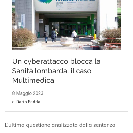
L’ultima questione analizzata dalla sentenza