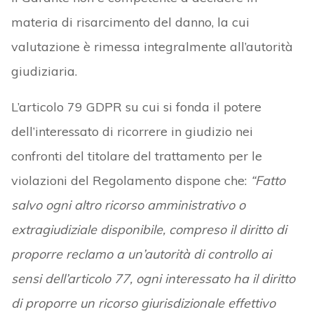
materia di risarcimento del danno, la cui
valutazione è rimessa integralmente all’autorità
giudiziaria.
L’articolo 79 GDPR su cui si fonda il potere
dell’interessato di ricorrere in giudizio nei
confronti del titolare del trattamento per le
violazioni del Regolamento dispone che:
“Fatto
salvo ogni altro ricorso amministrativo o
extragiudiziale disponibile, compreso il diritto di
proporre reclamo a un’autorità di controllo ai
sensi dell’articolo 77, ogni interessato ha il diritto
di proporre un ricorso giurisdizionale effettivo