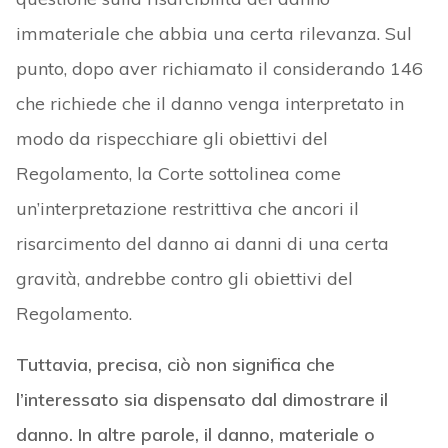
immateriale che abbia una certa rilevanza. Sul
punto, dopo aver richiamato il considerando 146
che richiede che il danno venga interpretato in
modo da rispecchiare gli obiettivi del
Regolamento, la Corte sottolinea come
un’interpretazione restrittiva che ancori il
risarcimento del danno ai danni di una certa
gravità, andrebbe contro gli obiettivi del
Regolamento.
Tuttavia, precisa, ciò non significa che
l’interessato sia dispensato dal dimostrare il
danno. In altre parole, il danno, materiale o