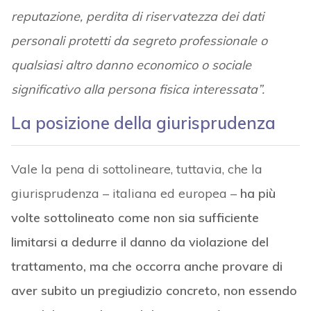
reputazione, perdita di riservatezza dei dati
personali protetti da segreto professionale o
qualsiasi altro danno economico o sociale
significativo alla persona fisica interessata”.
La posizione della giurisprudenza
Vale la pena di sottolineare, tuttavia, che la
giurisprudenza – italiana ed europea –
ha più
volte sottolineato come non sia sufficiente
limitarsi a dedurre il danno da violazione del
trattamento, ma che occorra anche provare di
aver subito un pregiudizio concreto, non essendo