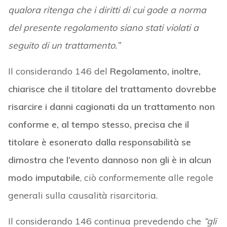
qualora ritenga che i diritti di cui gode a norma
del presente regolamento siano stati violati a
seguito di un trattamento.”
Il considerando 146 del
Regolamento, inoltre,
chiarisce che il titolare del trattamento dovrebbe
risarcire i danni cagionati da un trattamento non
conforme e, al tempo stesso, precisa che il
titolare è esonerato dalla responsabilità se
dimostra che l’evento dannoso non gli è in alcun
modo imputabile
, ciò conformemente alle regole
generali sulla causalità risarcitoria.
Il considerando 146 continua prevedendo che
“gli