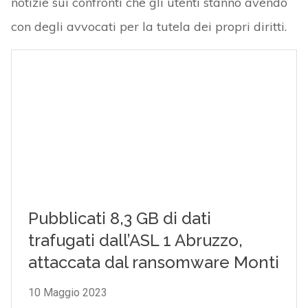
notizie sui confronti che gli utenti stanno avendo
con degli avvocati per la tutela dei propri diritti.