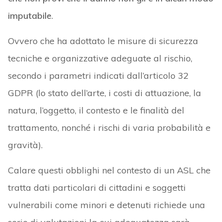
imputabile
.
Ovvero che ha adottato le misure di sicurezza
tecniche e organizzative adeguate al rischio,
secondo i parametri indicati dall’articolo 32
GDPR (lo stato dell’arte, i costi di attuazione, la
natura, l’oggetto, il contesto e le finalità del
trattamento, nonché i rischi di varia probabilità e
gravità).
Calare questi obblighi nel contesto di un ASL che
tratta dati particolari di cittadini e soggetti
vulnerabili come minori e detenuti richiede una