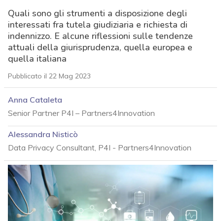
Quali sono gli strumenti a disposizione degli
interessati fra tutela giudiziaria e richiesta di
indennizzo. E alcune riflessioni sulle tendenze
attuali della giurisprudenza, quella europea e
quella italiana
Pubblicato il 22 Mag 2023
Anna Cataleta
Senior Partner P4I – Partners4Innovation
Alessandra Nisticò
Data Privacy Consultant, P4I - Partners4Innovation
acy