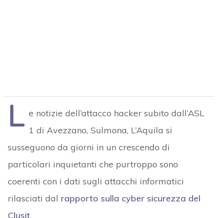
L
e notizie dell’attacco hacker subito dall’ASL
1 di Avezzano, Sulmona, L’Aquila si
susseguono da giorni in un crescendo di
particolari inquietanti che purtroppo sono
coerenti con i dati sugli attacchi informatici
rilasciati dal
rapporto sulla cyber sicurezza del
Clusit
.