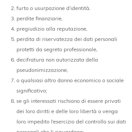
furto o usurpazione d’identità,
perdite finanziarie,
pregiudizio alla reputazione,
perdita di riservatezza dei dati personali
protetti da segreto professionale,
decifratura non autorizzata della
pseudonimizzazione,
o qualsiasi altro danno economico o sociale
significativo;
se gli interessati rischiano di essere privati
dei loro diritti e delle loro libertà o venga
loro impedito l’esercizio del controllo sui dati
personali che li riguardano;