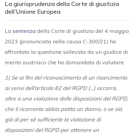
La giurisprudenza della Corte di giustizia
dell’Unione Europea
La
sentenza
della Corte di giustizia del 4 maggio
2023 (pronunciata nella causa C-300/21) ha
affrontato la questione sollevata da un giudice di
merito austriaco che ha domandato di valutare:
1) Se ai fini del riconoscimento di un risarcimento
ai sensi dell’articolo 82 del RGPD (…) occorra,
oltre a una violazione delle disposizioni del RGPD,
che il ricorrente abbia patito un danno, o se sia
già di per sé sufficiente la violazione di
disposizioni del RGPD per ottenere un