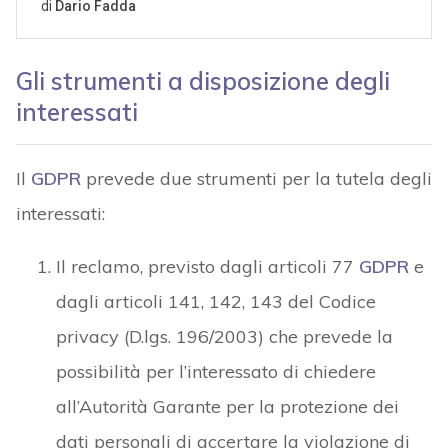
Gli strumenti a disposizione degli
interessati
Il
GDPR
prevede due strumenti per la tutela degli
interessati:
Il reclamo, previsto dagli articoli 77
GDPR
e
dagli articoli 141, 142, 143 del Codice
privacy (D.lgs. 196/2003) che prevede la
possibilità per l’interessato di chiedere
all’Autorità Garante per la protezione dei
dati personali di accertare la violazione di