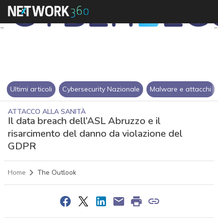
Ultimi articoli
Cybersecurity Nazionale
Malware e attacchi
ATTACCO ALLA SANITÀ
Il data breach dell’ASL Abruzzo e il
risarcimento del danno da violazione del
GDPR
Home
The Outlook