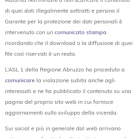
di quei dati illegalmente sottratti e persino il
Garante per la protezione dei dati personali è
intervenuto con un
comunicato stampa
ricordando che il download o la diffusione di quei
file così riservati è un reato.
L’ASL 1 della Regione Abruzzo ha proceduto a
comunicare
la violazione subita anche agli
interessati e ne ha pubblicato il contenuto su una
pagina del proprio sito web in cui fornisce
aggiornamenti sullo sviluppo della vicenda.
Sui social e più in generale dal web arrivano