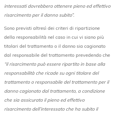
interessati dovrebbero ottenere pieno ed effettivo
risarcimento per il danno subito”.
Sono previsti altresì dei criteri di ripartizione
della responsabilità nel caso in cui vi siano più
titolari del trattamento o il danno sia cagionato
dal responsabile del trattamento prevedendo che
“il risarcimento può essere ripartito in base alla
responsabilità che ricade su ogni titolare del
trattamento o responsabile del trattamento per il
danno cagionato dal trattamento, a condizione
che sia assicurato il pieno ed effettivo
risarcimento dell’interessato che ha subito il