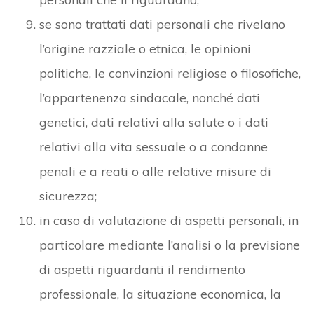
se sono trattati dati personali che rivelano
l’origine razziale o etnica, le opinioni
politiche, le convinzioni religiose o filosofiche,
l’appartenenza sindacale, nonché dati
genetici, dati relativi alla salute o i dati
relativi alla vita sessuale o a condanne
penali e a reati o alle relative misure di
sicurezza;
in caso di valutazione di aspetti personali, in
particolare mediante l’analisi o la previsione
di aspetti riguardanti il rendimento
professionale, la situazione economica, la