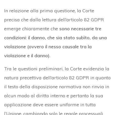
In relazione alla prima questione, la Corte
precisa che dalla lettura dell’articolo 82 GDPR
emerge chiaramente che
sono necessarie tre
condizioni: il danno, che sia stato subìto, da una
violazione (ovvero il nesso causale tra la
violazione e il danno)
.
Tra le questioni preliminari, la Corte evidenzia la
natura precettiva dell’articolo 82 GDPR in quanto
il testo della disposizione normativa non rinvia in
alcun modo al diritto interno e pertanto la sua
applicazione deve essere uniforme in tutta
l’Unione, cambiando solo le regole processuali