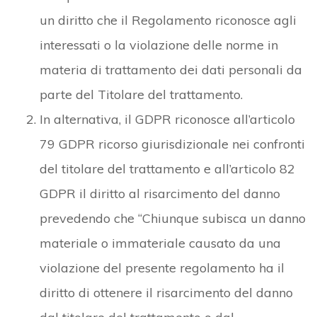
un diritto che il Regolamento riconosce agli
interessati o la violazione delle norme in
materia di trattamento dei dati personali da
parte del Titolare del trattamento.
In alternativa, il GDPR riconosce all’articolo
79 GDPR ricorso giurisdizionale nei confronti
del titolare del trattamento e all’articolo 82
GDPR il diritto al risarcimento del danno
prevedendo che “Chiunque subisca un danno
materiale o immateriale causato da una
violazione del presente regolamento ha il
diritto di ottenere il risarcimento del danno