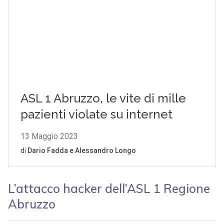
L’attacco hacker dell’ASL 1 Regione
Abruzzo