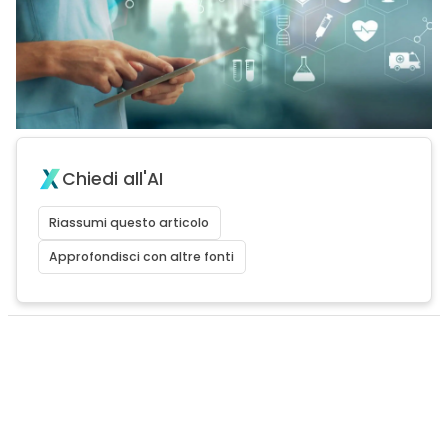
Chiedi all'AI
Riassumi questo articolo
Approfondisci con altre fonti