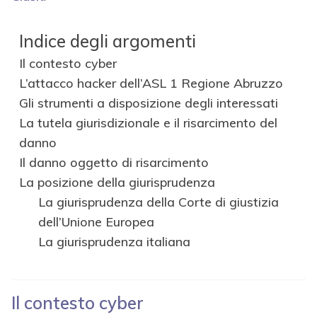
Indice degli argomenti
Il contesto cyber
L’attacco hacker dell’ASL 1 Regione Abruzzo
Gli strumenti a disposizione degli interessati
La tutela giurisdizionale e il risarcimento del
danno
Il danno oggetto di risarcimento
La posizione della giurisprudenza
La giurisprudenza della Corte di giustizia
dell’Unione Europea
La giurisprudenza italiana
Il contesto cyber