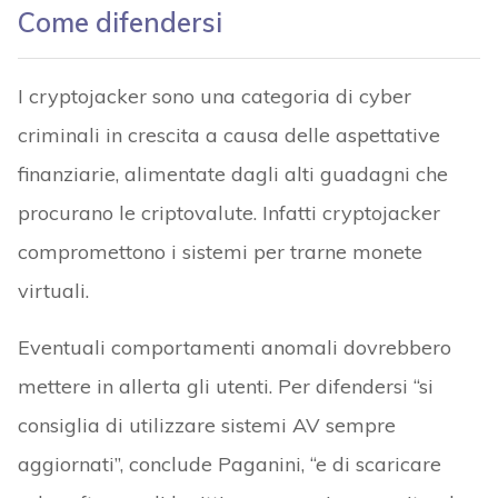
Come difendersi
I cryptojacker sono una categoria di cyber
criminali in crescita a causa delle aspettative
finanziarie, alimentate dagli alti guadagni che
procurano le criptovalute. Infatti cryptojacker
compromettono i sistemi per trarne monete
virtuali.
Eventuali comportamenti anomali dovrebbero
mettere in allerta gli utenti. Per difendersi “si
consiglia di utilizzare sistemi AV sempre
aggiornati”, conclude Paganini, “e di scaricare