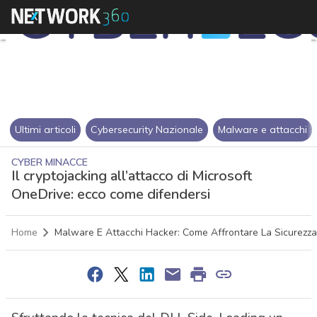
Ultimi articoli
Cybersecurity Nazionale
Malware e attacchi
CYBER MINACCE
Il cryptojacking all’attacco di Microsoft
OneDrive: ecco come difendersi
Home
Malware E Attacchi Hacker: Come Affrontare La Sicurezza