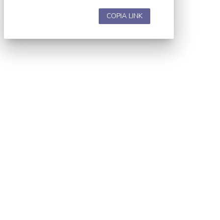
COPIA LINK