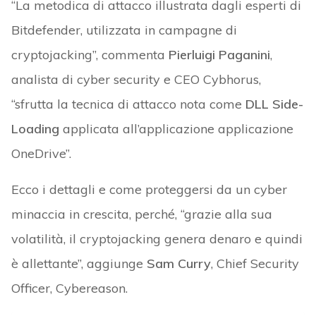
“La metodica di attacco illustrata dagli esperti di
Bitdefender, utilizzata in campagne di
cryptojacking”, commenta
Pierluigi Paganini
,
analista di cyber security e CEO Cybhorus,
“sfrutta la tecnica di attacco nota come
DLL Side-
Loading
applicata all’applicazione applicazione
OneDrive”.
Ecco i dettagli e come proteggersi da un cyber
minaccia in crescita, perché, “grazie alla sua
volatilità, il cryptojacking genera denaro e quindi
è allettante”, aggiunge
Sam Curry
, Chief Security
Officer, Cybereason.