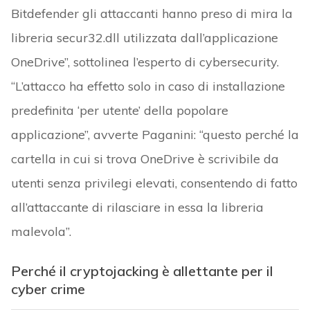
Bitdefender gli attaccanti hanno preso di mira la
libreria secur32.dll utilizzata dall’applicazione
OneDrive”, sottolinea l’esperto di cybersecurity.
“L’attacco ha effetto solo in caso di installazione
predefinita ‘per utente’ della popolare
applicazione”, avverte Paganini: “questo perché la
cartella in cui si trova OneDrive è scrivibile da
utenti senza privilegi elevati, consentendo di fatto
all’attaccante di rilasciare in essa la libreria
malevola”.
Perché il cryptojacking è allettante per il
cyber crime