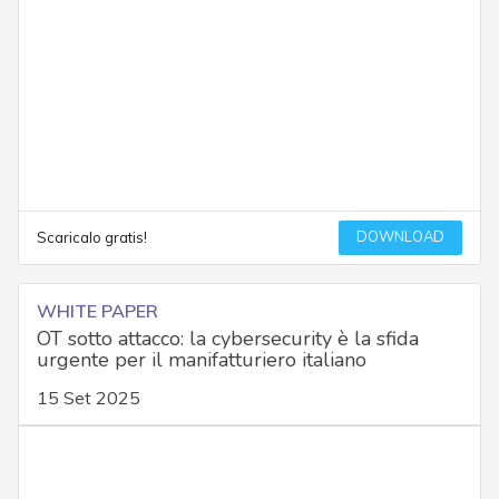
DOWNLOAD
Scaricalo gratis!
WHITE PAPER
OT sotto attacco: la cybersecurity è la sfida
urgente per il manifatturiero italiano
15 Set 2025