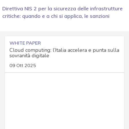
Direttiva NIS 2 per la sicurezza delle infrastrutture
critiche: quando e a chi si applica, le sanzioni
WHITE PAPER
Cloud computing: l’Italia accelera e punta sulla
sovranità digitale
09 Ott 2025