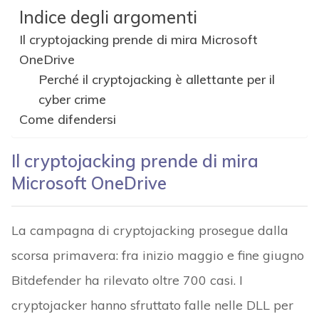
Indice degli argomenti
Il cryptojacking prende di mira Microsoft
OneDrive
Perché il cryptojacking è allettante per il
cyber crime
Come difendersi
Il cryptojacking prende di mira
Microsoft OneDrive
La campagna di cryptojacking prosegue dalla
scorsa primavera: fra inizio maggio e fine giugno
Bitdefender ha rilevato oltre 700 casi. I
cryptojacker hanno sfruttato falle nelle DLL per