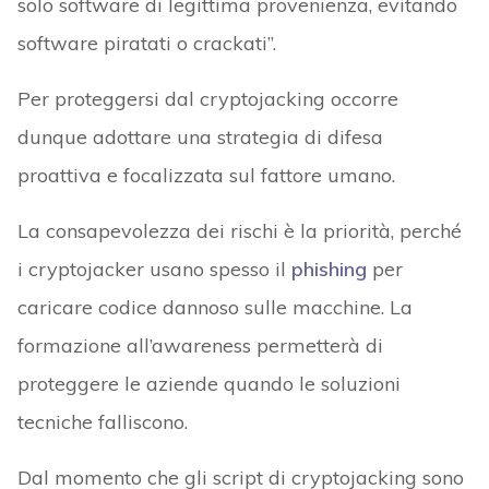
solo software di legittima provenienza, evitando
software piratati o crackati”.
Per proteggersi dal cryptojacking occorre
dunque adottare una strategia di difesa
proattiva e focalizzata sul fattore umano.
La consapevolezza dei rischi è la priorità, perché
i cryptojacker usano spesso il
phishing
per
caricare codice dannoso sulle macchine. La
formazione all’awareness permetterà di
proteggere le aziende quando le soluzioni
tecniche falliscono.
Dal momento che gli script di cryptojacking sono