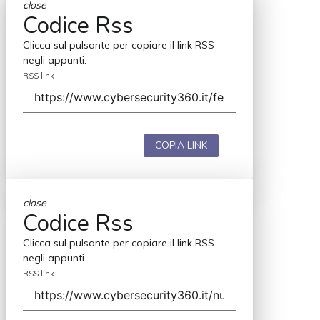
close
Codice Rss
Clicca sul pulsante per copiare il link RSS
negli appunti.
RSS link
COPIA LINK
close
Codice Rss
Clicca sul pulsante per copiare il link RSS
negli appunti.
RSS link