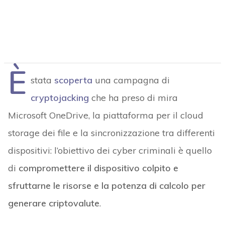
È
stata
scoperta
una campagna di
cryptojacking
che ha preso di mira
Microsoft OneDrive, la piattaforma per il cloud
storage dei file e la sincronizzazione tra differenti
dispositivi: l’obiettivo dei cyber criminali è quello
di
compromettere il dispositivo colpito e
sfruttarne le risorse e la potenza di calcolo per
generare criptovalute
.