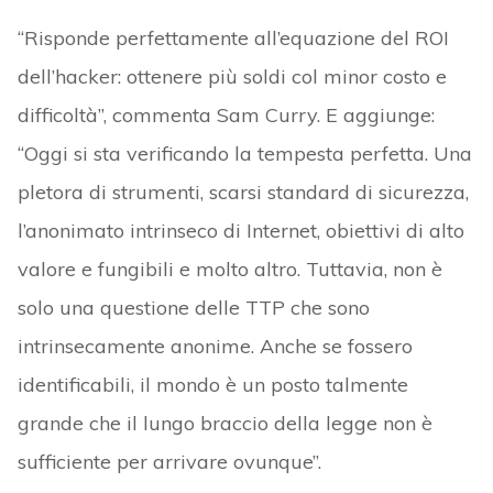
“Risponde perfettamente all’equazione del ROI
dell’hacker: ottenere più soldi col minor costo e
difficoltà”, commenta Sam Curry. E aggiunge:
“Oggi si sta verificando la tempesta perfetta. Una
pletora di strumenti, scarsi standard di sicurezza,
l’anonimato intrinseco di Internet, obiettivi di alto
valore e fungibili e molto altro. Tuttavia, non è
solo una questione delle TTP che sono
intrinsecamente anonime. Anche se fossero
identificabili, il mondo è un posto talmente
grande che il lungo braccio della legge non è
sufficiente per arrivare ovunque”.