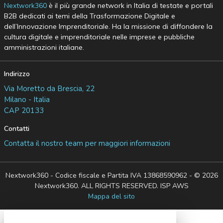
Nextwork360
è il più grande network in Italia di testate e portali
B2B dedicati ai temi della Trasformazione Digitale e
dell’Innovazione Imprenditoriale. Ha la missione di diffondere la
cultura digitale e imprenditoriale nelle imprese e pubbliche
amministrazioni italiane.
Indirizzo
Via Moretto da Brescia, 22
Milano - Italia
CAP 20133
Contatti
Contatta il nostro team per maggiori informazioni
Nextwork360 - Codice fiscale e Partita IVA 13868590962 - © 2026
Nextwork360. ALL RIGHTS RESERVED. ISP AWS
Mappa del sito