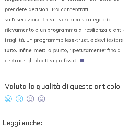
prendere decisioni
. Poi concentrati
sull’esecuzione. Devi avere una strategia di
rilevamento
e un
programma di resilienza e anti-
fragilità, un programma less-trust
, e devi testare
tutto. Infine, metti a punto, ripetutamente” fino a
centrare gli obiettivi prefissati.
Valuta la qualità di questo articolo
Leggi anche: