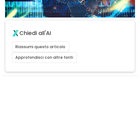
Chiedi all'AI
Riassumi questo articolo
Approfondisci con altre fonti