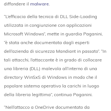
diffondere il
malware
.
“L’efficacia della tecnica di DLL Side-Loading
utilizzata in congiunzione con applicazioni
Microsoft Windows”, mette in guardia Paganini,
“è stata anche documentata dagli esperti
dell’azienda di sicurezza Mandiant in passato”. “In
tali attacchi, l’attaccante è in grado di collocare
una libreria (DLL) malevola all’interno di una
directory WinSxS di Windows in modo che il
popolare sistema operativo la carichi in luogo
della libreria legittima”, continua Paganini.
“Nell’attacco a OneDrive documentato da