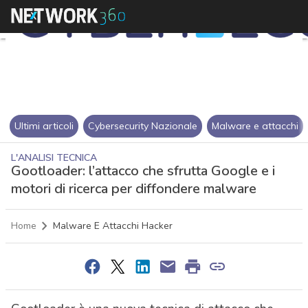
Ultimi articoli
Cybersecurity Nazionale
Malware e attacchi
L'ANALISI TECNICA
Gootloader: l’attacco che sfrutta Google e i
motori di ricerca per diffondere malware
Home
Malware E Attacchi Hacker