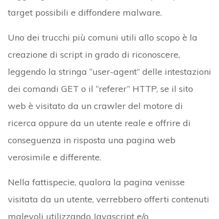
target possibili e diffondere malware.
Uno dei trucchi più comuni utili allo scopo è la
creazione di script in grado di riconoscere,
leggendo la stringa “user-agent” delle intestazioni
dei comandi GET o il “referer” HTTP, se il sito
web è visitato da un crawler del motore di
ricerca oppure da un utente reale e offrire di
conseguenza in risposta una pagina web
verosimile e differente.
Nella fattispecie, qualora la pagina venisse
visitata da un utente, verrebbero offerti contenuti
malevoli utilizzando Javascript e/o