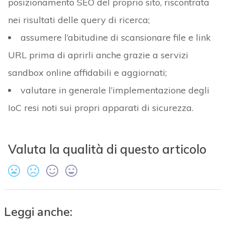
posizionamento SEO del proprio sito, riscontrata
nei risultati delle query di ricerca;
assumere l’abitudine di scansionare file e link
URL prima di aprirli anche grazie a servizi
sandbox online affidabili e aggiornati;
valutare in generale l’implementazione degli
IoC resi noti sui propri apparati di sicurezza.
Valuta la qualità di questo articolo
Leggi anche: