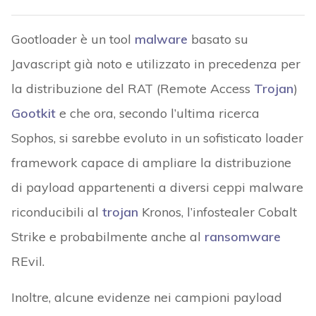
Gootloader è un tool
malware
basato su
Javascript già noto e utilizzato in precedenza per
la distribuzione del RAT (Remote Access
Trojan
)
Gootkit
e che ora, secondo l’ultima ricerca
Sophos, si sarebbe evoluto in un sofisticato loader
framework capace di ampliare la distribuzione
di payload appartenenti a diversi ceppi malware
riconducibili al
trojan
Kronos, l’infostealer Cobalt
Strike e probabilmente anche al
ransomware
REvil.
Inoltre, alcune evidenze nei campioni payload