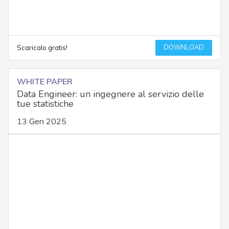
DOWNLOAD
Scaricalo gratis!
WHITE PAPER
Data Engineer: un ingegnere al servizio delle
tue statistiche
13 Gen 2025