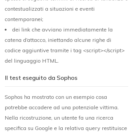
contestualizzati a situazioni e eventi
contemporanei;
dei link che avviano immediatamente la
catena d’attacco, iniettando alcune righe di
codice aggiuntive tramite i tag <script></script>
del linguaggio HTML.
Il test eseguito da Sophos
Sophos ha mostrato con un esempio cosa
potrebbe accadere ad una potenziale vittima.
Nella ricostruzione, un utente fa una ricerca
specifica su Google e la relativa query restituisce