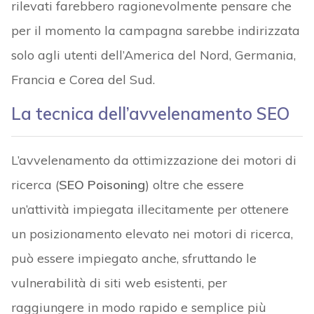
rilevati farebbero ragionevolmente pensare che
per il momento la campagna sarebbe indirizzata
solo agli utenti dell’America del Nord, Germania,
Francia e Corea del Sud.
La tecnica dell’avvelenamento SEO
L’avvelenamento da ottimizzazione dei motori di
ricerca (
SEO Poisoning
) oltre che essere
un’attività impiegata illecitamente per ottenere
un posizionamento elevato nei motori di ricerca,
può essere impiegato anche, sfruttando le
vulnerabilità di siti web esistenti, per
raggiungere in modo rapido e semplice più