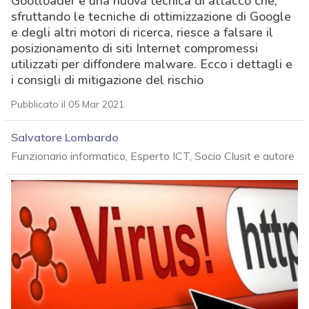
Gootloader è una nuova tecnica di attacco che,
sfruttando le tecniche di ottimizzazione di Google
e degli altri motori di ricerca, riesce a falsare il
posizionamento di siti Internet compromessi
utilizzati per diffondere malware. Ecco i dettagli e
i consigli di mitigazione del rischio
Pubblicato il 05 Mar 2021
Salvatore Lombardo
Funzionario informatico, Esperto ICT, Socio Clusit e autore
acy