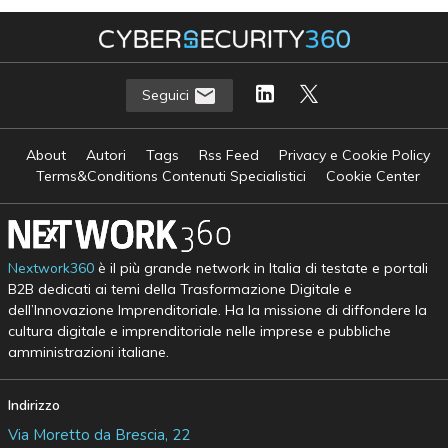
Seguici
About
Autori
Tags
Rss Feed
Privacy e Cookie Policy
Terms&Conditions Contenuti Specialistici
Cookie Center
Nextwork360
è il più grande network in Italia di testate e portali
B2B dedicati ai temi della Trasformazione Digitale e
dell’Innovazione Imprenditoriale. Ha la missione di diffondere la
cultura digitale e imprenditoriale nelle imprese e pubbliche
amministrazioni italiane.
Indirizzo
Via Moretto da Brescia, 22