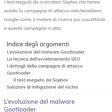
I test eseguiti da ricercatori Sophos che hanno
isolato la campagna di attacco indicherebbero
Google come il motore di ricerca più suscettibile
a questa campagna in atto.
Indice degli argomenti
L’evoluzione del malware Gootloader
La tecnica dell’avvelenamento SEO
I dettagli della campagna di attacco
Gootloader
Il test eseguito da Sophos
Soluzioni di mitigazione del rischio
L’evoluzione del malware
Gootloader