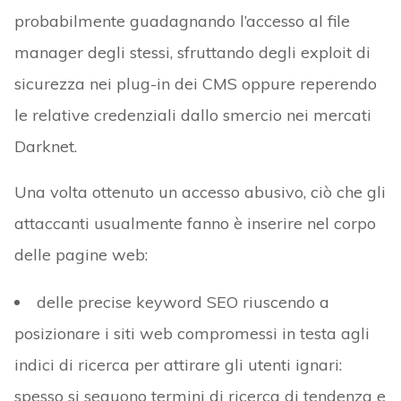
probabilmente guadagnando l’accesso al file
manager degli stessi, sfruttando degli exploit di
sicurezza nei plug-in dei CMS oppure reperendo
le relative credenziali dallo smercio nei mercati
Darknet.
Una volta ottenuto un accesso abusivo, ciò che gli
attaccanti usualmente fanno è inserire nel corpo
delle pagine web:
delle precise keyword SEO riuscendo a
posizionare i siti web compromessi in testa agli
indici di ricerca per attirare gli utenti ignari:
spesso si seguono termini di ricerca di tendenza e