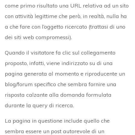
come primo risultato una URL relativa ad un sito
con attività legittime che però, in realtà, nulla ha
a che fare con l’oggetto ricercato (trattasi di uno
dei siti web compromessi).
Quando il visitatore fa clic sul collegamento
proposto, infatti, viene indirizzato su di una
pagina generata al momento e riproducente un
blog/forum specifico che sembra fornire una
risposta calzante alla domanda formulata
durante la query di ricerca.
La pagina in questione include quello che
sembra essere un post autorevole di un