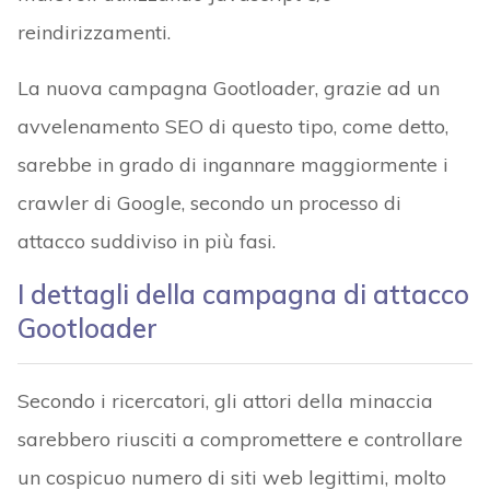
reindirizzamenti.
La nuova campagna Gootloader, grazie ad un
avvelenamento SEO di questo tipo, come detto,
sarebbe in grado di ingannare maggiormente i
crawler di Google, secondo un processo di
attacco suddiviso in più fasi.
I dettagli della campagna di attacco
Gootloader
Secondo i ricercatori, gli attori della minaccia
sarebbero riusciti a compromettere e controllare
un cospicuo numero di siti web legittimi, molto