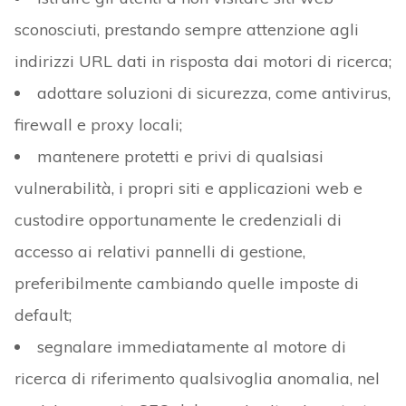
sconosciuti, prestando sempre attenzione agli
indirizzi URL dati in risposta dai motori di ricerca;
adottare soluzioni di sicurezza, come antivirus,
firewall e proxy locali;
mantenere protetti e privi di qualsiasi
vulnerabilità, i propri siti e applicazioni web e
custodire opportunamente le credenziali di
accesso ai relativi pannelli di gestione,
preferibilmente cambiando quelle imposte di
default;
segnalare immediatamente al motore di
ricerca di riferimento qualsivoglia anomalia, nel