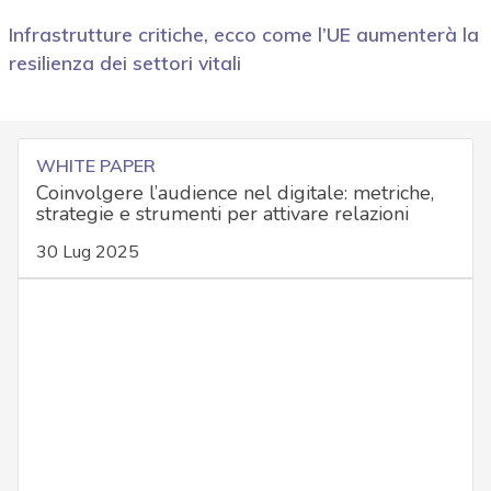
Infrastrutture critiche, ecco come l’UE aumenterà la
resilienza dei settori vitali
WHITE PAPER
Coinvolgere l’audience nel digitale: metriche,
strategie e strumenti per attivare relazioni
30 Lug 2025