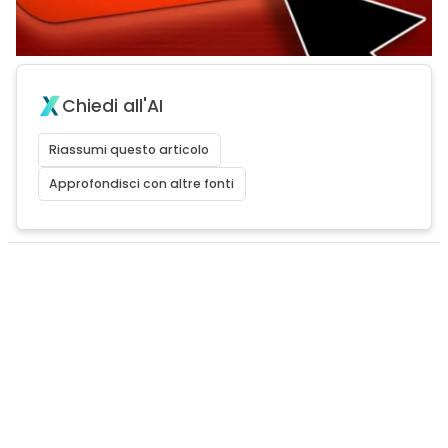
Chiedi all'AI
Riassumi questo articolo
Approfondisci con altre fonti