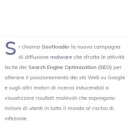
S
i chiama
Gootloader
la nuova campagna
di diffusione
malware
che sfrutta le attività
lecite dei
Search Engine Optimization (SEO)
per
alterare il posizionamento dei siti Web su Google
e sugli altri motori di ricerca inducendoli a
visualizzare risultati malevoli che espongono
milioni di utenti in tutto il mondo al rischio di
infezione.