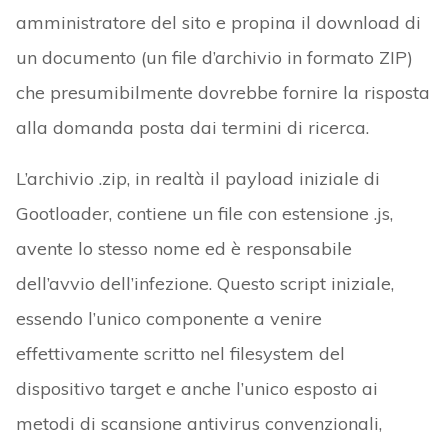
amministratore del sito e propina il download di
un documento (un file d’archivio in formato ZIP)
che presumibilmente dovrebbe fornire la risposta
alla domanda posta dai termini di ricerca.
L’archivio .zip, in realtà il payload iniziale di
Gootloader, contiene un file con estensione .js,
avente lo stesso nome ed è responsabile
dell’avvio dell’infezione. Questo script iniziale,
essendo l’unico componente a venire
effettivamente scritto nel filesystem del
dispositivo target e anche l’unico esposto ai
metodi di scansione antivirus convenzionali,