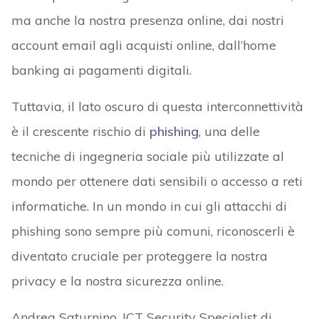
ma anche la nostra presenza online, dai nostri
account email agli acquisti online, dall’home
banking ai pagamenti digitali.
Tuttavia, il lato oscuro di questa interconnettività
è il crescente rischio di
phishing
, una delle
tecniche di ingegneria sociale più utilizzate al
mondo per ottenere dati sensibili o accesso a reti
informatiche. In un mondo in cui gli attacchi di
phishing sono sempre più comuni, riconoscerli è
diventato cruciale per proteggere la nostra
privacy e la nostra sicurezza online.
Andrea Saturnino, ICT Security Specialist di