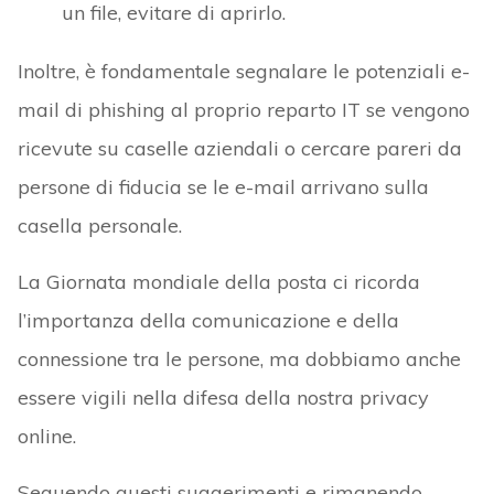
un file, evitare di aprirlo.
Inoltre, è fondamentale segnalare le potenziali e-
mail di phishing al proprio reparto IT se vengono
ricevute su caselle aziendali o cercare pareri da
persone di fiducia se le e-mail arrivano sulla
casella personale.
La Giornata mondiale della posta ci ricorda
l’importanza della comunicazione e della
connessione tra le persone, ma dobbiamo anche
essere vigili nella difesa della nostra privacy
online.
Seguendo questi suggerimenti e rimanendo