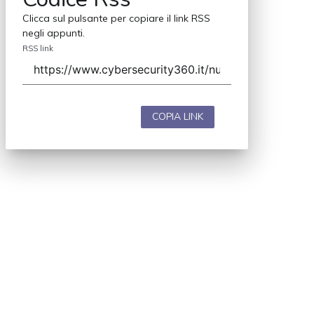
Clicca sul pulsante per copiare il link RSS
negli appunti.
RSS link
COPIA LINK