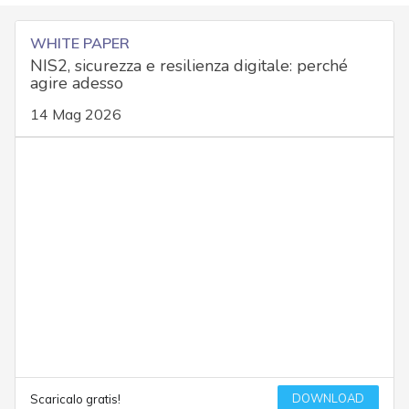
WHITE PAPER
NIS2, sicurezza e resilienza digitale: perché
agire adesso
14 Mag 2026
DOWNLOAD
Scaricalo gratis!