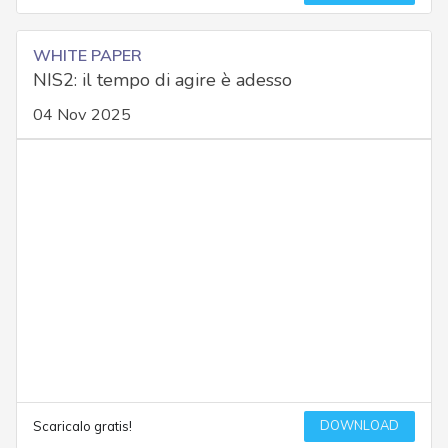
WHITE PAPER
NIS2: il tempo di agire è adesso
04 Nov 2025
DOWNLOAD
Scaricalo gratis!