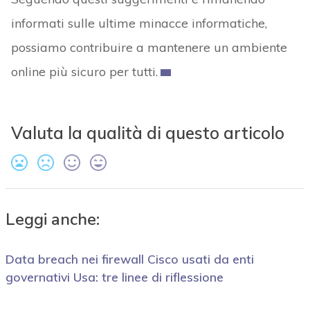
informati sulle ultime minacce informatiche,
possiamo contribuire a mantenere un ambiente
online più sicuro per tutti.
Valuta la qualità di questo articolo
Leggi anche:
Data breach nei firewall Cisco usati da enti
governativi Usa: tre linee di riflessione