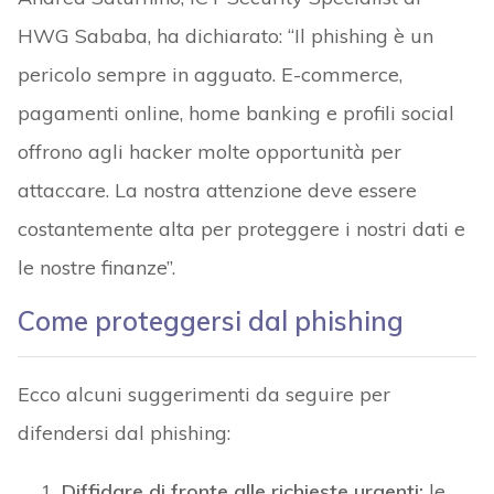
HWG Sababa, ha dichiarato: “Il phishing è un
pericolo sempre in agguato. E-commerce,
pagamenti online, home banking e profili social
offrono agli hacker molte opportunità per
attaccare. La nostra attenzione deve essere
costantemente alta per proteggere i nostri dati e
le nostre finanze”.
Come proteggersi dal phishing
Ecco alcuni suggerimenti da seguire per
difendersi dal phishing:
Diffidare di fronte alle richieste urgenti:
le