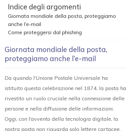
Indice degli argomenti
Giornata mondiale della posta, proteggiamo
anche l’e-mail
Come proteggersi dal phishing
Giornata mondiale della posta,
proteggiamo anche l’e-mail
Da quando l’Unione Postale Universale ha
istituito questa celebrazione nel 1874, la posta ha
rivestito un ruolo cruciale nella connessione delle
persone e nella diffusione delle informazioni.
Oggi, con l’avvento della tecnologia digitale, la
nostra posta non riguarda solo lettere cartacee,