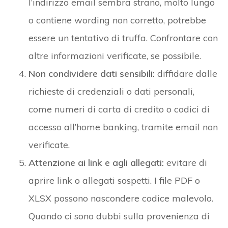
l’indirizzo email sembra strano, molto lungo
o contiene wording non corretto, potrebbe
essere un tentativo di truffa. Confrontare con
altre informazioni verificate, se possibile.
Non condividere dati sensibili:
diffidare dalle
richieste di credenziali o dati personali,
come numeri di carta di credito o codici di
accesso all’home banking, tramite email non
verificate.
Attenzione ai link e agli allegati:
evitare di
aprire link o allegati sospetti. I file PDF o
XLSX possono nascondere codice malevolo.
Quando ci sono dubbi sulla provenienza di