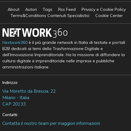
About
Autori
Tags
Rss Feed
Privacy e Cookie Policy
Terms&Conditions Contenuti Specialistici
Cookie Center
Nextwork360
è il più grande network in Italia di testate e portali
B2B dedicati ai temi della Trasformazione Digitale e
dell’Innovazione Imprenditoriale. Ha la missione di diffondere la
cultura digitale e imprenditoriale nelle imprese e pubbliche
amministrazioni italiane.
Indirizzo
Via Moretto da Brescia, 22
Milano - Italia
CAP 20133
Contatti
Contatta il nostro team per maggiori informazioni