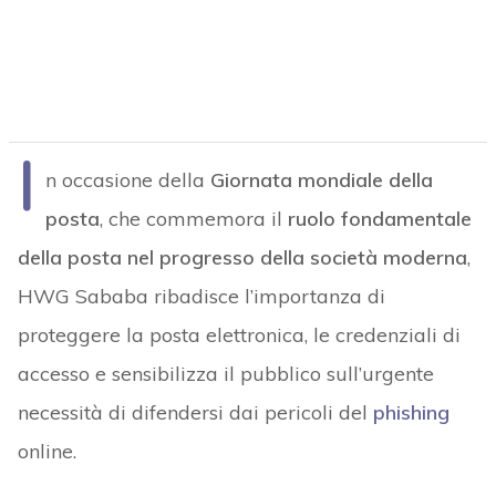
I
n occasione della
Giornata mondiale della
posta
, che commemora il
ruolo fondamentale
della posta nel progresso della società moderna
,
HWG Sababa ribadisce l’importanza di
proteggere la posta elettronica, le credenziali di
accesso e sensibilizza il pubblico sull’urgente
necessità di difendersi dai pericoli del
phishing
online.