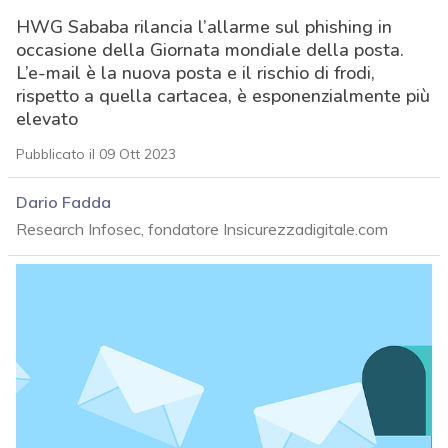
HWG Sababa rilancia l’allarme sul phishing in
occasione della Giornata mondiale della posta.
L’e-mail è la nuova posta e il rischio di frodi,
rispetto a quella cartacea, è esponenzialmente più
elevato
Pubblicato il 09 Ott 2023
Dario Fadda
Research Infosec, fondatore Insicurezzadigitale.com
acy