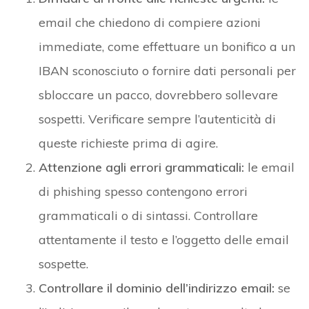
email che chiedono di compiere azioni
immediate, come effettuare un bonifico a un
IBAN sconosciuto o fornire dati personali per
sbloccare un pacco, dovrebbero sollevare
sospetti. Verificare sempre l’autenticità di
queste richieste prima di agire.
Attenzione agli errori grammaticali:
le email
di phishing spesso contengono errori
grammaticali o di sintassi. Controllare
attentamente il testo e l’oggetto delle email
sospette.
Controllare il dominio dell’indirizzo email:
se