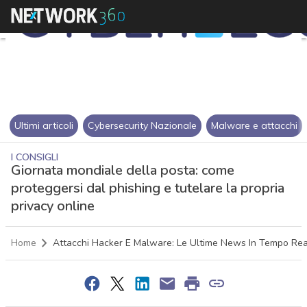
Ultimi articoli
Cybersecurity Nazionale
Malware e attacchi
I CONSIGLI
Giornata mondiale della posta: come
proteggersi dal phishing e tutelare la propria
privacy online
Home
Attacchi Hacker E Malware: Le Ultime News In Tempo Rea