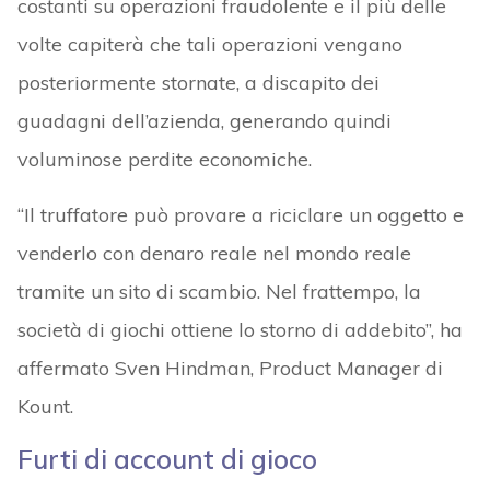
costanti su operazioni fraudolente e il più delle
volte capiterà che tali operazioni vengano
posteriormente stornate, a discapito dei
guadagni dell’azienda, generando quindi
voluminose perdite economiche.
“Il truffatore può provare a riciclare un oggetto e
venderlo con denaro reale nel mondo reale
tramite un sito di scambio. Nel frattempo, la
società di giochi ottiene lo storno di addebito”, ha
affermato Sven Hindman, Product Manager di
Kount.
Furti di account di gioco