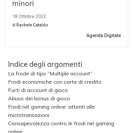
Indice degli argomenti
La frode di tipo “Multiple account”
Frodi economiche con carte di credito
Furti di account di gioco
Abuso dei bonus di gioco
Frodi nel gaming online: attenti alle
microtransazioni
Consapevolezza contro le frodi nel gaming
online