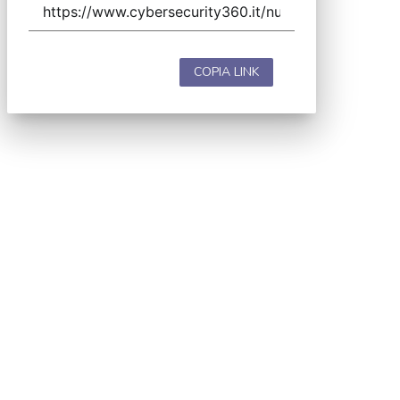
COPIA LINK