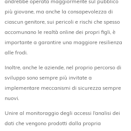
andrebbe operata maggiormente sul pubblico
più giovane, ma anche la consapevolezza di
ciascun genitore, sui pericoli e rischi che spesso
accomunano le realtà online dei propri figli, è
importante a garantire una maggiore resilienza
alle frodi.
Inoltre, anche le aziende, nel proprio percorso di
sviluppo sono sempre più invitate a
implementare meccanismi di sicurezza sempre
nuovi.
Unire al monitoraggio degli accessi l’analisi dei
dati che vengono prodotti dalla propria