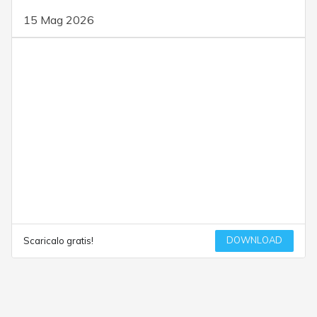
15 Mag 2026
DOWNLOAD
Scaricalo gratis!