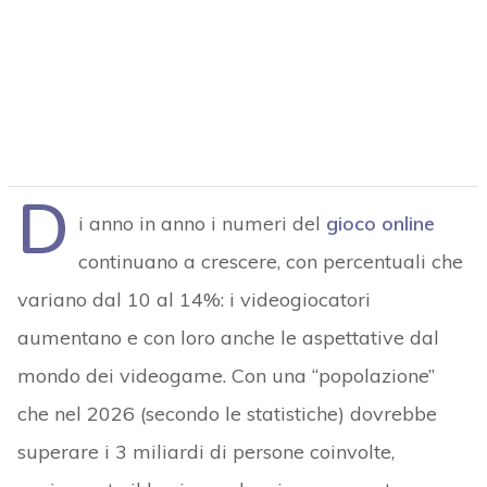
D
i anno in anno i numeri del
gioco online
continuano a crescere, con percentuali che
variano dal 10 al 14%: i videogiocatori
aumentano e con loro anche le aspettative dal
mondo dei videogame. Con una “popolazione”
che nel 2026 (secondo le statistiche) dovrebbe
superare i 3 miliardi di persone coinvolte,