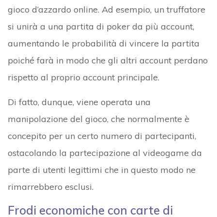
gioco d’azzardo online. Ad esempio, un truffatore
si unirà a una partita di poker da più account,
aumentando le probabilità di vincere la partita
poiché farà in modo che gli altri account perdano
rispetto al proprio account principale.
Di fatto, dunque, viene operata una
manipolazione del gioco, che normalmente è
concepito per un certo numero di partecipanti,
ostacolando la partecipazione al videogame da
parte di utenti legittimi che in questo modo ne
rimarrebbero esclusi.
Frodi economiche con carte di