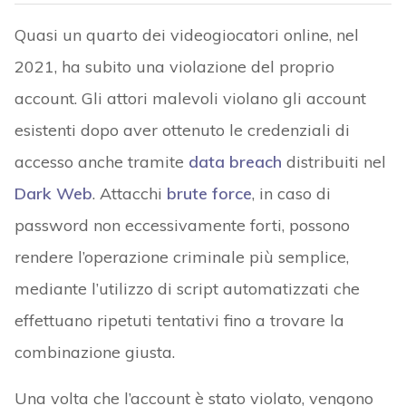
Quasi un quarto dei videogiocatori online, nel
2021, ha subito una violazione del proprio
account. Gli attori malevoli violano gli account
esistenti dopo aver ottenuto le credenziali di
accesso anche tramite
data breach
distribuiti nel
Dark Web
. Attacchi
brute force
, in caso di
password non eccessivamente forti, possono
rendere l’operazione criminale più semplice,
mediante l’utilizzo di script automatizzati che
effettuano ripetuti tentativi fino a trovare la
combinazione giusta.
Una volta che l’account è stato violato, vengono