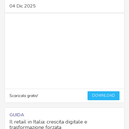
04 Dic 2025
DOWNLOAD
Scaricalo gratis!
GUIDA
Il retail in Italia: crescita digitale e
trasformazione forzata