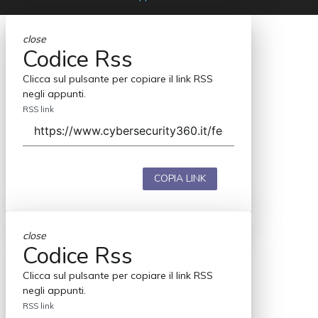
close
Codice Rss
Clicca sul pulsante per copiare il link RSS
negli appunti.
RSS link
COPIA LINK
close
Codice Rss
Clicca sul pulsante per copiare il link RSS
negli appunti.
RSS link