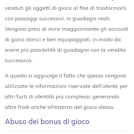
venduti gli oggetti di gioco al fine di trasformarli,
con passaggi successivi, in guadagni reali.
Vengono presi di mira maggiormente gli account
di gioco storici e ben equipaggiati, in modo da
avere più possibilità di guadagno con la vendita
successiva.
A questo si aggiunge il fatto che spesso vengono
utilizzate le informazioni riservate dell’utente per
altri furti di identità più complessi, generando
altre frodi anche all’esterno del gioco stesso.
Abuso dei bonus di gioco