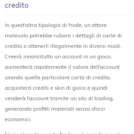
credito
In quest’altra tipologia di frode, un attore
malevolo potrebbe rubare i dettagli di carte di
credito o ottenerli illegalmente in diversi modi.
Creerà innanzitutto un account in un gioco,
aumenterà rapidamente il valore dell’account
usando quella particolare carta di credito,
acquisterà crediti e skin di gioco e quindi
venderà l’account tramite un sito di trading,
generando profitti materiali senza sforzi
economici.