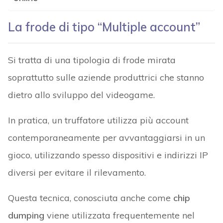
La frode di tipo “Multiple account”
Si tratta di una tipologia di frode mirata
soprattutto sulle aziende produttrici che stanno
dietro allo sviluppo del videogame.
In pratica, un truffatore utilizza più account
contemporaneamente per avvantaggiarsi in un
gioco, utilizzando spesso dispositivi e indirizzi IP
diversi per evitare il rilevamento.
Questa tecnica, conosciuta anche come
chip
dumping
viene utilizzata frequentemente nel