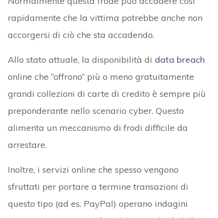
Normalmente questa frode può accadere così
rapidamente che la vittima potrebbe anche non
accorgersi di ciò che sta accadendo.
Allo stato attuale, la disponibilità di
data breach
online che “offrono” più o meno gratuitamente
grandi collezioni di carte di credito è sempre più
preponderante nello scenario cyber. Questo
alimenta un meccanismo di frodi difficile da
arrestare.
Inoltre, i servizi online che spesso vengono
sfruttati per portare a termine transazioni di
questo tipo (ad es. PayPal) operano indagini