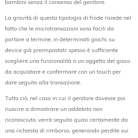
bambini senza il consenso del genitore.
La gravità di questa tipologia di frode risiede nel
fatto che le microtransazioni sono facili da
portare a termine, in determinati giochi, su
device già preimpostati: spesso è sufficiente
scegliere una funzionalità o un oggetto del gioco
da acquistare e confermare con un touch per
dare seguito alla transazione.
Tutto ciò, nel caso in cui il genitore dovesse poi
riuscire a dimostrare un addebito non
riconosciuto, verrà seguito quasi certamente da
una richiesta di rimborso, generando perdite sui