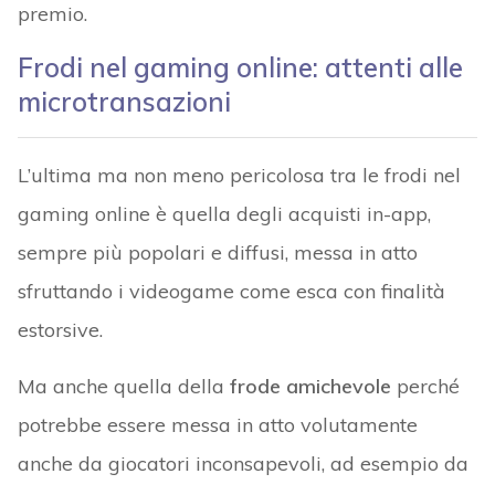
premio.
Frodi nel gaming online
: attenti alle
microtransazioni
L’ultima ma non meno pericolosa tra le frodi nel
gaming online è quella degli acquisti in-app,
sempre più popolari e diffusi, messa in atto
sfruttando i videogame come esca con finalità
estorsive.
Ma anche quella della
frode amichevole
perché
potrebbe essere messa in atto volutamente
anche da giocatori inconsapevoli, ad esempio da