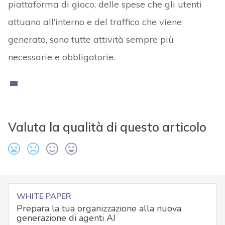
piattaforma di gioco, delle spese che gli utenti
attuano all’interno e del traffico che viene
generato, sono tutte attività sempre più
necessarie e obbligatorie.
Valuta la qualità di questo articolo
WHITE PAPER
Prepara la tua organizzazione alla nuova
generazione di agenti AI