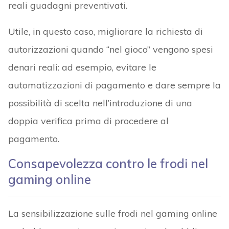
reali guadagni preventivati.
Utile, in questo caso, migliorare la richiesta di
autorizzazioni quando “nel gioco” vengono spesi
denari reali: ad esempio, evitare le
automatizzazioni di pagamento e dare sempre la
possibilità di scelta nell’introduzione di una
doppia verifica prima di procedere al
pagamento.
Consapevolezza contro le frodi nel
gaming online
La sensibilizzazione sulle frodi nel gaming online