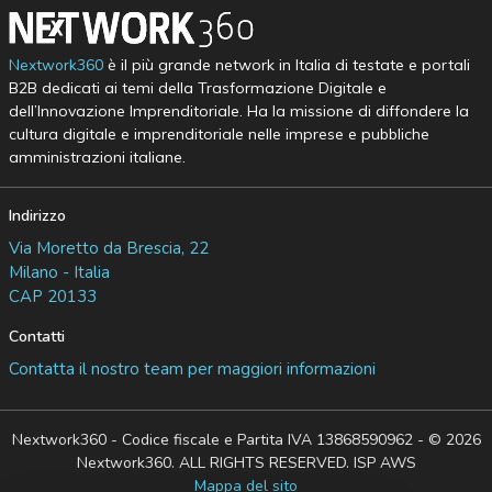
Nextwork360
è il più grande network in Italia di testate e portali
B2B dedicati ai temi della Trasformazione Digitale e
dell’Innovazione Imprenditoriale. Ha la missione di diffondere la
cultura digitale e imprenditoriale nelle imprese e pubbliche
amministrazioni italiane.
Indirizzo
Via Moretto da Brescia, 22
Milano - Italia
CAP 20133
Contatti
Contatta il nostro team per maggiori informazioni
Nextwork360 - Codice fiscale e Partita IVA 13868590962 - © 2026
Nextwork360. ALL RIGHTS RESERVED. ISP AWS
Mappa del sito