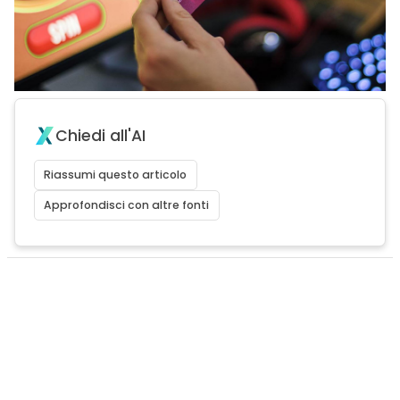
Chiedi all'AI
Riassumi questo articolo
Approfondisci con altre fonti