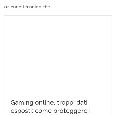
aziende tecnologiche
.