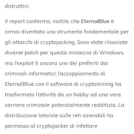
distruttivi.
Il report conferma, inoltre, che
EternalBlue
è
ormai diventato uno strumento fondamentale per
gli attacchi di cryptojacking. Sono state rilasciate
diverse patch per questa minaccia di Windows,
ma l’exploit è ancora uno dei preferiti dai
criminali informatici; l’accoppiamento di
EternalBlue con il software di cryptomining ha
trasformato l’attività da un hobby ad una vera
carriera criminale potenzialmente redditizia. La
distribuzione laterale sulle reti aziendali ha
permesso al cryptojacker di infettare