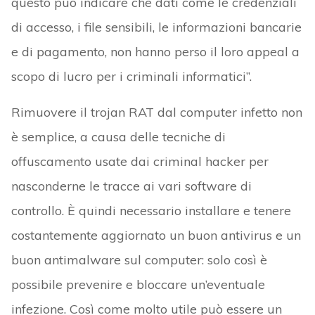
questo può indicare che dati come le credenziali
di accesso, i file sensibili, le informazioni bancarie
e di pagamento, non hanno perso il loro appeal a
scopo di lucro per i criminali informatici”.
Rimuovere il trojan RAT dal computer infetto non
è semplice, a causa delle tecniche di
offuscamento usate dai criminal hacker per
nasconderne le tracce ai vari software di
controllo. È quindi necessario installare e tenere
costantemente aggiornato un buon antivirus e un
buon antimalware sul computer: solo così è
possibile prevenire e bloccare un’eventuale
infezione. Così come molto utile può essere un