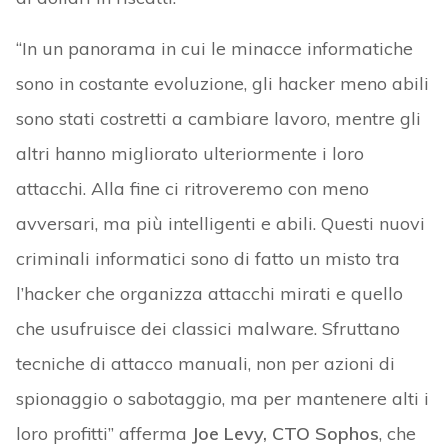
“In un panorama in cui le minacce informatiche
sono in costante evoluzione, gli hacker meno abili
sono stati costretti a cambiare lavoro, mentre gli
altri hanno migliorato ulteriormente i loro
attacchi. Alla fine ci ritroveremo con meno
avversari, ma più intelligenti e abili. Questi nuovi
criminali informatici sono di fatto un misto tra
l’hacker che organizza attacchi mirati e quello
che usufruisce dei classici malware. Sfruttano
tecniche di attacco manuali, non per azioni di
spionaggio o sabotaggio, ma per mantenere alti i
loro profitti” afferma
Joe Levy, CTO Sophos
, che