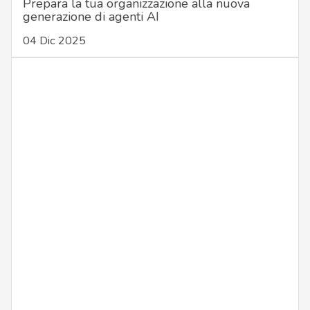
Prepara la tua organizzazione alla nuova
generazione di agenti AI
04 Dic 2025