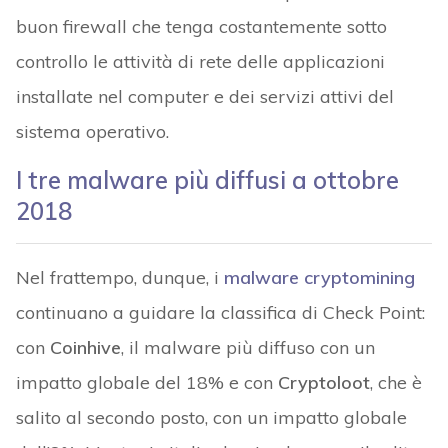
buon firewall che tenga costantemente sotto
controllo le attività di rete delle applicazioni
installate nel computer e dei servizi attivi del
sistema operativo.
I tre malware più diffusi a ottobre
2018
Nel frattempo, dunque, i
malware cryptomining
continuano a guidare la classifica di Check Point:
con
Coinhive
, il malware più diffuso con un
impatto globale del 18% e con
Cryptoloot
, che è
salito al secondo posto, con un impatto globale