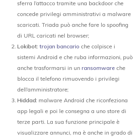
sferra l’attacco tramite una backdoor che
concede privilegi amministrativi a malware
scaricati. Triada può anche fare lo spoofing
di URL caricati nel browser;
Lokibot
:
trojan bancario
che colpisce i
sistemi Android e che ruba informazioni, può
anche trasformarsi in un
ransomware
che
blocca il telefono rimuovendo i privilegi
dell’amministratore;
Hiddad
: malware Android che riconfeziona
app legali e poi le consegna a uno store di
terze parti. La sua funzione principale è
visualizzare annunci, ma è anche in grado di