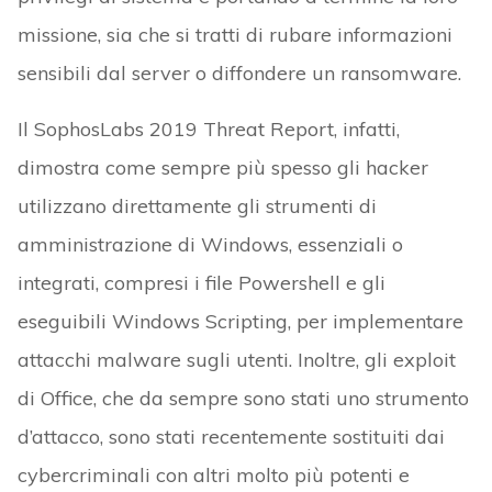
missione, sia che si tratti di rubare informazioni
sensibili dal server o diffondere un ransomware.
Il SophosLabs 2019 Threat Report, infatti,
dimostra come sempre più spesso gli hacker
utilizzano direttamente gli strumenti di
amministrazione di Windows, essenziali o
integrati, compresi i file Powershell e gli
eseguibili Windows Scripting, per implementare
attacchi malware sugli utenti. Inoltre, gli exploit
di Office, che da sempre sono stati uno strumento
d’attacco, sono stati recentemente sostituiti dai
cybercriminali con altri molto più potenti e