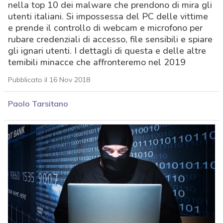
nella top 10 dei malware che prendono di mira gli
utenti italiani. Si impossessa del PC delle vittime
e prende il controllo di webcam e microfono per
rubare credenziali di accesso, file sensibili e spiare
gli ignari utenti. I dettagli di questa e delle altre
temibili minacce che affronteremo nel 2019
Pubblicato il 16 Nov 2018
Paolo Tarsitano
acy