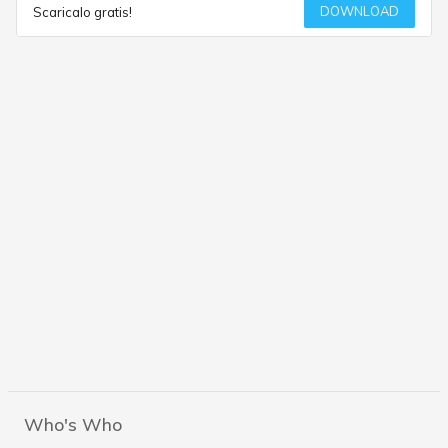
DOWNLOAD
Scaricalo gratis!
Who's Who