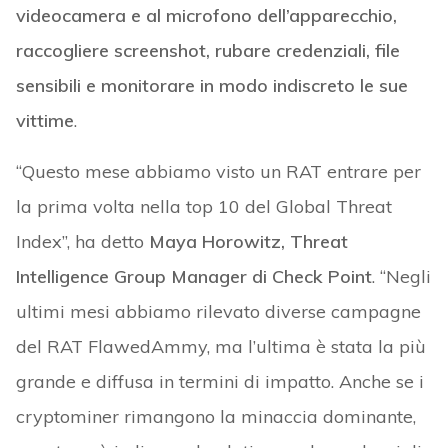
videocamera e al microfono dell’apparecchio,
raccogliere screenshot, rubare credenziali, file
sensibili e monitorare in modo indiscreto le sue
vittime
.
“Questo mese abbiamo visto un RAT entrare per
la prima volta nella top 10 del Global Threat
Index”, ha detto
Maya Horowitz, Threat
Intelligence Group Manager di Check Point
. “Negli
ultimi mesi abbiamo rilevato diverse campagne
del RAT FlawedAmmy, ma l’ultima è stata la più
grande e diffusa in termini di impatto. Anche se i
cryptominer rimangono la minaccia dominante,