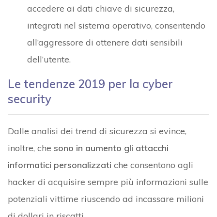
accedere ai dati chiave di sicurezza,
integrati nel sistema operativo, consentendo
all’aggressore di ottenere dati sensibili
dell’utente.
Le tendenze 2019 per la cyber
security
Dalle analisi dei trend di sicurezza si evince,
inoltre, che
sono in aumento gli attacchi
informatici personalizzati
che consentono agli
hacker di acquisire sempre più informazioni sulle
potenziali vittime riuscendo ad incassare milioni
di dollari in riscatti.