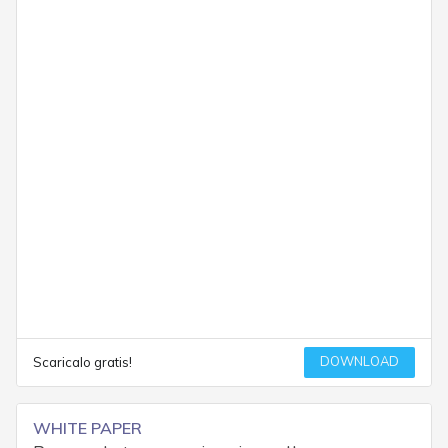
DOWNLOAD
Scaricalo gratis!
WHITE PAPER