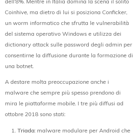
dell’8%. Mentre in Italia domina la scena il solito
Coinhive, ma dietro di lui si posiziona Conficker,
un worm informatico che sfrutta le vulnerabilità
del sistema operativo Windows e utilizza dei
dictionary attack sulle password degli admin per
consentirne la diffusione durante la formazione di
una botnet.
A destare molta preoccupazione anche i
malware che sempre più spesso prendono di
mira le piattaforme mobile. I tre più diffusi ad
ottobre 2018 sono stati:
Triada
: malware modulare per Android che