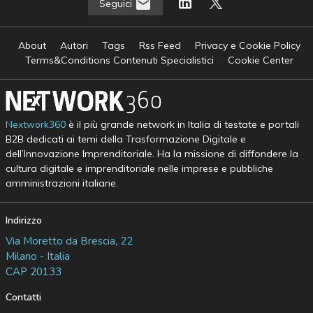
Seguici
About
Autori
Tags
Rss Feed
Privacy e Cookie Policy
Terms&Conditions Contenuti Specialistici
Cookie Center
Nextwork360
è il più grande network in Italia di testate e portali
B2B dedicati ai temi della Trasformazione Digitale e
dell’Innovazione Imprenditoriale. Ha la missione di diffondere la
cultura digitale e imprenditoriale nelle imprese e pubbliche
amministrazioni italiane.
Indirizzo
Via Moretto da Brescia, 22
Milano - Italia
CAP 20133
Contatti