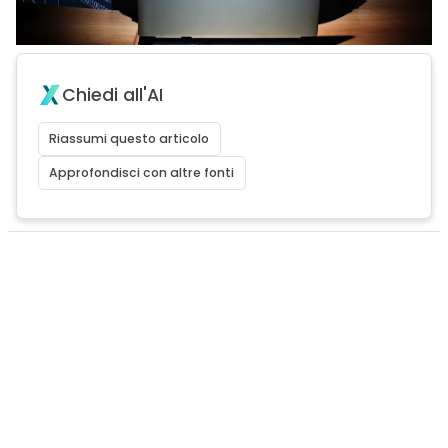
Chiedi all'AI
Riassumi questo articolo
Approfondisci con altre fonti