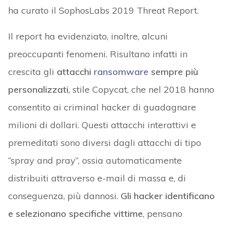
ha curato il SophosLabs 2019 Threat Report.
Il report ha evidenziato, inoltre, alcuni
preoccupanti fenomeni. Risultano infatti in
crescita gli
attacchi
ransomware
sempre più
personalizzati
, stile Copycat, che nel 2018 hanno
consentito ai criminal hacker di guadagnare
milioni di dollari. Questi attacchi interattivi e
premeditati sono diversi dagli attacchi di tipo
“spray and pray”, ossia automaticamente
distribuiti attraverso e-mail di massa e, di
conseguenza, più dannosi.
Gli hacker identificano
e selezionano specifiche vittime
, pensano