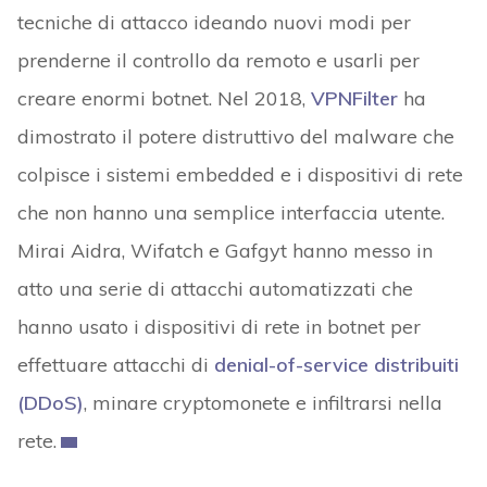
tecniche di attacco ideando nuovi modi per
prenderne il controllo da remoto e usarli per
creare enormi botnet. Nel 2018,
VPNFilter
ha
dimostrato il potere distruttivo del malware che
colpisce i sistemi embedded e i dispositivi di rete
che non hanno una semplice interfaccia utente.
Mirai Aidra, Wifatch e Gafgyt hanno messo in
atto una serie di attacchi automatizzati che
hanno usato i dispositivi di rete in botnet per
effettuare attacchi di
denial-of-service distribuiti
(DDoS)
, minare cryptomonete e infiltrarsi nella
rete.