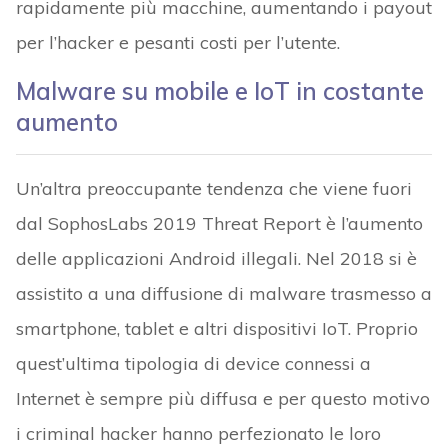
rapidamente più macchine, aumentando i payout
per l’hacker e pesanti costi per l’utente.
Malware su mobile e IoT in costante
aumento
Un’altra preoccupante tendenza che viene fuori
dal SophosLabs 2019 Threat Report è l’aumento
delle applicazioni Android illegali. Nel 2018 si è
assistito a una diffusione di malware trasmesso a
smartphone, tablet e altri dispositivi IoT. Proprio
quest’ultima tipologia di device connessi a
Internet è sempre più diffusa e per questo motivo
i criminal hacker hanno perfezionato le loro