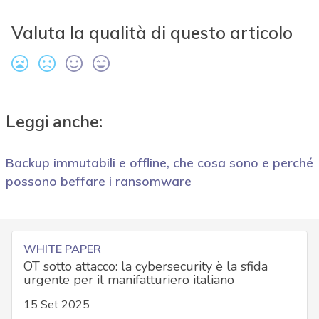
Valuta la qualità di questo articolo
Leggi anche:
Backup immutabili e offline, che cosa sono e perché
possono beffare i ransomware
WHITE PAPER
OT sotto attacco: la cybersecurity è la sfida
urgente per il manifatturiero italiano
15 Set 2025