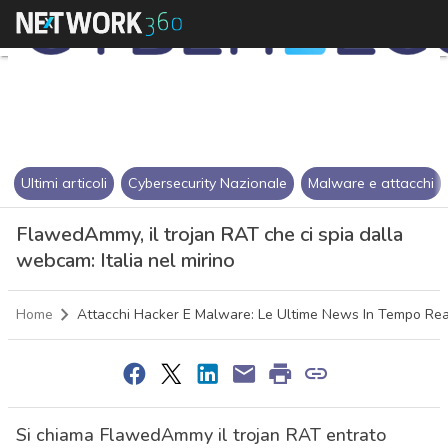
Ultimi articoli
Cybersecurity Nazionale
Malware e attacchi
FlawedAmmy, il trojan RAT che ci spia dalla
webcam: Italia nel mirino
Home
Attacchi Hacker E Malware: Le Ultime News In Tempo Rea
Si chiama FlawedAmmy il trojan RAT entrato