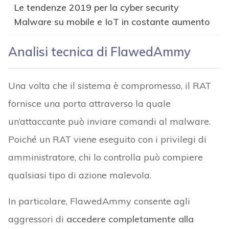
Le tendenze 2019 per la cyber security
Malware su mobile e IoT in costante aumento
Analisi tecnica di FlawedAmmy
Una volta che il sistema è compromesso, il RAT
fornisce una porta attraverso la quale
un’attaccante può inviare comandi al malware.
Poiché un RAT viene eseguito con i privilegi di
amministratore, chi lo controlla può compiere
qualsiasi tipo di azione malevola.
In particolare, FlawedAmmy consente agli
aggressori di
accedere completamente alla