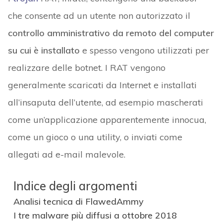
che consente ad un utente non autorizzato il
controllo amministrativo da remoto del computer
su cui è installato
e spesso vengono utilizzati per
realizzare delle botnet. I RAT vengono
generalmente scaricati da Internet e installati
all’insaputa dell’utente, ad esempio mascherati
come un’applicazione apparentemente innocua,
come un gioco o una utility, o inviati come
allegati ad e-mail malevole.
Indice degli argomenti
Analisi tecnica di FlawedAmmy
I tre malware più diffusi a ottobre 2018