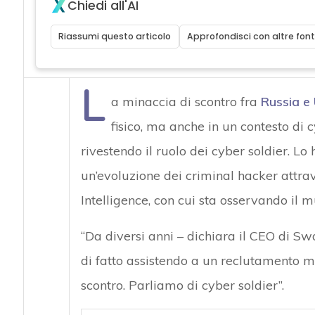
Chiedi all'AI
Riassumi questo articolo
Approfondisci con altre font
L
a minaccia di scontro fra
Russia e
fisico, ma anche in un contesto di
rivestendo il ruolo dei cyber soldier. Lo
un’evoluzione dei criminal hacker attra
Intelligence, con cui sta osservando il
“Da diversi anni – dichiara il CEO di 
di fatto assistendo a un reclutamento ma
scontro. Parliamo di cyber soldier”.