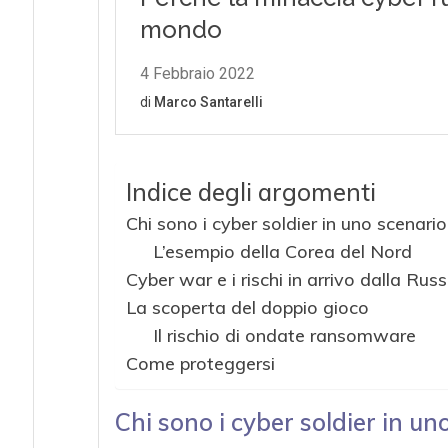
Indice degli argomenti
Chi sono i cyber soldier in uno scenari
L’esempio della Corea del Nord
Cyber war e i rischi in arrivo dalla Russ
La scoperta del doppio gioco
Il rischio di ondate ransomware
Come proteggersi
Chi sono i cyber soldier in u