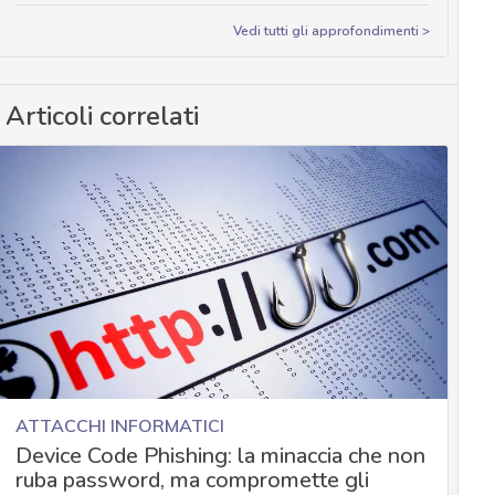
Vedi tutti gli approfondimenti >
Articoli correlati
ATTACCHI INFORMATICI
Device Code Phishing: la minaccia che non
ruba password, ma compromette gli