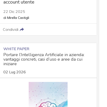
account utente
22 Dic 2025
di
Mirella Castigli
Condividi
WHITE PAPER
Portare l’Intelligenza Artificiale in azienda:
vantaggi concreti, casi d’uso e aree da cui
iniziare
02 Lug 2026