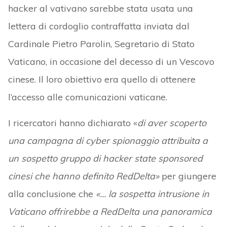
hacker al vativano sarebbe stata usata una
lettera di cordoglio contraffatta inviata dal
Cardinale Pietro Parolin, Segretario di Stato
Vaticano, in occasione del decesso di un Vescovo
cinese. Il loro obiettivo era quello di ottenere
l’accesso alle comunicazioni vaticane.
I ricercatori hanno dichiarato «
di aver scoperto
una campagna di cyber spionaggio attribuita a
un sospetto gruppo di hacker state sponsored
cinesi che hanno definito RedDelta»
per giungere
alla conclusione che
«… la sospetta intrusione in
Vaticano offrirebbe a RedDelta una panoramica