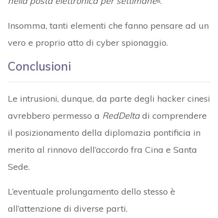
nella posta elettronica per settimane
».
Insomma, tanti elementi che fanno pensare ad un
vero e proprio atto di cyber spionaggio.
Conclusioni
Le intrusioni, dunque, da parte degli hacker cinesi
avrebbero permesso a
RedDelta
di comprendere
il posizionamento della diplomazia pontificia in
merito al rinnovo dell’accordo fra Cina e Santa
Sede.
L’eventuale prolungamento dello stesso è
all’attenzione di diverse parti.