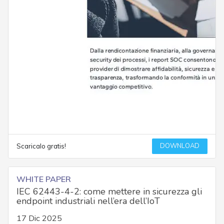
DOWNLOAD
Scaricalo gratis!
WHITE PAPER
IEC 62443-4-2: come mettere in sicurezza gli
endpoint industriali nell’era dell’IoT
17 Dic 2025