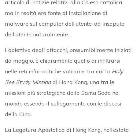
articolo di notizie relativi alla Chiesa cattolica,
ma in realtà era fonte di installazione di
malware sul computer dell’utente, ad insaputa
dell’utente naturalmente.
L’obiettivo degli attacchi, presumibilmente iniziati
da maggio, è chiaramente quello di infiltrarsi
nelle reti informatiche vaticane, tra cui la
Holy
See Study Mission
di Hong Kong, una tra le
missioni più strategiche della Santa Sede nel
mondo essendo il collegamento con le diocesi
della Cina.
La Legatura Apostolica di Hong Kong, nell’estate