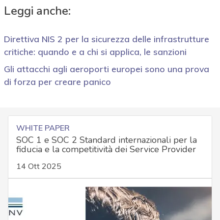
Leggi anche:
Direttiva NIS 2 per la sicurezza delle infrastrutture
critiche: quando e a chi si applica, le sanzioni
Gli attacchi agli aeroporti europei sono una prova
di forza per creare panico
WHITE PAPER
SOC 1 e SOC 2 Standard internazionali per la
fiducia e la competitività dei Service Provider
14 Ott 2025