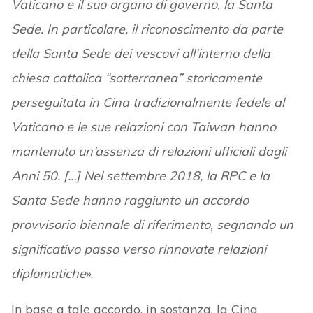
Vaticano e il suo organo di governo, la Santa
Sede. In particolare, il riconoscimento da parte
della Santa Sede dei vescovi all’interno della
chiesa cattolica “sotterranea” storicamente
perseguitata in Cina tradizionalmente fedele al
Vaticano e le sue relazioni con Taiwan hanno
mantenuto un’assenza di relazioni ufficiali dagli
Anni 50. […] Nel settembre 2018, la RPC e la
Santa Sede hanno raggiunto un accordo
provvisorio biennale di riferimento, segnando un
significativo passo verso rinnovate relazioni
diplomatiche
».
In base a tale accordo, in sostanza, la Cina