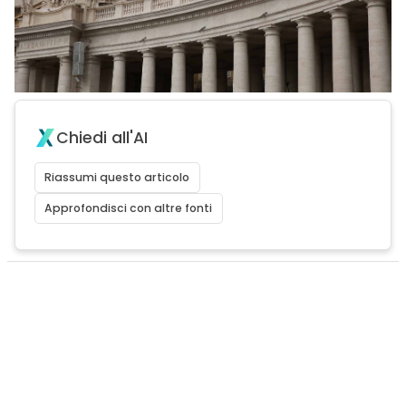
Chiedi all'AI
Riassumi questo articolo
Approfondisci con altre fonti