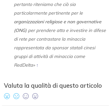
pertanto riteniamo che ciò sia
particolarmente pertinente per le
organizzazioni religiose e non governative
(ONG
) per prendere atto e investire in difese
di rete per contrastare la minaccia
rappresentata da sponsor statali cinesi
gruppi di attività di minaccia come
RedDelta»
↑
Valuta la qualità di questo articolo