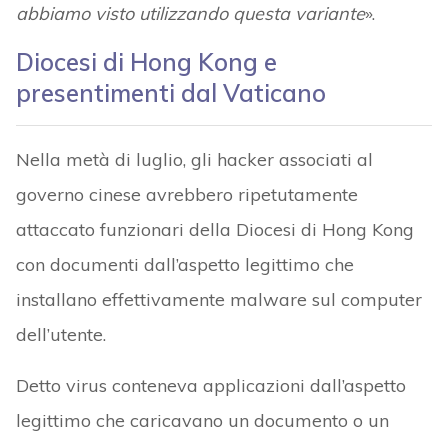
abbiamo visto utilizzando questa variante
».
Diocesi di Hong Kong e
presentimenti dal Vaticano
Nella metà di luglio, gli hacker associati al
governo cinese avrebbero ripetutamente
attaccato funzionari della Diocesi di Hong Kong
con documenti dall’aspetto legittimo che
installano effettivamente malware sul computer
dell’utente.
Detto virus conteneva applicazioni dall’aspetto
legittimo che caricavano un documento o un