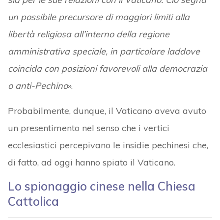
un possibile precursore di maggiori limiti alla
libertà religiosa all’interno della regione
amministrativa speciale, in particolare laddove
coincida con posizioni favorevoli alla democrazia
o anti-Pechino
».
Probabilmente, dunque, il Vaticano aveva avuto
un presentimento nel senso che i vertici
ecclesiastici percepivano le insidie pechinesi che,
di fatto, ad oggi hanno spiato il Vaticano.
Lo spionaggio cinese nella Chiesa
Cattolica