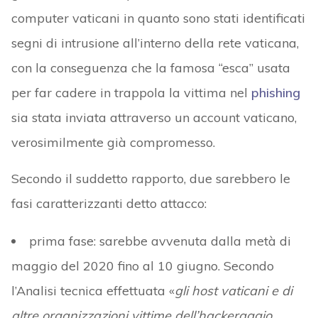
computer vaticani in quanto sono stati identificati
segni di intrusione all’interno della rete vaticana,
con la conseguenza che la famosa “esca” usata
per far cadere in trappola la vittima nel
phishing
sia stata inviata attraverso un account vaticano,
verosimilmente già compromesso.
Secondo il suddetto rapporto, due sarebbero le
fasi caratterizzanti detto attacco:
prima fase: sarebbe avvenuta dalla metà di
maggio del 2020 fino al 10 giugno. Secondo
l’Analisi tecnica effettuata «
gli host vaticani e di
altre organizzazioni vittime dell’hackeraggio