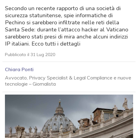
Secondo un recente rapporto di una società di
sicurezza statunitense, spie informatiche di
Pechino si sarebbero infiltrate nelle reti della
Santa Sede: durante l’attacco hacker al Vaticano
sarebbero stati presi di mira anche alcuni indirizzi
IP italiani. Ecco tutti i dettagli
Pubblicato il 31 Lug 2020
Chiara Ponti
Avvocato, Privacy Specialist & Legal Compliance e nuove
tecnologie – Giornalista
acy