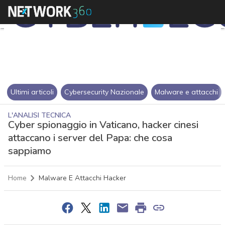
Ultimi articoli
Cybersecurity Nazionale
Malware e attacchi
L'ANALISI TECNICA
Cyber spionaggio in Vaticano, hacker cinesi
attaccano i server del Papa: che cosa
sappiamo
Home
Malware E Attacchi Hacker