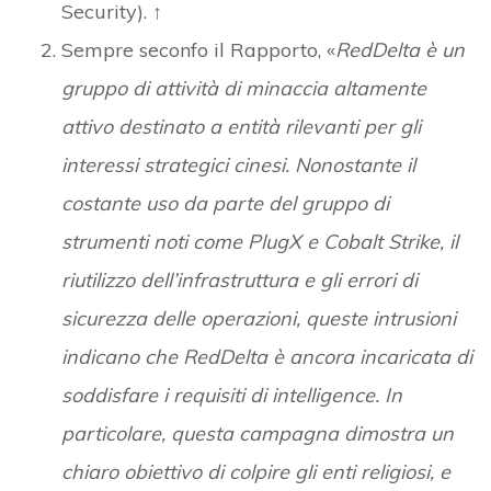
Security).
↑
Sempre seconfo il Rapporto, «
RedDelta è un
gruppo di attività di minaccia altamente
attivo destinato a entità rilevanti per gli
interessi strategici cinesi. Nonostante il
costante uso da parte del gruppo di
strumenti noti come PlugX e Cobalt Strike, il
riutilizzo dell’infrastruttura e gli errori di
sicurezza delle operazioni, queste intrusioni
indicano che RedDelta è ancora incaricata di
soddisfare i requisiti di intelligence. In
particolare, questa campagna dimostra un
chiaro obiettivo di colpire gli enti religiosi, e