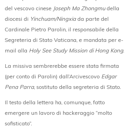
del vescovo cinese
Joseph Ma Zhongmu
della
diocesi di
Yinchuam/Ningxia
da parte del
Cardinale Pietro Parolin, il responsabile della
Segreteria di Stato Vaticana, e mandata per e-
mail alla
Holy See Study
Mission di Hong Kong
.
La missiva sembrerebbe essere stata firmata
(per conto di Parolin) dall’Arcivescovo
Edgar
Pena Parra
, sostituto della segreteria di Stato.
Il testo della lettera ha, comunque, fatto
emergere un lavoro di hackeraggio “molto
sofisticato”.