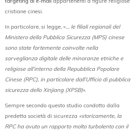
targeting di e-mail
appartenenti a figure religiose
cristiane cinesi.
In particolare, si legge, «
… le filiali regionali del
Ministero della Pubblica Sicurezza (MPS) cinese
sono state fortemente coinvolte nella
sorveglianza digitale delle minoranze etniche e
religiose all’interno della Repubblica Popolare
Cinese (RPC), in particolare dall’Ufficio di pubblica
sicurezza dello Xinjiang (XPSB)
».
Sempre secondo questo studio condotto dalla
predetta società di sicurezza
«storicamente, la
RPC ha avuto un rapporto molto turbolento con il