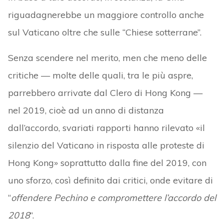
riguadagnerebbe un maggiore controllo anche
sul Vaticano oltre che sulle “Chiese sotterrane”.
Senza scendere nel merito, men che meno delle
critiche — molte delle quali, tra le più aspre,
parrebbero arrivate dal Clero di Hong Kong —
nel 2019, cioè ad un anno di distanza
dall’accordo, svariati rapporti hanno rilevato «il
silenzio del Vaticano in risposta alle proteste di
Hong Kong» soprattutto dalla fine del 2019, con
uno sforzo, così definito dai critici, onde evitare di
“
offendere Pechino e compromettere l’accordo del
2018
”.