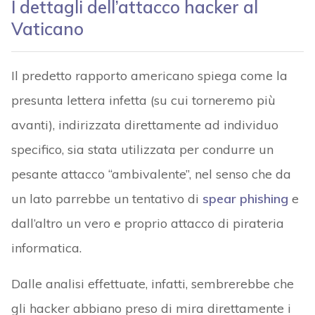
I dettagli dell’attacco hacker al
Vaticano
Il predetto rapporto americano spiega come la
presunta lettera infetta (su cui torneremo più
avanti), indirizzata direttamente ad individuo
specifico, sia stata utilizzata per condurre un
pesante attacco “ambivalente”, nel senso che da
un lato parrebbe un tentativo di
spear phishing
e
dall’altro un vero e proprio attacco di pirateria
informatica.
Dalle analisi effettuate, infatti, sembrerebbe che
gli hacker abbiano preso di mira direttamente i