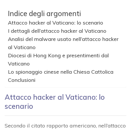
Indice degli argomenti
Attacco hacker al Vaticano: lo scenario
I dettagli dell’attacco hacker al Vaticano
Analisi del malware usato nell’attacco hacker
al Vaticano
Diocesi di Hong Kong e presentimenti dal
Vaticano
Lo spionaggio cinese nella Chiesa Cattolica
Conclusioni
Attacco hacker al Vaticano: lo
scenario
Secondo il citato rapporto americano, nell’attacco