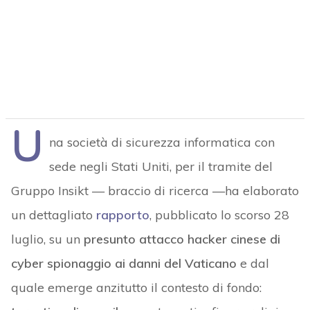
U
na società di sicurezza informatica con
sede negli Stati Uniti, per il tramite del
Gruppo Insikt — braccio di ricerca —ha elaborato
un dettagliato
rapporto
, pubblicato lo scorso 28
luglio, su un
presunto attacco hacker cinese di
cyber spionaggio ai danni del Vaticano
e dal
quale emerge anzitutto il contesto di fondo: