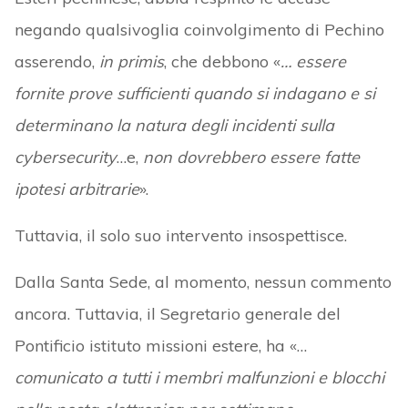
negando qualsivoglia coinvolgimento di Pechino
asserendo,
in primis
, che debbono «
… essere
fornite prove sufficienti quando si indagano e si
determinano la natura degli incidenti sulla
cybersecurity
…e,
non dovrebbero essere fatte
ipotesi arbitrarie
».
Tuttavia, il solo suo intervento insospettisce.
Dalla Santa Sede, al momento, nessun commento
ancora. Tuttavia, il Segretario generale del
Pontificio istituto missioni estere, ha «…
comunicato a tutti i membri malfunzioni e blocchi