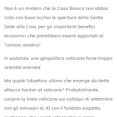
Non è un mistero che la Casa Bianca non abbia
visto con buon occhio le aperture della Santa
Sede alla Cina, per gli importanti benefici
economici che potrebbero essere apportati al
“colosso asiatico”.
In sostanza, una geopolitica vaticana forse troppo
oriental
oriented
.
Ma quale l’obiettivo ultimo che emerge da detto
attacco hacker al vaticano? Probabilmente,
carpire la linea vaticana sui colloqui di settembre
con gli emissari di
Xi
; con il fondato sospetto,