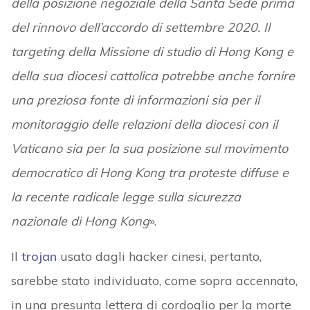
della posizione negoziale della Santa Sede prima
del rinnovo dell’accordo di settembre 2020. Il
targeting della Missione di studio di Hong Kong e
della sua diocesi cattolica potrebbe anche fornire
una preziosa fonte di informazioni sia per il
monitoraggio delle relazioni della diocesi con il
Vaticano sia per la sua posizione sul movimento
democratico di Hong Kong tra proteste diffuse e
la recente radicale legge sulla sicurezza
nazionale di Hong Kong
».
Il
trojan
usato dagli hacker cinesi, pertanto,
sarebbe stato individuato, come sopra accennato,
in una presunta lettera di cordoglio per la morte