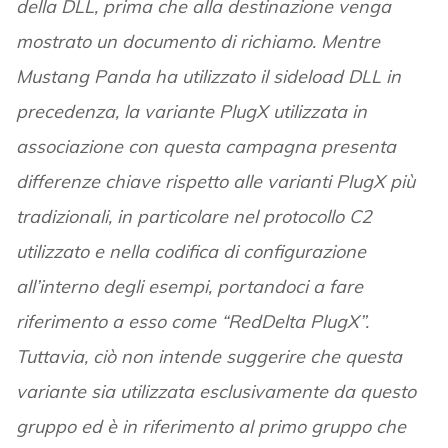
della DLL, prima che alla destinazione venga
mostrato un documento di richiamo. Mentre
Mustang Panda ha utilizzato il sideload DLL in
precedenza, la variante PlugX utilizzata in
associazione con questa campagna presenta
differenze chiave rispetto alle varianti PlugX più
tradizionali, in particolare nel protocollo C2
utilizzato e nella codifica di configurazione
all’interno degli esempi, portandoci a fare
riferimento a esso come “RedDelta PlugX”.
Tuttavia, ciò non intende suggerire che questa
variante sia utilizzata esclusivamente da questo
gruppo ed è in riferimento al primo gruppo che