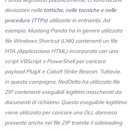
deviazioni nelle
tattiche, nelle tecniche e nelle
procedure (TTPs)
utilizzate in entrambi. Ad
esempio, Mustang Panda ha in genere utilizzato
file Windows Shortcut (LNK) contenenti un file
HTA (Applicazione HTML) incorporato con uno
script VBScript o PowerShell per caricare
payload PlugX e Cobalt Strike Beacon. Tuttavia,
in questa campagna, RedDelta ha utilizzato file
ZIP contenenti eseguibili legittimi mascherati da
documenti di richiamo. Questo eseguibile legittimo
viene utilizzato per caricare una DLL dannosa
presente anche nel file ZIP tramite il sideloading