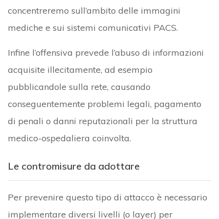
concentreremo sull’ambito delle immagini
mediche e sui sistemi comunicativi PACS.
Infine l’offensiva prevede l’abuso di informazioni
acquisite illecitamente, ad esempio
pubblicandole sulla rete, causando
conseguentemente problemi legali, pagamento
di penali o danni reputazionali per la struttura
medico-ospedaliera coinvolta.
Le contromisure da adottare
Per prevenire questo tipo di attacco è necessario
implementare diversi livelli (o layer) per