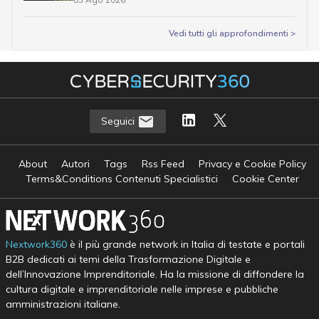
Vedi tutti gli approfondimenti >
Seguici
About
Autori
Tags
Rss Feed
Privacy e Cookie Policy
Terms&Conditions Contenuti Specialistici
Cookie Center
Nextwork360
è il più grande network in Italia di testate e portali
B2B dedicati ai temi della Trasformazione Digitale e
dell’Innovazione Imprenditoriale. Ha la missione di diffondere la
cultura digitale e imprenditoriale nelle imprese e pubbliche
amministrazioni italiane.