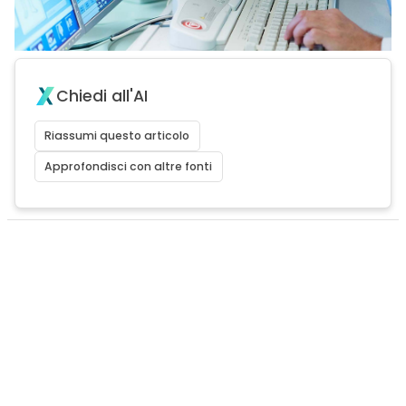
Chiedi all'AI
Riassumi questo articolo
Approfondisci con altre fonti