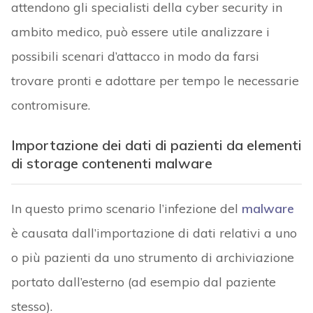
attendono gli specialisti della cyber security in
ambito medico, può essere utile analizzare i
possibili scenari d’attacco in modo da farsi
trovare pronti e adottare per tempo le necessarie
contromisure.
Importazione dei dati di pazienti da elementi
di storage contenenti malware
In questo primo scenario l’infezione del
malware
è causata dall’importazione di dati relativi a uno
o più pazienti da uno strumento di archiviazione
portato dall’esterno (ad esempio dal paziente
stesso).