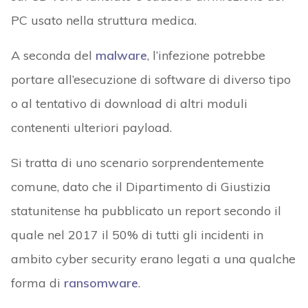
PC usato nella struttura medica.
A seconda del
malware
, l’infezione potrebbe
portare all’esecuzione di software di diverso tipo
o al tentativo di download di altri moduli
contenenti ulteriori payload.
Si tratta di uno scenario sorprendentemente
comune, dato che il Dipartimento di Giustizia
statunitense ha pubblicato un report secondo il
quale nel 2017 il 50% di tutti gli incidenti in
ambito cyber security erano legati a una qualche
forma di
ransomware
.