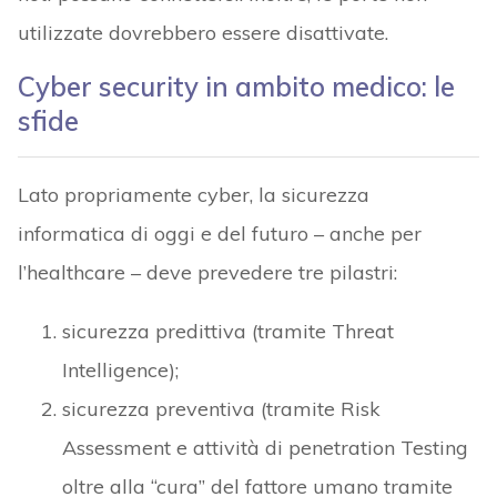
utilizzate dovrebbero essere disattivate.
Cyber security in ambito medico: le
sfide
Lato propriamente cyber, la sicurezza
informatica di oggi e del futuro – anche per
l’healthcare – deve prevedere tre pilastri:
sicurezza predittiva (tramite Threat
Intelligence);
sicurezza preventiva (tramite Risk
Assessment e attività di penetration Testing
oltre alla “cura” del fattore umano tramite