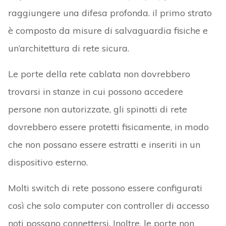
raggiungere una difesa profonda. il primo strato
è composto da misure di salvaguardia fisiche e
un’architettura di rete sicura.
Le porte della rete cablata non dovrebbero
trovarsi in stanze in cui possono accedere
persone non autorizzate, gli spinotti di rete
dovrebbero essere protetti fisicamente, in modo
che non possano essere estratti e inseriti in un
dispositivo esterno.
Molti switch di rete possono essere configurati
così che solo computer con controller di accesso
noti possano connettersi. Inoltre, le porte non