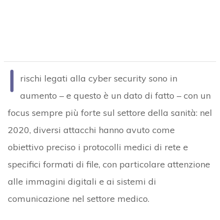
I
rischi legati alla cyber security sono in
aumento – e questo è un dato di fatto – con un
focus sempre più forte sul settore della sanità: nel
2020, diversi attacchi hanno avuto come
obiettivo preciso i protocolli medici di rete e
specifici formati di file, con particolare attenzione
alle immagini digitali e ai sistemi di
comunicazione nel settore medico.