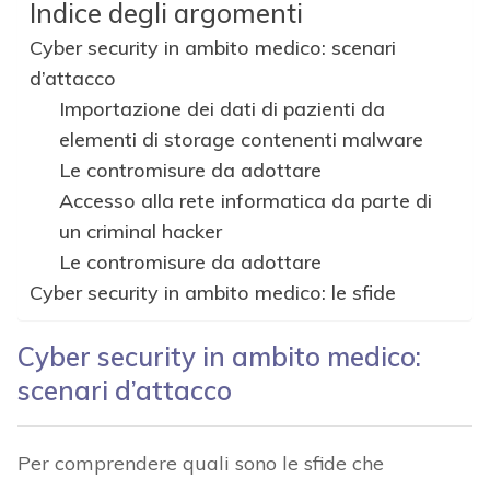
Indice degli argomenti
Cyber security in ambito medico: scenari
d’attacco
Importazione dei dati di pazienti da
elementi di storage contenenti malware
Le contromisure da adottare
Accesso alla rete informatica da parte di
un criminal hacker
Le contromisure da adottare
Cyber security in ambito medico: le sfide
Cyber security in ambito medico:
scenari d’attacco
Per comprendere quali sono le sfide che