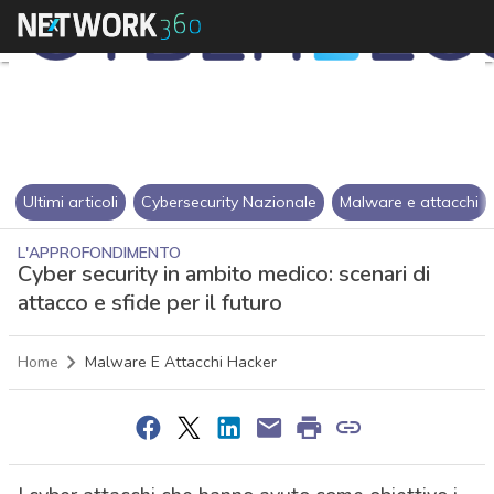
Ultimi articoli
Cybersecurity Nazionale
Malware e attacchi
L'APPROFONDIMENTO
Cyber security in ambito medico: scenari di
attacco e sfide per il futuro
Home
Malware E Attacchi Hacker