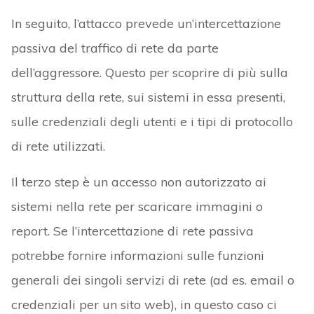
In seguito, l’attacco prevede un’intercettazione
passiva del traffico di rete da parte
dell’aggressore. Questo per scoprire di più sulla
struttura della rete, sui sistemi in essa presenti,
sulle credenziali degli utenti e i tipi di protocollo
di rete utilizzati.
Il terzo step è un accesso non autorizzato ai
sistemi nella rete per scaricare immagini o
report. Se l’intercettazione di rete passiva
potrebbe fornire informazioni sulle funzioni
generali dei singoli servizi di rete (ad es. email o
credenziali per un sito web), in questo caso ci