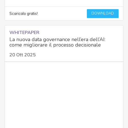
DOWNLOAD
Scaricalo gratis!
WHITEPAPER
La nuova data governance nell’era dell’AI:
come migliorare il processo decisionale
20 Ott 2025