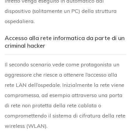
infetto venga eseguito in automatico dal
dispositivo (solitamente un PC) della struttura
ospedaliera.
Accesso alla rete informatica da parte di un
criminal hacker
Il secondo scenario vede come protagonista un
aggressore che riesce a ottenere l’accesso alla
rete LAN dell’ospedale. Inizialmente la rete viene
compromessa, ad esempio attraverso una porta
di rete non protetta della rete cablata o
compromettendo il sistema di cifratura della rete
wireless (WLAN).