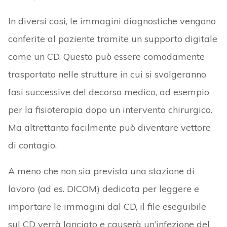
In diversi casi, le immagini diagnostiche vengono
conferite al paziente tramite un supporto digitale
come un CD. Questo può essere comodamente
trasportato nelle strutture in cui si svolgeranno
fasi successive del decorso medico, ad esempio
per la fisioterapia dopo un intervento chirurgico.
Ma altrettanto facilmente può diventare vettore
di contagio.
A meno che non sia prevista una stazione di
lavoro (ad es. DICOM) dedicata per leggere e
importare le immagini dal CD, il file eseguibile
sul CD verrà lanciato e causerà un’infezione del