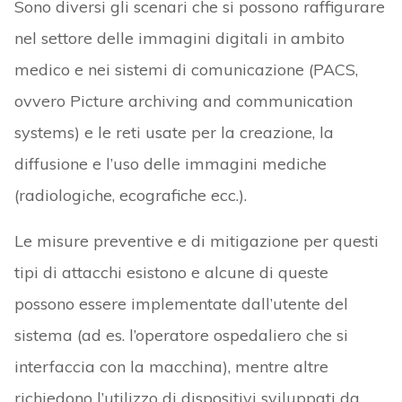
Sono diversi gli scenari che si possono raffigurare
nel settore delle immagini digitali in ambito
medico e nei sistemi di comunicazione (PACS,
ovvero Picture archiving and communication
systems) e le reti usate per la creazione, la
diffusione e l’uso delle immagini mediche
(radiologiche, ecografiche ecc.).
Le misure preventive e di mitigazione per questi
tipi di attacchi esistono e alcune di queste
possono essere implementate dall’utente del
sistema (ad es. l’operatore ospedaliero che si
interfaccia con la macchina), mentre altre
richiedono l’utilizzo di dispositivi sviluppati da