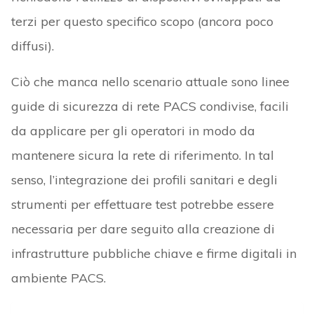
terzi per questo specifico scopo (ancora poco
diffusi).
Ciò che manca nello scenario attuale sono linee
guide di sicurezza di rete PACS condivise, facili
da applicare per gli operatori in modo da
mantenere sicura la rete di riferimento. In tal
senso, l’integrazione dei profili sanitari e degli
strumenti per effettuare test potrebbe essere
necessaria per dare seguito alla creazione di
infrastrutture pubbliche chiave e firme digitali in
ambiente PACS.