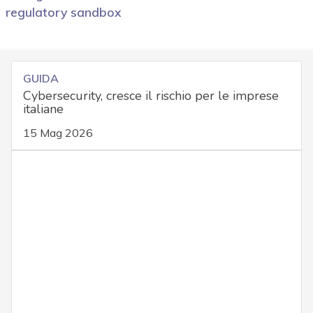
regulatory sandbox
GUIDA
Cybersecurity, cresce il rischio per le imprese
italiane
15 Mag 2026