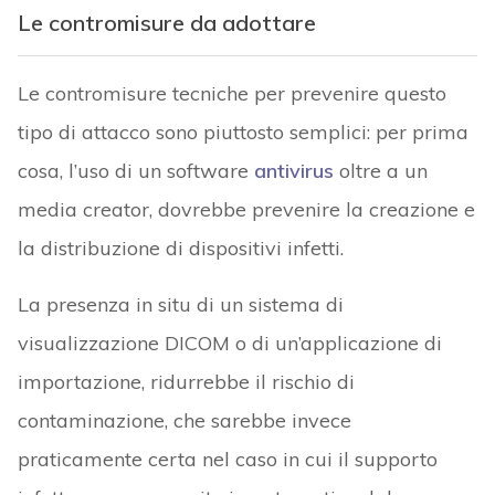
Le contromisure da adottare
Le contromisure tecniche per prevenire questo
tipo di attacco sono piuttosto semplici: per prima
cosa, l’uso di un software
antivirus
oltre a un
media creator, dovrebbe prevenire la creazione e
la distribuzione di dispositivi infetti.
La presenza in situ di un sistema di
visualizzazione DICOM o di un’applicazione di
importazione, ridurrebbe il rischio di
contaminazione, che sarebbe invece
praticamente certa nel caso in cui il supporto