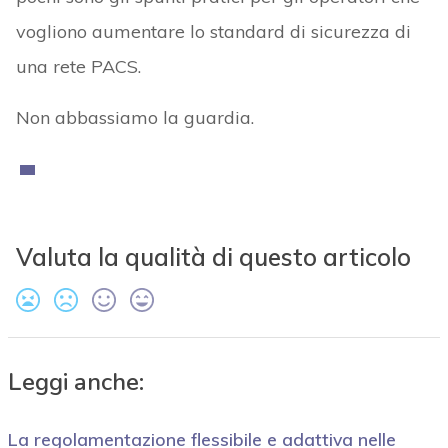
vogliono aumentare lo standard di sicurezza di
una rete PACS.
Non abbassiamo la guardia.
Valuta la qualità di questo articolo
Leggi anche:
La regolamentazione flessibile e adattiva nelle