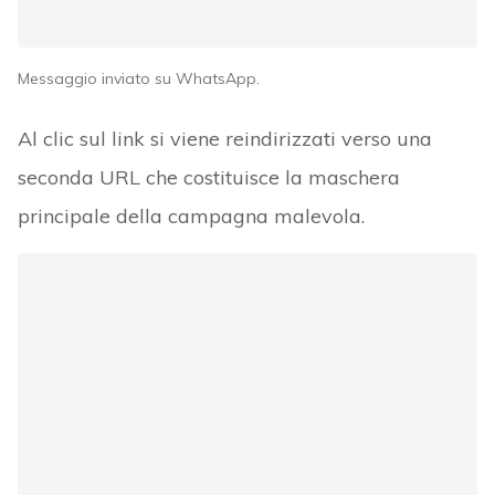
Messaggio inviato su WhatsApp.
Al clic sul link si viene reindirizzati verso una
seconda URL che costituisce la maschera
principale della campagna malevola.