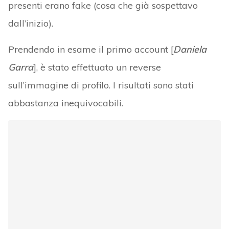
presenti erano fake (cosa che già sospettavo
dall’inizio).
Prendendo in esame il primo account [
Daniela
Garra
], è stato effettuato un reverse
sull’immagine di profilo. I risultati sono stati
abbastanza inequivocabili.