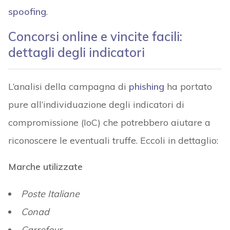
spoofing
.
Concorsi online e vincite facili:
dettagli degli indicatori
L’analisi della campagna di
phishing
ha portato
pure all’individuazione degli indicatori di
compromissione (IoC) che potrebbero aiutare a
riconoscere le eventuali truffe. Eccoli in dettaglio:
Marche
utilizzate
Poste Italiane
Conad
Carrefour