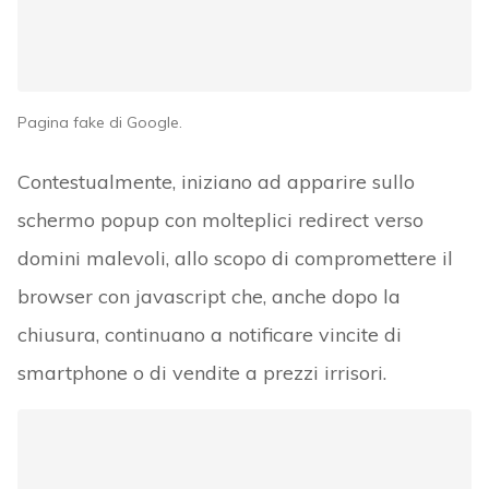
Pagina fake di Google.
Contestualmente, iniziano ad apparire sullo
schermo popup con molteplici redirect verso
domini malevoli, allo scopo di compromettere il
browser con javascript che, anche dopo la
chiusura, continuano a notificare vincite di
smartphone o di vendite a prezzi irrisori.