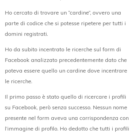
Ho cercato di trovare un “cardine”, ovvero una
parte di codice che si potesse ripetere per tutti i
domini registrati.
Ho da subito incentrato le ricerche sul form di
Facebook analizzato precedentemente dato che
poteva essere quello un cardine dove incentrare
le ricerche.
Il primo passo è stato quello di ricercare i profili
su Facebook, però senza successo. Nessun nome
presente nel form aveva una corrispondenza con
l’immagine di profilo. Ho dedotto che tutti i profili