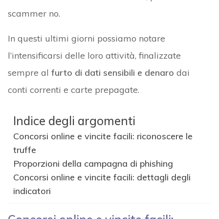
scammer no.
In questi ultimi giorni possiamo notare
l’intensificarsi delle loro attività, finalizzate
sempre al
furto di dati sensibili e denaro
dai
conti correnti e carte prepagate.
Indice degli argomenti
Concorsi online e vincite facili: riconoscere le
truffe
Proporzioni della campagna di phishing
Concorsi online e vincite facili: dettagli degli
indicatori