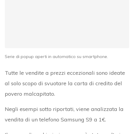
Serie di popup aperti in automatico su smartphone.
Tutte le vendite a prezzi eccezionali sono ideate
al solo scopo di svuotare la carta di credito del
povero malcapitato.
Negli esempi sotto riportati, viene analizzata la
vendita di un telefono Samsung S9 a 1€.