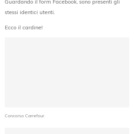
Guardando il form Facebook, sono presenti gli
stessi identici utenti.
Ecco il cardine!
Concorso Carrefour.