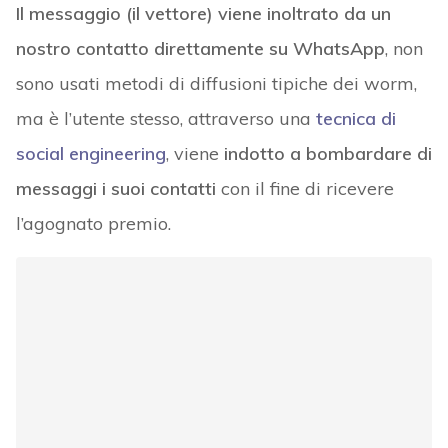
Il messaggio (il vettore) viene inoltrato da un
nostro contatto direttamente su WhatsApp
, non
sono usati metodi di diffusioni tipiche dei worm,
ma è l’utente stesso, attraverso una
tecnica di
social engineering
, viene
indotto a bombardare di
messaggi i suoi contatti
con il fine di ricevere
l’agognato premio.