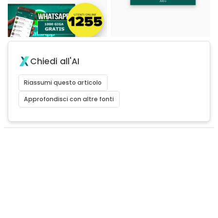
Chiedi all'AI
Riassumi questo articolo
Approfondisci con altre fonti