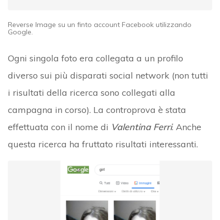
Reverse Image su un finto account Facebook utilizzando
Google.
Ogni singola foto era collegata a un profilo
diverso sui più disparati social network (non tutti
i risultati della ricerca sono collegati alla
campagna in corso). La controprova è stata
effettuata con il nome di
Valentina Ferri
. Anche
questa ricerca ha fruttato risultati interessanti.