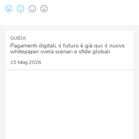
GUIDA
Pagamenti digitali, il futuro è già qui: il nuovo
whitepaper svela scenari e sfide globali
15 Mag 2026