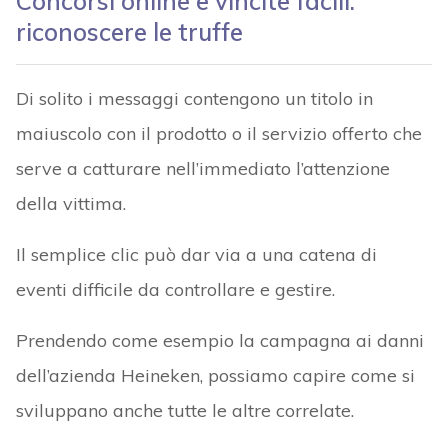
Concorsi online e vincite facili:
riconoscere le truffe
Di solito i messaggi contengono un titolo in
maiuscolo con il prodotto o il servizio offerto che
serve a catturare nell’immediato l’attenzione
della vittima.
Il semplice clic può dar via a una catena di
eventi difficile da controllare e gestire.
Prendendo come esempio la campagna ai danni
dell’azienda Heineken, possiamo capire come si
sviluppano anche tutte le altre correlate.