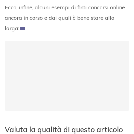
Ecco, infine, alcuni esempi di finti concorsi online
ancora in corso e dai quali è bene stare alla
larga:
Valuta la qualità di questo articolo