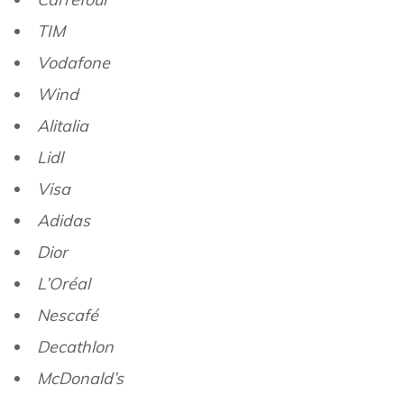
TIM
Vodafone
Wind
Alitalia
Lidl
Visa
Adidas
Dior
L’Oréal
Nescafé
Decathlon
McDonald’s