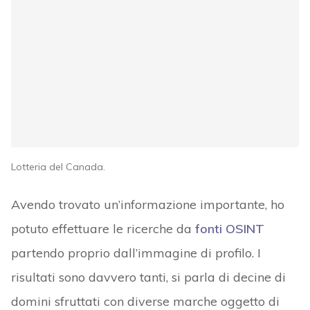
Lotteria del Canada.
Avendo trovato un’informazione importante, ho
potuto effettuare le ricerche da
fonti OSINT
partendo proprio dall’immagine di profilo. I
risultati sono davvero tanti, si parla di decine di
domini sfruttati con diverse marche oggetto di