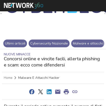
Ultimi articoli
Cybersecurity Nazionale
Malware e attacchi
NUOVE MINACCE
Concorsi online e vincite facili, allerta phishing
e scam: ecco come difendersi
Home
Malware E Attacchi Hacker