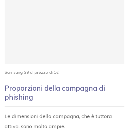
Samsung S9 al prezzo di 1€.
Proporzioni della campagna di
phishing
Le dimensioni della campagna, che è tuttora
attiva, sono molto ampie.