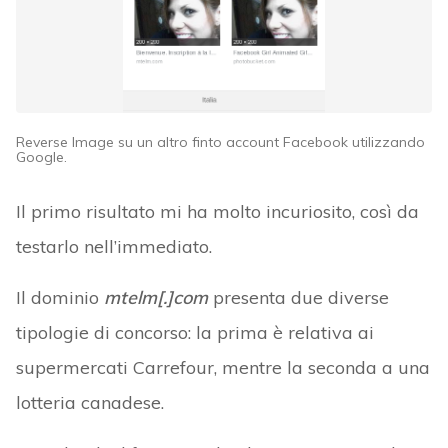
Reverse Image su un altro finto account Facebook utilizzando
Google.
Il primo risultato mi ha molto incuriosito, così da
testarlo nell’immediato.
Il dominio
mtelm[.]com
presenta due diverse
tipologie di concorso: la prima è relativa ai
supermercati Carrefour, mentre la seconda a una
lotteria canadese.