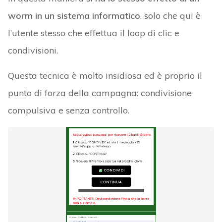
worm in un sistema informatico
, solo che qui è
l’utente stesso che effettua il loop di clic e
condivisioni.
Questa tecnica è molto insidiosa ed è proprio il
punto di forza della campagna: condivisione
compulsiva e senza controllo.