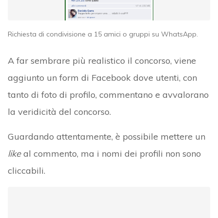
Richiesta di condivisione a 15 amici o gruppi su WhatsApp.
A far sembrare più realistico il concorso, viene
aggiunto un form di Facebook dove utenti, con
tanto di foto di profilo, commentano e avvalorano
la veridicità del concorso.
Guardando attentamente, è possibile mettere un
like
al commento, ma i nomi dei profili non sono
cliccabili.