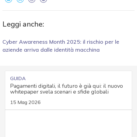
Leggi anche:
Cyber Awareness Month 2025: il rischio per le
aziende arriva dalle identità macchina
GUIDA
Pagamenti digitali, il futuro è già qui: il nuovo
whitepaper svela scenari e sfide globali
15 Mag 2026