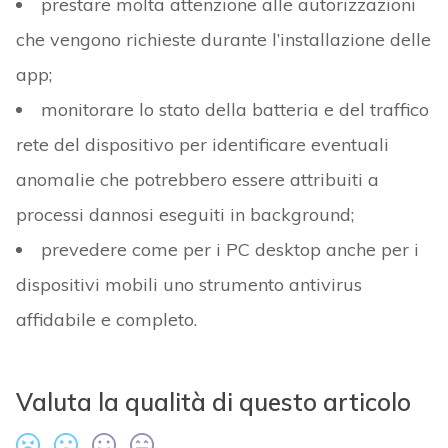
prestare molta attenzione alle autorizzazioni
che vengono richieste durante l’installazione delle
app;
monitorare lo stato della batteria e del traffico
rete del dispositivo per identificare eventuali
anomalie che potrebbero essere attribuiti a
processi dannosi eseguiti in background;
prevedere come per i PC desktop anche per i
dispositivi mobili uno strumento antivirus
affidabile e completo.
Valuta la qualità di questo articolo