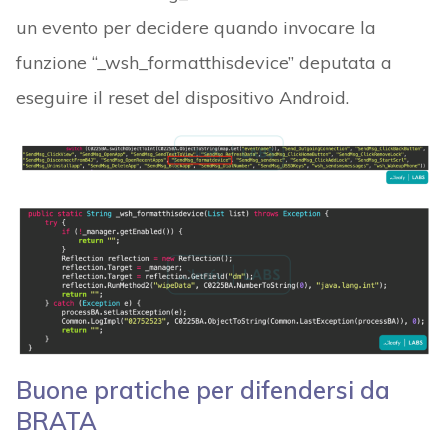
un evento per decidere quando invocare la
funzione “_wsh_formatthisdevice” deputata a
eseguire il reset del dispositivo Android.
Buone pratiche per difendersi da
BRATA