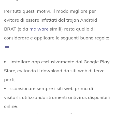
Per tutti questi motivi, il modo migliore per
evitare di essere infettati dal trojan Android
BRAT (e da
malware
simili) resta quello di
considerare e applicare le seguenti buone regole:
installare app esclusivamente dal Google Play
Store, evitando il download da siti web di terze
parti;
scansionare sempre i siti web prima di
visitarli, utilizzando strumenti antivirus disponibili
online;