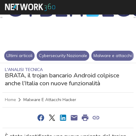
Ultimi articoli
Cybersecurity Nazionale
Malware e attacchi
L'ANALISI TECNICA
BRATA, il trojan bancario Android colpisce
anche l’Italia con nuove funzionalità
Home
Malware E Attacchi Hacker