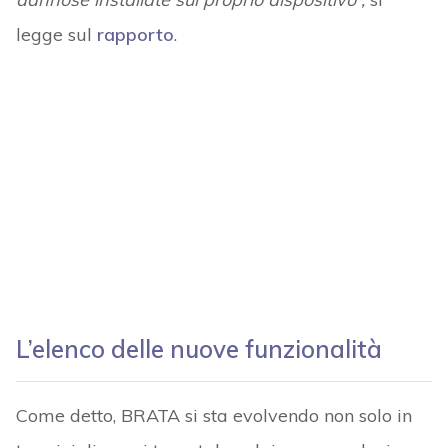
legge sul
rapporto
.
L’elenco delle nuove funzionalità
Come detto, BRATA si sta evolvendo non solo in