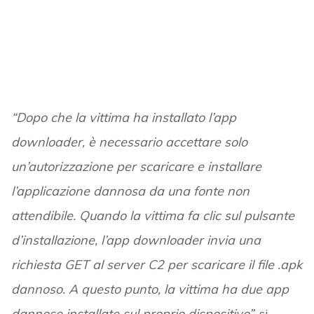
“Dopo che la vittima ha installato l’app
downloader, è necessario accettare solo
un’autorizzazione per scaricare e installare
l’applicazione dannosa da una fonte non
attendibile. Quando la vittima fa clic sul pulsante
d’installazione, l’app downloader invia una
richiesta GET al server C2 per scaricare il file .apk
dannoso.
A questo punto, la vittima ha due app
dannose installate sul proprio dispositivo”,
si