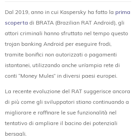
Dal 2019, anno in cui Kaspersky ha fatto la
prima
scoperta
di BRATA (Brazilian RAT Android), gli
attori criminali hanno sfruttato nel tempo questo
trojan banking Android per eseguire frodi,
tramite bonifici non autorizzati o pagamenti
istantanei, utilizzando anche un’ampia rete di
conti “Money Mules” in diversi paesi europei.
La recente evoluzione del RAT suggerisce ancora
di più come gli sviluppatori stiano continuando a
migliorare e raffinare le sue funzionalità nel
tentativo di ampliare il bacino dei potenziali
bersagli.