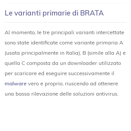
Le varianti primarie di BRATA
Al momento, le tre principali varianti intercettate
sono state identificate come variante primaria A
(usata principalmente in Italia), B (simile alla A) e
quella C composta da un downloader utilizzato
per scaricare ed eseguire successivamente il
malware
vero e proprio, riuscendo ad ottenere
una bassa rilevazione delle soluzioni antivirus.