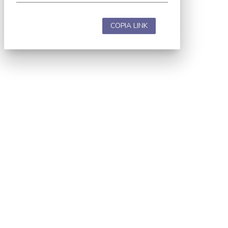
COPIA LINK