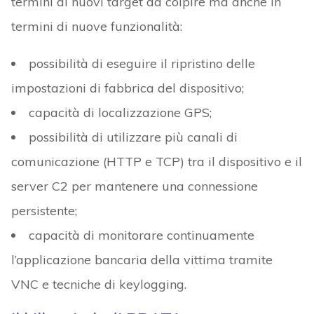
termini di nuovi target da colpire ma anche in
termini di nuove funzionalità:
possibilità di eseguire il ripristino delle
impostazioni di fabbrica del dispositivo;
capacità di localizzazione GPS;
possibilità di utilizzare più canali di
comunicazione (HTTP e TCP) tra il dispositivo e il
server C2 per mantenere una connessione
persistente;
capacità di monitorare continuamente
l’applicazione bancaria della vittima tramite
VNC e tecniche di keylogging.