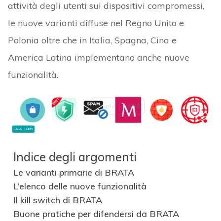
attività degli utenti sui dispositivi compromessi,
le nuove varianti diffuse nel Regno Unito e
Polonia oltre che in Italia, Spagna, Cina e
America Latina implementano anche nuove
funzionalità.
Indice degli argomenti
Le varianti primarie di BRATA
L’elenco delle nuove funzionalità
Il kill switch di BRATA
Buone pratiche per difendersi da BRATA