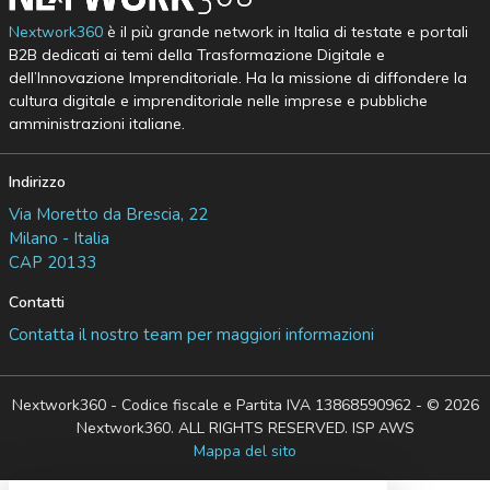
Nextwork360
è il più grande network in Italia di testate e portali
B2B dedicati ai temi della Trasformazione Digitale e
dell’Innovazione Imprenditoriale. Ha la missione di diffondere la
cultura digitale e imprenditoriale nelle imprese e pubbliche
amministrazioni italiane.
Indirizzo
Via Moretto da Brescia, 22
Milano - Italia
CAP 20133
Contatti
Contatta il nostro team per maggiori informazioni
Nextwork360 - Codice fiscale e Partita IVA 13868590962 - © 2026
Nextwork360. ALL RIGHTS RESERVED. ISP AWS
Mappa del sito