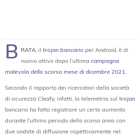
B
RATA
, il
trojan bancario
per Android, è di
nuovo attivo dopo l’ultima
campagna
malevola dello scorso mese di dicembre 2021
.
Secondo il rapporto dei ricercatori della società
di sicurezza Cleafy, infatti, la telemetria sul
trojan
bancario ha fatto registrare un certo aumento
durante l’ultimo periodo dello scorso anno con
due ondate di diffusione rispettivamente nel