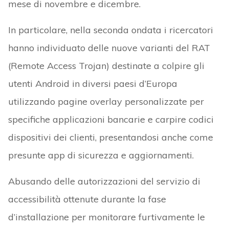
mese di novembre e dicembre.
In particolare, nella seconda ondata i ricercatori
hanno individuato delle nuove varianti del RAT
(Remote Access Trojan) destinate a colpire gli
utenti Android in diversi paesi d’Europa
utilizzando pagine overlay personalizzate per
specifiche applicazioni bancarie e carpire codici
dispositivi dei clienti, presentandosi anche come
presunte app di sicurezza e aggiornamenti.
Abusando delle autorizzazioni del servizio di
accessibilità ottenute durante la fase
d’installazione per monitorare furtivamente le