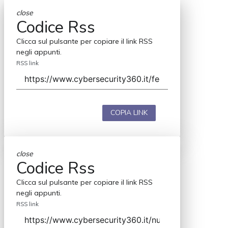
close
Codice Rss
Clicca sul pulsante per copiare il link RSS
negli appunti.
RSS link
COPIA LINK
close
Codice Rss
Clicca sul pulsante per copiare il link RSS
negli appunti.
RSS link