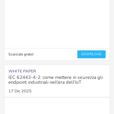
DOWNLOAD
Scaricalo gratis!
WHITE PAPER
IEC 62443-4-2: come mettere in sicurezza gli
endpoint industriali nell’era dell’IoT
17 Dic 2025