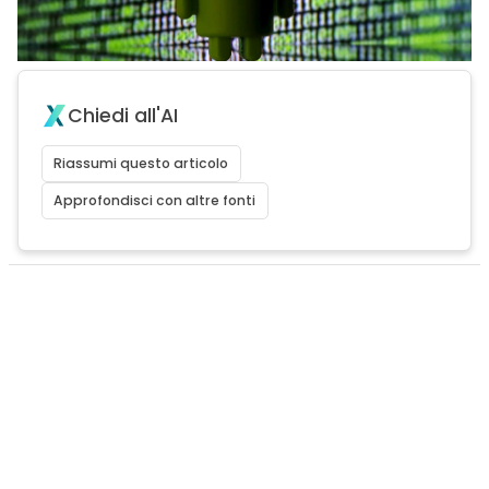
Chiedi all'AI
Riassumi questo articolo
Approfondisci con altre fonti