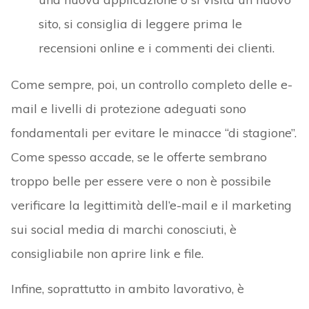
sito, si consiglia di leggere prima le
recensioni online e i commenti dei clienti.
Come sempre, poi, un controllo completo delle e-
mail e livelli di protezione adeguati sono
fondamentali per evitare le minacce “di stagione”.
Come spesso accade, se le offerte sembrano
troppo belle per essere vere o non è possibile
verificare la legittimità dell’e-mail e il marketing
sui social media di marchi conosciuti, è
consigliabile non aprire link e file.
Infine, soprattutto in ambito lavorativo, è