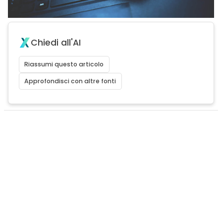
Chiedi all'AI
Riassumi questo articolo
Approfondisci con altre fonti