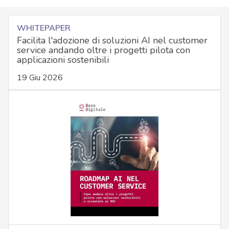
WHITEPAPER
Facilita l'adozione di soluzioni AI nel customer
service andando oltre i progetti pilota con
applicazioni sostenibili
19 Giu 2026