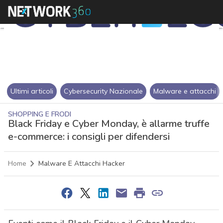
Ultimi articoli
Cybersecurity Nazionale
Malware e attacchi
SHOPPING E FRODI
Black Friday e Cyber Monday, è allarme truffe
e-commerce: i consigli per difendersi
Home
Malware E Attacchi Hacker