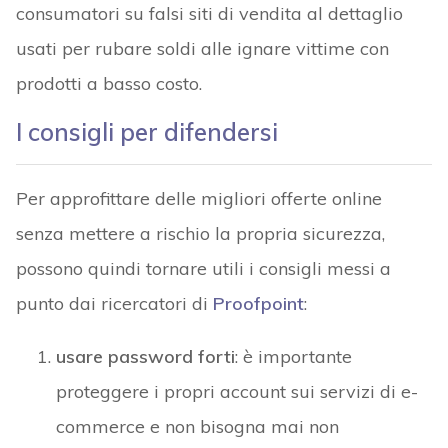
consumatori su falsi siti di vendita al dettaglio
usati per rubare soldi alle ignare vittime con
prodotti a basso costo.
I consigli per difendersi
Per approfittare delle migliori offerte online
senza mettere a rischio la propria sicurezza,
possono quindi tornare utili i consigli messi a
punto dai ricercatori di
Proofpoint
:
usare password forti
: è importante
proteggere i propri account sui servizi di e-
commerce e non bisogna mai non