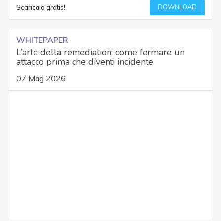
DOWNLOAD
Scaricalo gratis!
WHITEPAPER
L’arte della remediation: come fermare un
attacco prima che diventi incidente
07 Mag 2026