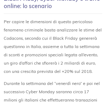
online: lo scenario
Per capire le dimensioni di questo pericoloso
fenomeno criminale basta analizzare le stime del
Codacons, secondo cui il Black Friday genererà
quest’anno in Italia, assieme a tutta la settimana
di sconti e promozioni speciali legata all’evento,
un giro d’affari che sfiorerà i 2 miliardi di euro,
con una crescita prevista del +20% sul 2018.
Durante la settimana del “venerdì nero” e poi nel
successivo Cyber Monday saranno circa 17
milioni gli italiani che effettueranno transazioni