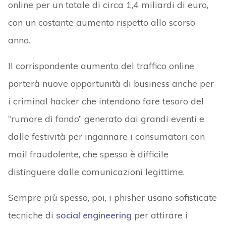
online per un totale di circa 1,4 miliardi di euro,
con un costante aumento rispetto allo scorso
anno.
Il corrispondente aumento del traffico online
porterà nuove opportunità di business anche per
i criminal hacker che intendono fare tesoro del
“rumore di fondo” generato dai grandi eventi e
dalle festività per ingannare i consumatori con
mail fraudolente, che spesso è difficile
distinguere dalle comunicazioni legittime.
Sempre più spesso, poi, i phisher usano sofisticate
tecniche di
social engineering
per attirare i