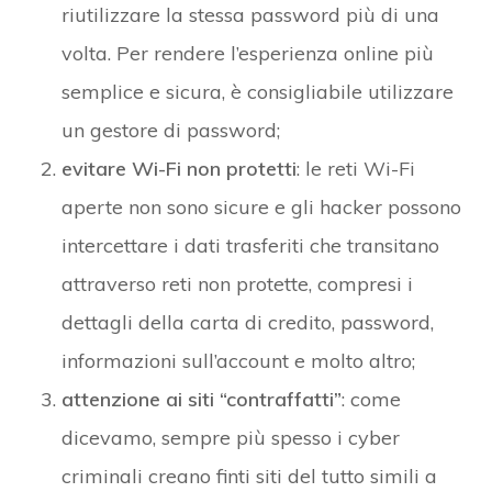
riutilizzare la stessa password più di una
volta. Per rendere l’esperienza online più
semplice e sicura, è consigliabile utilizzare
un gestore di password;
evitare Wi-Fi non protetti
: le reti Wi-Fi
aperte non sono sicure e gli hacker possono
intercettare i dati trasferiti che transitano
attraverso reti non protette, compresi i
dettagli della carta di credito, password,
informazioni sull’account e molto altro;
attenzione ai siti “contraffatti”
: come
dicevamo, sempre più spesso i cyber
criminali creano finti siti del tutto simili a