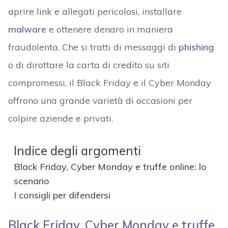
aprire link e allegati pericolosi, installare
malware
e ottenere denaro in maniera
fraudolenta. Che si tratti di messaggi di
phishing
o di dirottare la carta di credito su siti
compromessi, il Black Friday e il Cyber Monday
offrono una grande varietà di occasioni per
colpire aziende e privati.
Indice degli argomenti
Black Friday, Cyber Monday e truffe online: lo
scenario
I consigli per difendersi
Black Friday, Cyber Monday e truffe