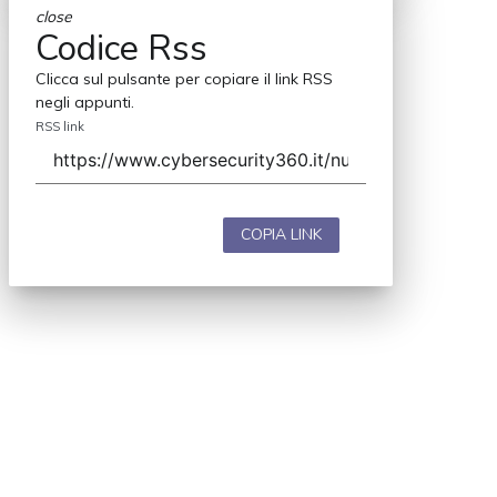
close
Codice Rss
Clicca sul pulsante per copiare il link RSS
negli appunti.
RSS link
COPIA LINK