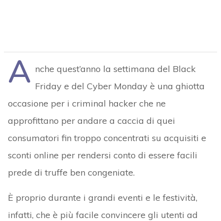
A
nche quest’anno la settimana del Black
Friday e del Cyber Monday è una ghiotta
occasione per i criminal hacker che ne
approfittano per andare a caccia di quei
consumatori fin troppo concentrati su acquisiti e
sconti online per rendersi conto di essere facili
prede di truffe ben congeniate.
È proprio durante i grandi eventi e le festività,
infatti, che è più facile convincere gli utenti ad