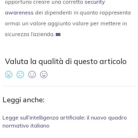
opportuno creare una corretta
security
awareness
dei dipendenti in quanto rappresenta
ormai un valore aggiunto valore per mettere in
sicurezza l’azienda.
Valuta la qualità di questo articolo
Leggi anche:
Legge sull’intelligenza artificiale: il nuovo quadro
normativo italiano