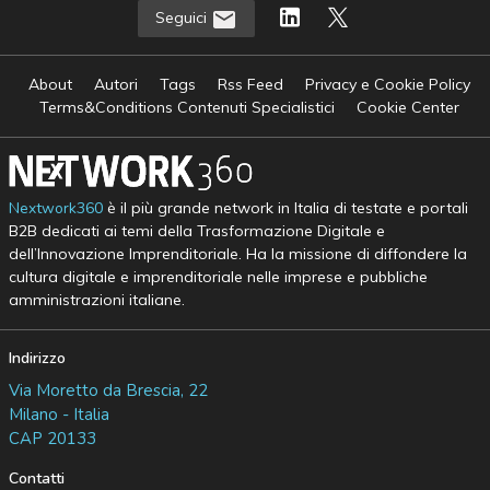
Seguici
About
Autori
Tags
Rss Feed
Privacy e Cookie Policy
Terms&Conditions Contenuti Specialistici
Cookie Center
Nextwork360
è il più grande network in Italia di testate e portali
B2B dedicati ai temi della Trasformazione Digitale e
dell’Innovazione Imprenditoriale. Ha la missione di diffondere la
cultura digitale e imprenditoriale nelle imprese e pubbliche
amministrazioni italiane.
Indirizzo
Via Moretto da Brescia, 22
Milano - Italia
CAP 20133
Contatti