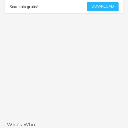
DOWNLOAD
Scaricalo gratis!
Who's Who